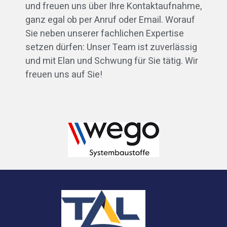
und freuen uns über Ihre Kontaktaufnahme,
ganz egal ob per Anruf oder Email. Worauf
Sie neben unserer fachlichen Expertise
setzen dürfen: Unser Team ist zuverlässig
und mit Elan und Schwung für Sie tätig. Wir
freuen uns auf Sie!