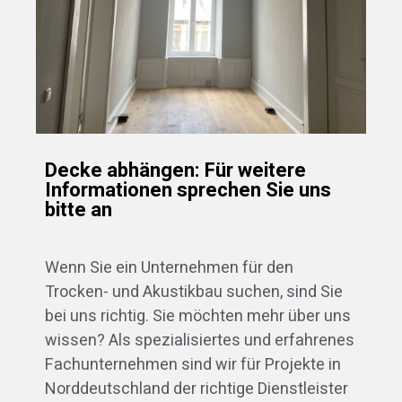
Decke abhängen: Für weitere
Informationen sprechen Sie uns
bitte an
Wenn Sie ein Unternehmen für den
Trocken- und Akustikbau suchen, sind Sie
bei uns richtig. Sie möchten mehr über uns
wissen? Als spezialisiertes und erfahrenes
Fachunternehmen sind wir für Projekte in
Norddeutschland der richtige Dienstleister