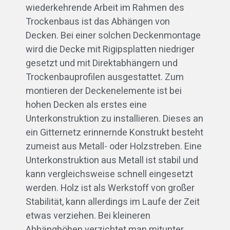
wiederkehrende Arbeit im Rahmen des
Trockenbaus ist das Abhängen von
Decken. Bei einer solchen Deckenmontage
wird die Decke mit Rigipsplatten niedriger
gesetzt und mit Direktabhängern und
Trockenbauprofilen ausgestattet. Zum
montieren der Deckenelemente ist bei
hohen Decken als erstes eine
Unterkonstruktion zu installieren. Dieses an
ein Gitternetz erinnernde Konstrukt besteht
zumeist aus Metall- oder Holzstreben. Eine
Unterkonstruktion aus Metall ist stabil und
kann vergleichsweise schnell eingesetzt
werden. Holz ist als Werkstoff von großer
Stabilität, kann allerdings im Laufe der Zeit
etwas verziehen. Bei kleineren
Abhänghöhen verzichtet man mitunter