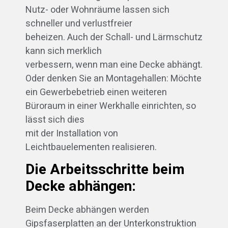
Nutz- oder Wohnräume lassen sich
schneller und verlustfreier
beheizen. Auch der Schall- und Lärmschutz
kann sich merklich
verbessern, wenn man eine Decke abhängt.
Oder denken Sie an Montagehallen: Möchte
ein Gewerbebetrieb einen weiteren
Büroraum in einer Werkhalle einrichten, so
lässt sich dies
mit der Installation von
Leichtbauelementen realisieren.
Die Arbeitsschritte beim
Decke abhängen:
Beim Decke abhängen werden
Gipsfaserplatten an der Unterkonstruktion