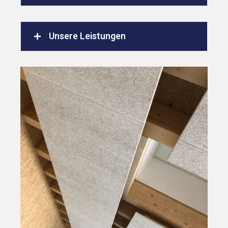
Unsere Leistungen