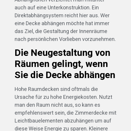
auch auf eine Unterkonstruktion. Ein
Direktabhängsystem reicht hier aus. Wer
eine Decke abhängen möchte hat immer
das Ziel, die Gestaltung der Innenräume
nach persönlichen Vorlieben vorzunehmen.
Die Neugestaltung von
Räumen gelingt, wenn
Sie die Decke abhängen
Hohe Raumdecken sind oftmals die
Ursache für zu hohe Energiekosten. Nutzt
man den Raum nicht aus, so kann es
empfehlenswert sein, die Zimmerdecke mit
Leichtbauelementen abzuhängen um auf
diese Weise Energie zu sparen. Kleinere