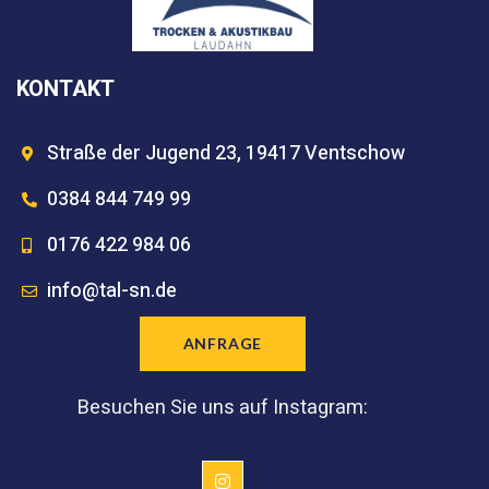
KONTAKT
Straße der Jugend 23, 19417 Ventschow
0384 844 749 99
0176 422 984 06
info@tal-sn.de
ANFRAGE
Besuchen Sie uns auf Instagram: