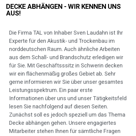
DECKE ABHÄNGEN - WIR KENNEN UNS
AUS!
Die Firma TAL von Inhaber Sven Laudahn ist Ihr
Experte für den Akustik- und Trockenbau im
norddeutschen Raum. Auch ähnliche Arbeiten
aus dem Schall- und Brandschutz erledigen wir
für Sie. Mit Geschäftsssitz in Schwerin decken
wir ein flächenmäßig großes Gebiet ab. Sehr
gerne informieren wir Sie über unser gesamtes
Leistungsspektrum. Ein paar erste
Informationen über uns und unser Tätigkeitsfeld
lesen Sie nachfolgend auf diesen Seiten.
Zunächst soll es jedoch speziell um das Thema
Decke abhängen gehen. Unsere engagiertes
Mitarbeiter stehen Ihnen für sämtliche Fragen