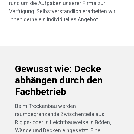
rund um die Aufgaben unserer Firma zur
Verfügung. Selbstverständlich erarbeiten wir
Ihnen gerne ein individuelles Angebot.
Gewusst wie: Decke
abhängen durch den
Fachbetrieb
Beim Trockenbau werden
raumbegrenzende Zwischenteile aus
Rigips- oder in Leichtbauweise in Böden,
Wände und Decken eingesetzt. Eine