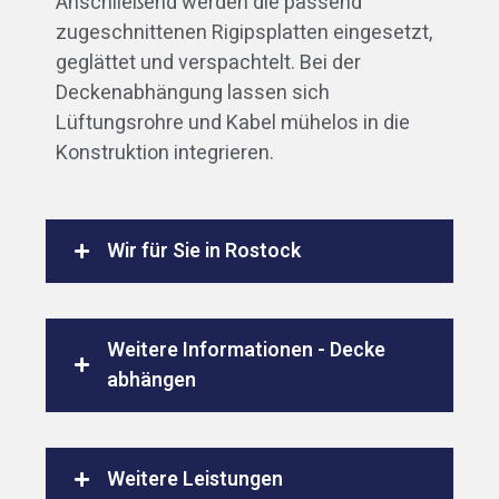
Anschließend werden die passend
zugeschnittenen Rigipsplatten eingesetzt,
geglättet und verspachtelt. Bei der
Deckenabhängung lassen sich
Lüftungsrohre und Kabel mühelos in die
Konstruktion integrieren.
Wir für Sie in Rostock
Weitere Informationen - Decke
abhängen
Weitere Leistungen