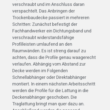
verschraubt und im Anschluss daran
verspachtelt. Das Anbringen der
Trockenbaudecke passiert in mehreren
Schritten: Zunächst befestigt der
Fachhandwerker ein Dichtungsband und
verschraubt widerstandsfähige
Profilleisten umlaufend an den
Raumwänden. Es ist streng darauf zu
achten, dass die Profile genau waagerecht
verlaufen. Abhängig vom Abstand zur
Decke werden im Folgenden
Schnellabhänger oder Direktabhänger
montiert. In einem nächsten Arbeitsschritt
werden die Profile für die Lattung in die
Deckenabhänger geschoben. Die
Traglattung bringt man quer dazu an.