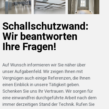
Schallschutzwand:
Wir beantworten
Ihre Fragen!
Auf Wunsch informieren wir Sie näher über
unser Aufgabenfeld. Wir zeigen Ihnen mit
Vergnügen auch einige Referenzen, die Ihnen
einen Einblick in unsere Tätigkeit geben.
Schenken Sie uns Ihr Vertrauen. Wir sorgen für
eine einwandfrei durchgeführte Arbeit nach dem
immer derzeitigen Stand der Technik. Rufen Sie