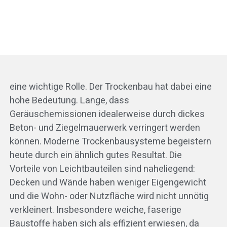
eine wichtige Rolle. Der Trockenbau hat dabei eine
hohe Bedeutung. Lange, dass
Geräuschemissionen idealerweise durch dickes
Beton- und Ziegelmauerwerk verringert werden
können. Moderne Trockenbausysteme begeistern
heute durch ein ähnlich gutes Resultat. Die
Vorteile von Leichtbauteilen sind naheliegend:
Decken und Wände haben weniger Eigengewicht
und die Wohn- oder Nutzfläche wird nicht unnötig
verkleinert. Insbesondere weiche, faserige
Baustoffe haben sich als effizient erwiesen, da