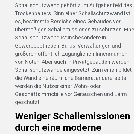
Schallschutzwand gehört zum Aufgabenfeld des
Trockenbauers. Sinn einer Schallschutzwand ist
es, bestimmte Bereiche eines Gebäudes vor
übermäßigen Schallemissionen zu schützen. Ein
Schallschutzwand ist insbesondere in
Gewerbebetrieben, Büros, Verwaltungen und
größeren öffentlich zugänglichen Innenräumen
von Nöten. Aber auch in Privatgebäuden werden
Schallschutzwände eingesetzt. Zum einen bildet
die Wand eine räumliche Barriere, andererseits
werden die Nutzer einer Wohn- oder
Geschäftsimmobilie vor Geräuschen und Lärm
geschützt.
Weniger Schallemissionen
durch eine moderne