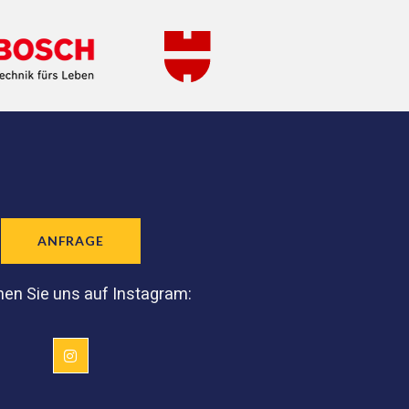
ANFRAGE
en Sie uns auf Instagram: