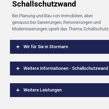
Schallschutzwand
Bei Planung und Bau von Immobilien, aber
genauso bei Sanierungen, Renovierungen und
Modernisierungen spielt das Thema Schallschutz
Wir für Sie in Stormarn
Weitere Informationen - Schallschutzwand
Weitere Leistungen