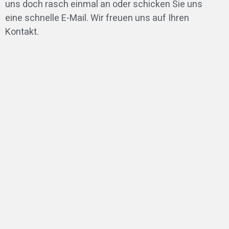
uns doch rasch einmal an oder schicken Sie uns
eine schnelle E-Mail. Wir freuen uns auf Ihren
Kontakt.