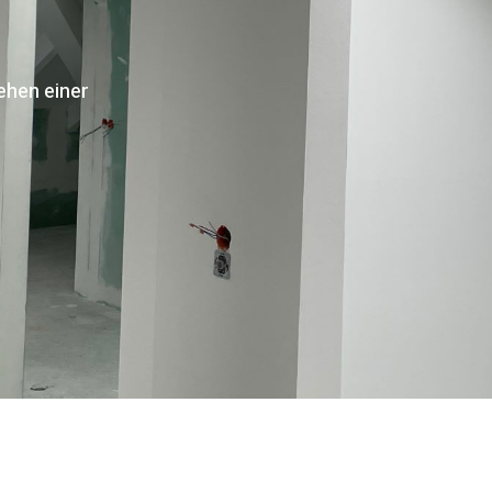
ehen einer