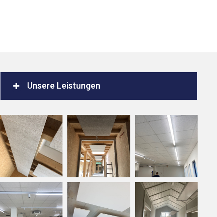
Unsere Leistungen