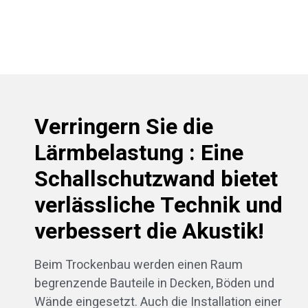
Verringern Sie die
Lärmbelastung : Eine
Schallschutzwand bietet
verlässliche Technik und
verbessert die Akustik!
Beim Trockenbau werden einen Raum
begrenzende Bauteile in Decken, Böden und
Wände eingesetzt. Auch die Installation einer