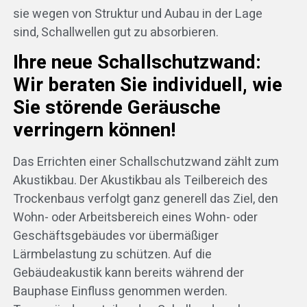
sie wegen von Struktur und Aubau in der Lage
sind, Schallwellen gut zu absorbieren.
Ihre neue Schallschutzwand:
e
Wir beraten Sie individuell, wie
Sie störende Geräusche
verringern können!
Das Errichten einer Schallschutzwand zählt zum
Akustikbau. Der Akustikbau als Teilbereich des
Trockenbaus verfolgt ganz generell das Ziel, den
Wohn- oder Arbeitsbereich eines Wohn- oder
Geschäftsgebäudes vor übermäßiger
Lärmbelastung zu schützen. Auf die
Gebäudeakustik kann bereits während der
Bauphase Einfluss genommen werden.