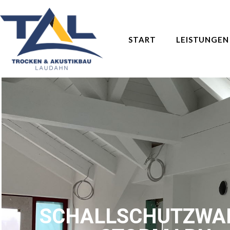
START
LEISTUNGEN
SCHALLSCHUTZWA