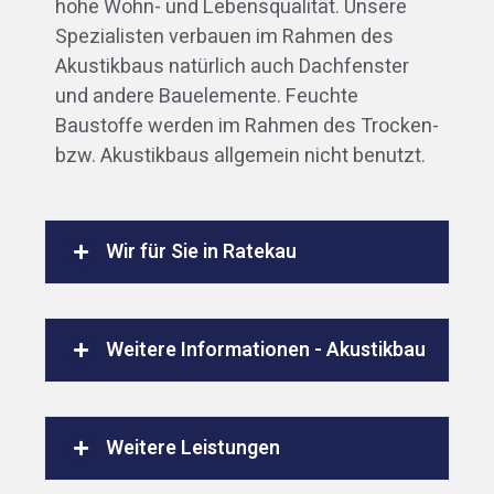
hohe Wohn- und Lebensqualität. Unsere
Spezialisten verbauen im Rahmen des
Akustikbaus natürlich auch Dachfenster
und andere Bauelemente. Feuchte
Baustoffe werden im Rahmen des Trocken-
bzw. Akustikbaus allgemein nicht benutzt.
Wir für Sie in Ratekau
Weitere Informationen - Akustikbau
Weitere Leistungen