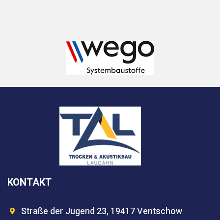
KONTAKT
Straße der Jugend 23, 19417 Ventschow