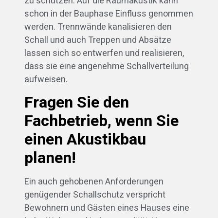
zu schützen. Auf die Raumakustik kann
schon in der Bauphase Einfluss genommen
werden. Trennwände kanalisieren den
Schall und auch Treppen und Absätze
lassen sich so entwerfen und realisieren,
dass sie eine angenehme Schallverteilung
aufweisen.
Fragen Sie den
Fachbetrieb, wenn Sie
einen Akustikbau
planen!
Ein auch gehobenen Anforderungen
genügender Schallschutz verspricht
Bewohnern und Gästen eines Hauses eine