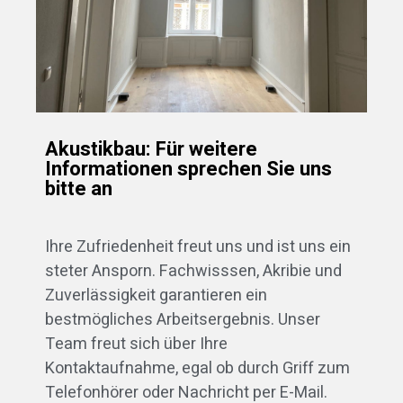
Akustikbau: Für weitere
Informationen sprechen Sie uns
bitte an
Ihre Zufriedenheit freut uns und ist uns ein
steter Ansporn. Fachwisssen, Akribie und
Zuverlässigkeit garantieren ein
bestmögliches Arbeitsergebnis. Unser
Team freut sich über Ihre
Kontaktaufnahme, egal ob durch Griff zum
Telefonhörer oder Nachricht per E-Mail.