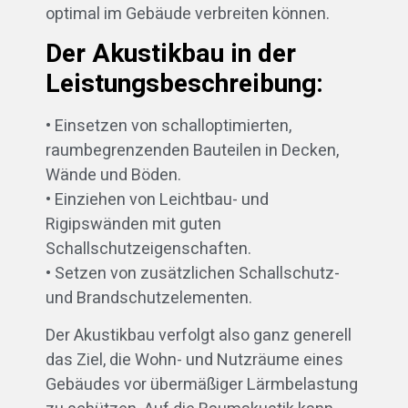
optimal im Gebäude verbreiten können.
Der Akustikbau in der
Leistungsbeschreibung:
• Einsetzen von schalloptimierten,
raumbegrenzenden Bauteilen in Decken,
Wände und Böden.
• Einziehen von Leichtbau- und
Rigipswänden mit guten
Schallschutzeigenschaften.
• Setzen von zusätzlichen Schallschutz-
und Brandschutzelementen.
Der Akustikbau verfolgt also ganz generell
das Ziel, die Wohn- und Nutzräume eines
Gebäudes vor übermäßiger Lärmbelastung