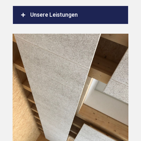
Unsere Leistungen