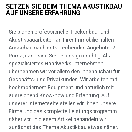
SETZEN SIE BEIM THEMA AKUSTIKBAU
AUF UNSERE ERFAHRUNG
Sie planen professionelle Trockenbau- und
Akustikbauarbeiten an Ihrer Immobilie halten
Ausschau nach entsprechenden Angeboten?
Prima, dann sind Sie bei uns goldrichtig. Als
spezialisiertes Handwerksunternehmen
übernehmen wir vor allem den Innenausbau für
Geschäfts- und Privatkunden. Wir arbeiten mit
hochmodernem Equipment und natürlich mit
ausreichend Know-how und Erfahrung. Auf
unserer Internetseite stellen wir Ihnen unsere
Firma und das komplette Leistungsprogramm
näher vor. In diesem Artikel behandeln wir
zunächst das Thema Akustikbau etwas näher.