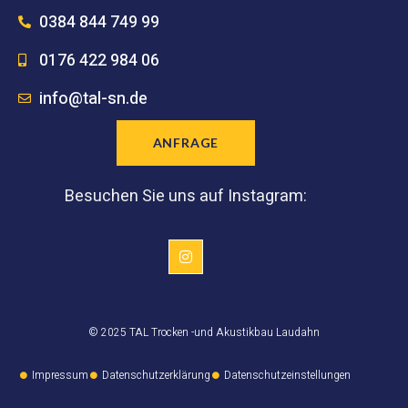
0384 844 749 99
0176 422 984 06
info@tal-sn.de
ANFRAGE
Besuchen Sie uns auf Instagram:
© 2025 TAL Trocken -und Akustikbau Laudahn
Impressum
Datenschutzerklärung
Datenschutzeinstellungen