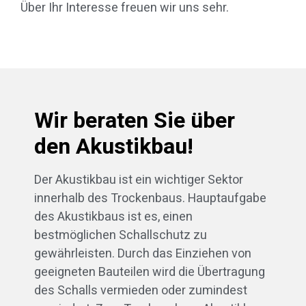
Über Ihr Interesse freuen wir uns sehr.
Wir beraten Sie über
den Akustikbau!
Der Akustikbau ist ein wichtiger Sektor
innerhalb des Trockenbaus. Hauptaufgabe
des Akustikbaus ist es, einen
bestmöglichen Schallschutz zu
gewährleisten. Durch das Einziehen von
geeigneten Bauteilen wird die Übertragung
des Schalls vermieden oder zumindest