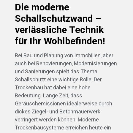
Die moderne
Schallschutzwand –
verlässliche Technik
für Ihr Wohlbefinden!
Bei Bau und Planung von Immobilien, aber
auch bei Renovierungen, Modernisierungen
und Sanierungen spielt das Thema
Schallschutz eine wichtige Rolle. Der
Trockenbau hat dabei eine hohe
Bedeutung. Lange Zeit, dass
Geräuschemissionen idealerweise durch
dickes Ziegel- und Betonmauerwerk
verringert werden können. Moderne
Trockenbausysteme erreichen heute ein