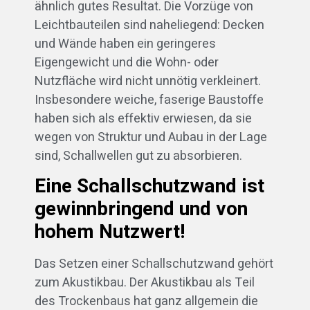
ähnlich gutes Resultat. Die Vorzüge von
Leichtbauteilen sind naheliegend: Decken
und Wände haben ein geringeres
Eigengewicht und die Wohn- oder
Nutzfläche wird nicht unnötig verkleinert.
Insbesondere weiche, faserige Baustoffe
haben sich als effektiv erwiesen, da sie
wegen von Struktur und Aubau in der Lage
sind, Schallwellen gut zu absorbieren.
Eine Schallschutzwand ist
gewinnbringend und von
hohem Nutzwert!
Das Setzen einer Schallschutzwand gehört
zum Akustikbau. Der Akustikbau als Teil
des Trockenbaus hat ganz allgemein die