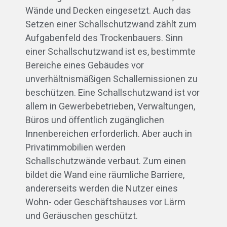
Wände und Decken eingesetzt. Auch das
Setzen einer Schallschutzwand zählt zum
Aufgabenfeld des Trockenbauers. Sinn
einer Schallschutzwand ist es, bestimmte
Bereiche eines Gebäudes vor
unverhältnismäßigen Schallemissionen zu
beschützen. Eine Schallschutzwand ist vor
allem in Gewerbebetrieben, Verwaltungen,
Büros und öffentlich zugänglichen
Innenbereichen erforderlich. Aber auch in
Privatimmobilien werden
Schallschutzwände verbaut. Zum einen
bildet die Wand eine räumliche Barriere,
andererseits werden die Nutzer eines
Wohn- oder Geschäftshauses vor Lärm
und Geräuschen geschützt.