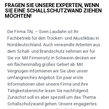
FRAGEN SIE UNSERE EXPERTEN, WENN
SIE EINE SCHALLSCHUTZWAND ZIEHEN
MÖCHTEN!
Die Firma TAL – Sven Laudahn ist Ihr
Fachbetrieb für den Trocken- und Akustikbau in
Norddeutschland. Auch verwandte Arbeiten aus
dem Schall- und Brandschutz nehmen wir für
Sie vor. Mit Firmensitz in Schwerin decken wir
ein flächenmäßig großes Gebiet ab. Mit
Vergnügen informieren wir Sie über unser
umfangreiches Angebot. Ein paar erste
Informationen über unsere Firma und ihre
Tätigkeitsbereiche lesen Sie nachfolgend.
Zunächst soll es aber speziell um das Thema
Schallschutzwand gehen. Unsere engagiertes