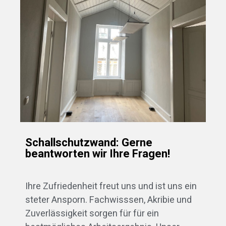
Schallschutzwand: Gerne
beantworten wir Ihre Fragen!
Ihre Zufriedenheit freut uns und ist uns ein
steter Ansporn. Fachwisssen, Akribie und
Zuverlässigkeit sorgen für für ein