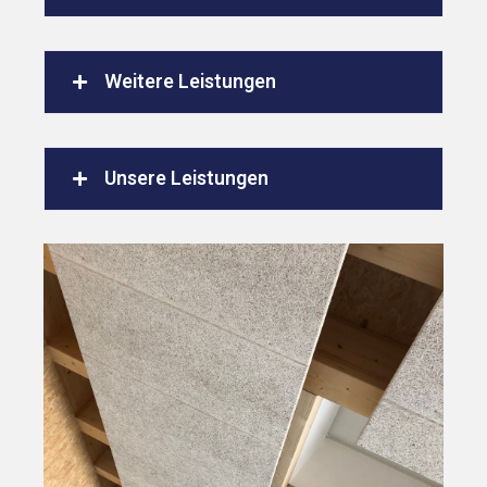
Weitere Leistungen
Unsere Leistungen