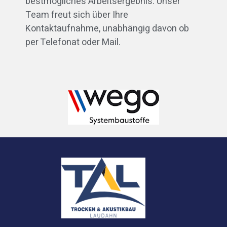
bestmögliches Arbeitsergebnis. Unser
Team freut sich über Ihre
Kontaktaufnahme, unabhängig davon ob
per Telefonat oder Mail.