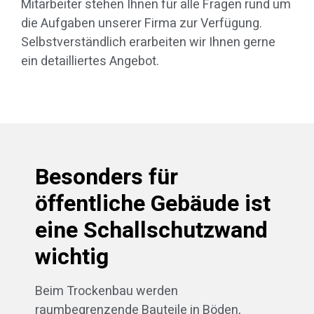
Mitarbeiter stehen Ihnen für alle Fragen rund um
die Aufgaben unserer Firma zur Verfügung.
Selbstverständlich erarbeiten wir Ihnen gerne
ein detailliertes Angebot.
Besonders für
öffentliche Gebäude ist
eine Schallschutzwand
wichtig
Beim Trockenbau werden
raumbegrenzende Bauteile in Böden,