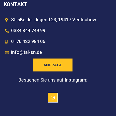
KONTAKT
Straße der Jugend 23, 19417 Ventschow
0384 844 749 99
0176 422 984 06
info@tal-sn.de
ANFRAGE
Besuchen Sie uns auf Instagram: