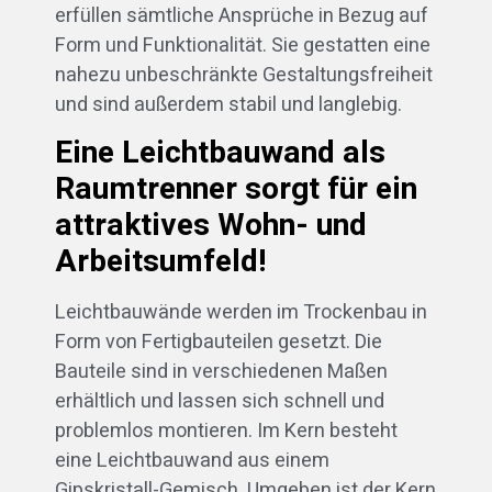
erfüllen sämtliche Ansprüche in Bezug auf
Form und Funktionalität. Sie gestatten eine
nahezu unbeschränkte Gestaltungsfreiheit
und sind außerdem stabil und langlebig.
Eine Leichtbauwand als
Raumtrenner sorgt für ein
attraktives Wohn- und
Arbeitsumfeld!
Leichtbauwände werden im Trockenbau in
Form von Fertigbauteilen gesetzt. Die
Bauteile sind in verschiedenen Maßen
erhältlich und lassen sich schnell und
problemlos montieren. Im Kern besteht
eine Leichtbauwand aus einem
Gipskristall-Gemisch. Umgeben ist der Kern