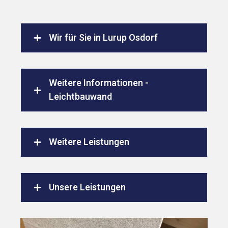
Wir für Sie in Lurup Osdorf
Weitere Informationen -
Leichtbauwand
Weitere Leistungen
Unsere Leistungen