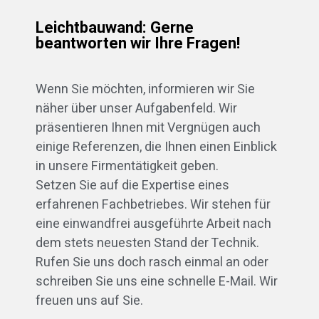
Leichtbauwand: Gerne
beantworten wir Ihre Fragen!
Wenn Sie möchten, informieren wir Sie
näher über unser Aufgabenfeld. Wir
präsentieren Ihnen mit Vergnügen auch
einige Referenzen, die Ihnen einen Einblick
in unsere Firmentätigkeit geben.
Setzen Sie auf die Expertise eines
erfahrenen Fachbetriebes. Wir stehen für
eine einwandfrei ausgeführte Arbeit nach
dem stets neuesten Stand der Technik.
Rufen Sie uns doch rasch einmal an oder
schreiben Sie uns eine schnelle E-Mail. Wir
freuen uns auf Sie.