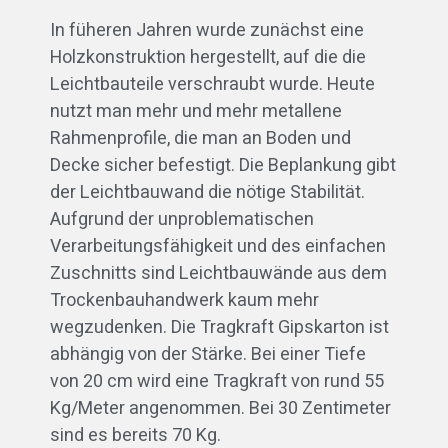
In füheren Jahren wurde zunächst eine
Holzkonstruktion hergestellt, auf die die
Leichtbauteile verschraubt wurde. Heute
nutzt man mehr und mehr metallene
Rahmenprofile, die man an Boden und
Decke sicher befestigt. Die Beplankung gibt
der Leichtbauwand die nötige Stabilität.
Aufgrund der unproblematischen
Verarbeitungsfähigkeit und des einfachen
Zuschnitts sind Leichtbauwände aus dem
Trockenbauhandwerk kaum mehr
wegzudenken. Die Tragkraft Gipskarton ist
abhängig von der Stärke. Bei einer Tiefe
von 20 cm wird eine Tragkraft von rund 55
Kg/Meter angenommen. Bei 30 Zentimeter
sind es bereits 70 Kg.