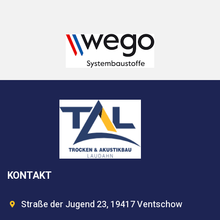
KONTAKT
Straße der Jugend 23, 19417 Ventschow