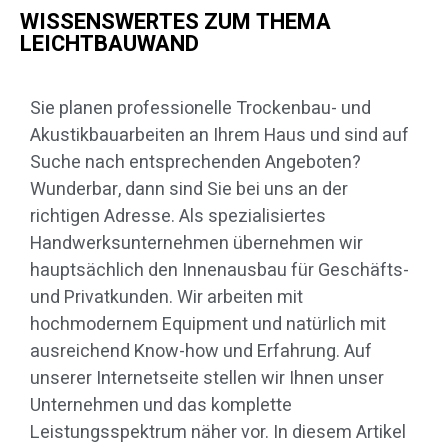
WISSENSWERTES ZUM THEMA
LEICHTBAUWAND
Sie planen professionelle Trockenbau- und
Akustikbauarbeiten an Ihrem Haus und sind auf
Suche nach entsprechenden Angeboten?
Wunderbar, dann sind Sie bei uns an der
richtigen Adresse. Als spezialisiertes
Handwerksunternehmen übernehmen wir
hauptsächlich den Innenausbau für Geschäfts-
und Privatkunden. Wir arbeiten mit
hochmodernem Equipment und natürlich mit
ausreichend Know-how und Erfahrung. Auf
unserer Internetseite stellen wir Ihnen unser
Unternehmen und das komplette
Leistungsspektrum näher vor. In diesem Artikel