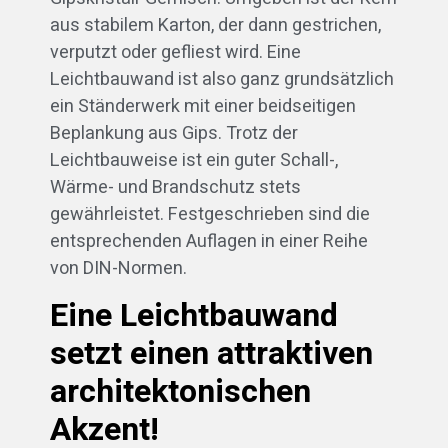
aus stabilem Karton, der dann gestrichen,
verputzt oder gefliest wird. Eine
Leichtbauwand ist also ganz grundsätzlich
ein Ständerwerk mit einer beidseitigen
Beplankung aus Gips. Trotz der
Leichtbauweise ist ein guter Schall-,
Wärme- und Brandschutz stets
gewährleistet. Festgeschrieben sind die
entsprechenden Auflagen in einer Reihe
von DIN-Normen.
Eine Leichtbauwand
setzt einen attraktiven
architektonischen
Akzent!