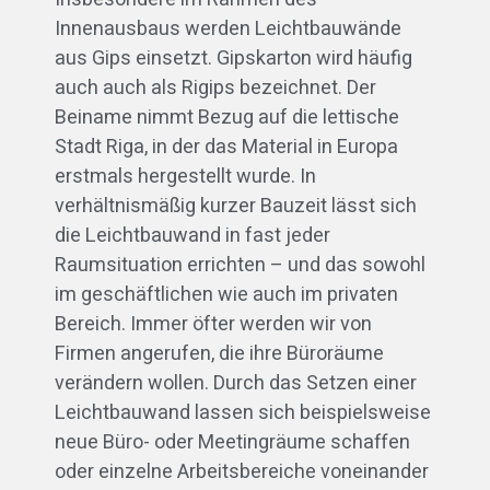
Innenausbaus werden Leichtbauwände
aus Gips einsetzt. Gipskarton wird häufig
auch auch als Rigips bezeichnet. Der
Beiname nimmt Bezug auf die lettische
Stadt Riga, in der das Material in Europa
erstmals hergestellt wurde. In
verhältnismäßig kurzer Bauzeit lässt sich
die Leichtbauwand in fast jeder
Raumsituation errichten – und das sowohl
im geschäftlichen wie auch im privaten
Bereich. Immer öfter werden wir von
Firmen angerufen, die ihre Büroräume
verändern wollen. Durch das Setzen einer
Leichtbauwand lassen sich beispielsweise
neue Büro- oder Meetingräume schaffen
oder einzelne Arbeitsbereiche voneinander