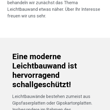
behandeln wir zunächst das Thema
Leichtbauwand etwas näher. Über Ihr Interesse
freuen wir uns sehr.
Eine moderne
Leichtbauwand ist
hervorragend
schallgeschützt!
Leichtbauwände bestehen zumeist aus
Gipsfaserplatten oder Gipskartonplatten.
Insbesondere im Rahmen des