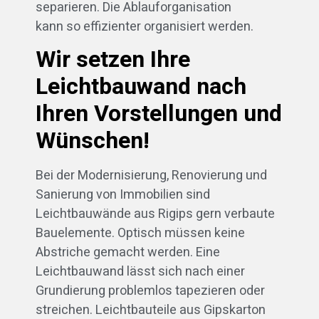
separieren. Die Ablauforganisation
kann so effizienter organisiert werden.
Wir setzen Ihre
Leichtbauwand nach
Ihren Vorstellungen und
Wünschen!
Bei der Modernisierung, Renovierung und
Sanierung von Immobilien sind
Leichtbauwände aus Rigips gern verbaute
Bauelemente. Optisch müssen keine
Abstriche gemacht werden. Eine
Leichtbauwand lässt sich nach einer
Grundierung problemlos tapezieren oder
streichen. Leichtbauteile aus Gipskarton