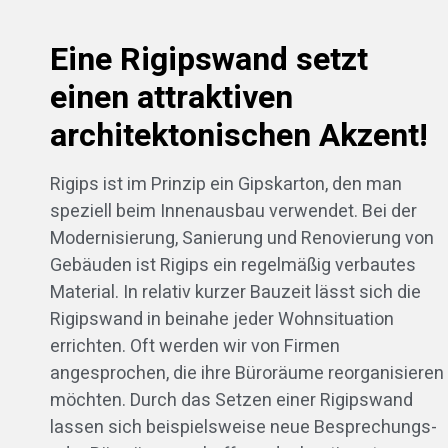
Eine Rigipswand setzt
einen attraktiven
architektonischen Akzent!
Rigips ist im Prinzip ein Gipskarton, den man
speziell beim Innenausbau verwendet. Bei der
Modernisierung, Sanierung und Renovierung von
Gebäuden ist Rigips ein regelmäßig verbautes
Material. In relativ kurzer Bauzeit lässt sich die
Rigipswand in beinahe jeder Wohnsituation
errichten. Oft werden wir von Firmen
angesprochen, die ihre Büroräume reorganisieren
möchten. Durch das Setzen einer Rigipswand
lassen sich beispielsweise neue Besprechungs-