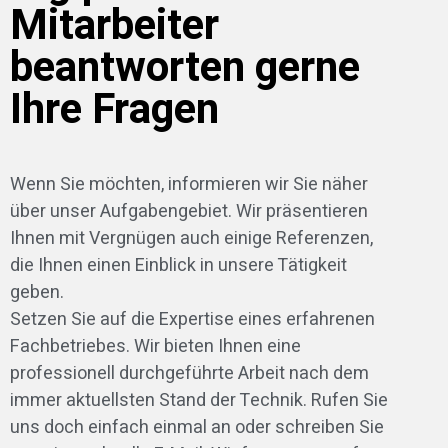
Mitarbeiter
beantworten gerne
Ihre Fragen
Wenn Sie möchten, informieren wir Sie näher
über unser Aufgabengebiet. Wir präsentieren
Ihnen mit Vergnügen auch einige Referenzen,
die Ihnen einen Einblick in unsere Tätigkeit
geben.
Setzen Sie auf die Expertise eines erfahrenen
Fachbetriebes. Wir bieten Ihnen eine
professionell durchgeführte Arbeit nach dem
immer aktuellsten Stand der Technik. Rufen Sie
uns doch einfach einmal an oder schreiben Sie