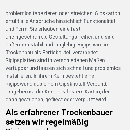
problemlos tapezieren oder streichen. Gipskarton
erfüllt alle Ansprüche hinsichtlich Funktionalität
und Form. Sie erlauben eine fast
uneingeschränkte Gestaltungsfreiheit und sind
außerdem stabil und langlebig. Rigips wird im
Trockenbau als Fertigbauteil verarbeitet.
Rigipsplatten sind in verschiedenen Maßen
verfügbar und lassen sich schnell und problemlos
installieren. In ihrem Kern besteht eine
Rigipswand aus einem Gipskristall-Verbund.
Umgeben ist der Kern aus festem Karton, der
dann gestrichen, gefliest oder verputzt wird.
Als erfahrener Trockenbauer
setzen wir regelmäßig