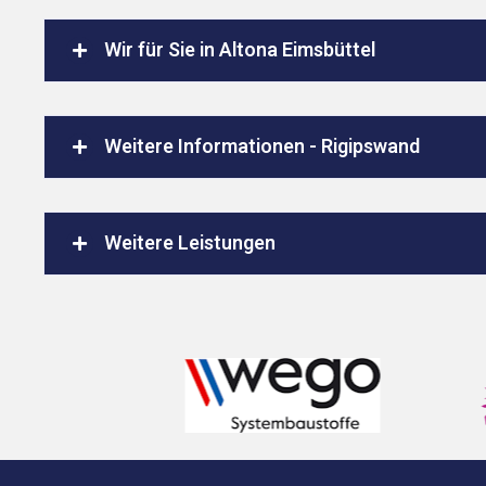
Wir für Sie in Altona Eimsbüttel
Weitere Informationen - Rigipswand
Weitere Leistungen