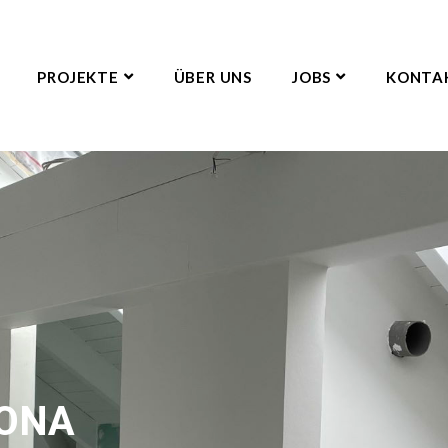
PROJEKTE
ÜBER UNS
JOBS
KONTA
TONA