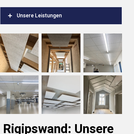
Unsere Leistungen
Rigipswand: Unsere