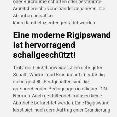
oder Büroräume schaffen oder bestimmte
Arbeitsbereiche voneinander separieren. Die
Ablauforganisation
kann damit effizienter gestaltet werden.
Eine moderne Rigipswand
ist hervorragend
schallgeschützt!
Trotz der Leichtbauweise ist ein sehr guter
Schall-, Wärme- und Brandschutz beständig
sichergestellt. Festgehalten sind die
entsprechenden Bedingungen in etlichen DIN-
Normen. Auch gestalterisch müssen keine
Abstriche befürchtet werden. Eine Rigipswand
lässt sich nach dem Auftrag einer Grundierung