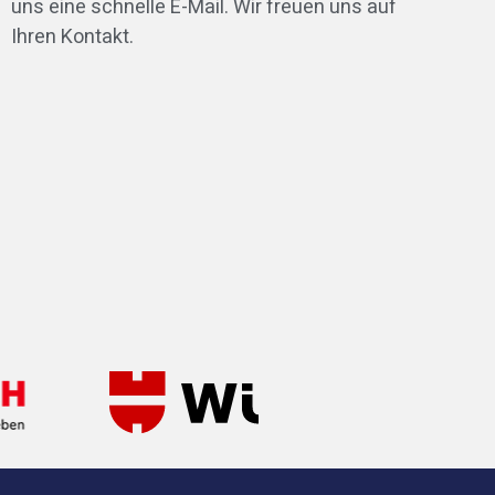
uns eine schnelle E-Mail. Wir freuen uns auf
Ihren Kontakt.