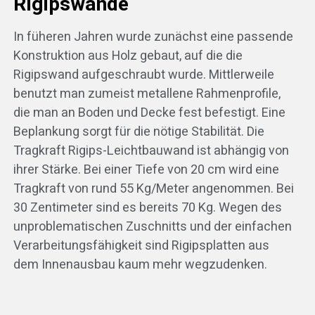
Rigipswände
In füheren Jahren wurde zunächst eine passende
Konstruktion aus Holz gebaut, auf die die
Rigipswand aufgeschraubt wurde. Mittlerweile
benutzt man zumeist metallene Rahmenprofile,
die man an Boden und Decke fest befestigt. Eine
Beplankung sorgt für die nötige Stabilität. Die
Tragkraft Rigips-Leichtbauwand ist abhängig von
ihrer Stärke. Bei einer Tiefe von 20 cm wird eine
Tragkraft von rund 55 Kg/Meter angenommen. Bei
30 Zentimeter sind es bereits 70 Kg. Wegen des
unproblematischen Zuschnitts und der einfachen
Verarbeitungsfähigkeit sind Rigipsplatten aus
dem Innenausbau kaum mehr wegzudenken.