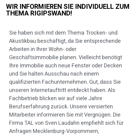
WIR INFORMIEREN SIE INDIVIDUELL ZUM
THEMA RIGIPSWAND!
Sie haben sich mit dem Thema Trocken- und
Akustikbau beschäftigt, da Sie entsprechende
Arbeiten in Ihrer Wohn- oder
Geschäftsimmobilie planen. Vielleicht benötigt
Ihre Immobilie auch neue Fenster oder Decken
und Sie halten Ausschau nach einem
qualifizierten Fachunternehmen. Gut, dass Sie
unseren Internetauftritt entdeckt haben. Als
Fachbetrieb blicken wir auf viele Jahre
Berufserfahrung zurück. Unsere versierten
Mitarbeiter informieren Sie mit Vergnügen. Die
Firma TAL von Sven Laudahn empfiehlt sich für
Anfragen Mecklenburg-Vorpommern,