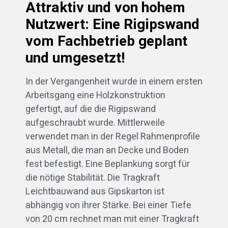
Attraktiv und von hohem
Nutzwert: Eine Rigipswand
vom Fachbetrieb geplant
und umgesetzt!
In der Vergangenheit wurde in einem ersten
Arbeitsgang eine Holzkonstruktion
gefertigt, auf die die Rigipswand
aufgeschraubt wurde. Mittlerweile
verwendet man in der Regel Rahmenprofile
aus Metall, die man an Decke und Boden
fest befestigt. Eine Beplankung sorgt für
die nötige Stabilität. Die Tragkraft
Leichtbauwand aus Gipskarton ist
abhängig von ihrer Stärke. Bei einer Tiefe
von 20 cm rechnet man mit einer Tragkraft