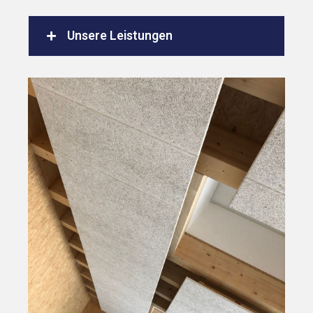
Unsere Leistungen