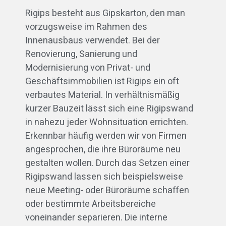
Rigips besteht aus Gipskarton, den man
vorzugsweise im Rahmen des
Innenausbaus verwendet. Bei der
Renovierung, Sanierung und
Modernisierung von Privat- und
Geschäftsimmobilien ist Rigips ein oft
verbautes Material. In verhältnismäßig
kurzer Bauzeit lässt sich eine Rigipswand
in nahezu jeder Wohnsituation errichten.
Erkennbar häufig werden wir von Firmen
angesprochen, die ihre Büroräume neu
gestalten wollen. Durch das Setzen einer
Rigipswand lassen sich beispielsweise
neue Meeting- oder Büroräume schaffen
oder bestimmte Arbeitsbereiche
voneinander separieren. Die interne