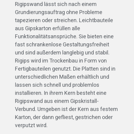
Rigipswand lässt sich nach einem
Grundierungsauftrag ohne Probleme
tapezieren oder streichen. Leichtbauteile
aus Gipskarton erfüllen alle
Funktionalitätsansprüche. Sie bieten eine
fast schrankenlose Gestaltungsfreiheit
und sind außerdem langlebig und stabil.
Rigips wird im Trockenbau in Form von
Fertigbauteilen genutzt. Die Platten sind in
unterschiedlichen Maßen erhältlich und
lassen sich schnell und problemlos
installieren. In ihrem Kern besteht eine
Rigipswand aus einem Gipskristall-
Verbund. Umgeben ist der Kern aus festem
Karton, der dann gefliest, gestrichen oder
verputzt wird.