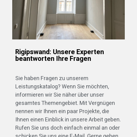
Rigipswand: Unsere Experten
beantworten Ihre Fragen
Sie haben Fragen zu unserem
Leistungskatalog? Wenn Sie möchten,
informieren wir Sie näher über unser
gesamtes Themengebiet. Mit Vergnügen
nennen wir Ihnen ein paar Projekte, die
Ihnen einen Einblick in unsere Arbeit geben.
Rufen Sie uns doch einfach einmal an oder
schicken Sie uns eine E-Mail. Gerne geben