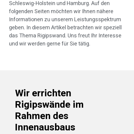
Schleswig-Holstein und Hamburg. Auf den
folgenden Seiten möchten wir Ihnen nähere
Informationen zu unserem Leistungsspektrum
geben. In diesem Artikel betrachten wir speziell
das Thema Rigipswand. Uns freut Ihr Interesse
und wir werden gerne für Sie tätig.
Wir errichten
Rigipswände im
Rahmen des
Innenausbaus