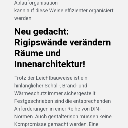
Ablauforganisation
kann auf diese Weise effizienter organisiert
werden.
Neu gedacht:
Rigipswände verändern
Räume und
Innenarchitektur!
Trotz der Leichtbauweise ist ein
hinlänglicher Schall-, Brand- und
Wärmeschutz immer sichergestellt.
Festgeschrieben sind die entsprechenden
Anforderungen in einer Reihe von DIN-
Normen. Auch gestalterisch müssen keine
Kompromisse gemacht werden. Eine