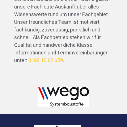
unsere Fachleute Auskunft über alles
Wissenswerte rund um unser Fachgebiet.
Unser freundliches Team ist motiviert,
fachkundig, zuverlässig, pünktlich und
schnell. Als Fachbetrieb stehen wir für
Qualität und handwerkliche Klasse.
Informationen und Terminvereinbarungen
unter:
0162 10 62 659
.