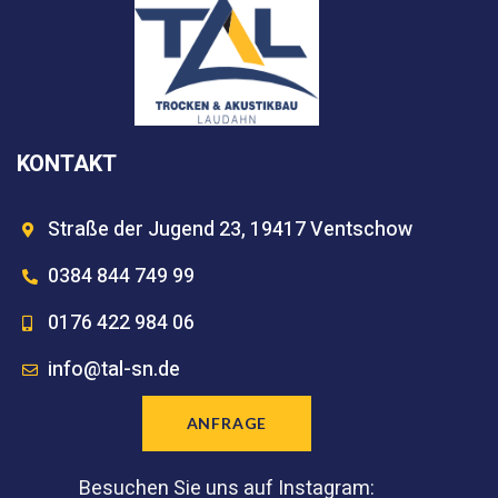
KONTAKT
Straße der Jugend 23, 19417 Ventschow
0384 844 749 99
0176 422 984 06
info@tal-sn.de
ANFRAGE
Besuchen Sie uns auf Instagram: