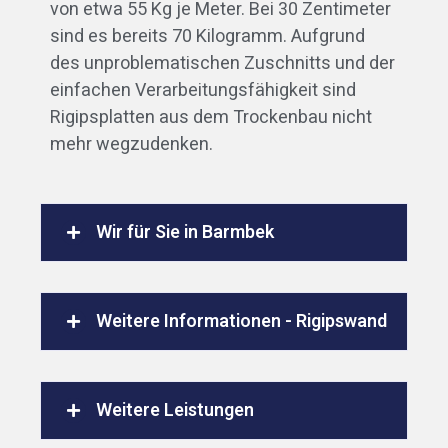
von etwa 55 Kg je Meter. Bei 30 Zentimeter
sind es bereits 70 Kilogramm. Aufgrund
des unproblematischen Zuschnitts und der
einfachen Verarbeitungsfähigkeit sind
Rigipsplatten aus dem Trockenbau nicht
mehr wegzudenken.
Wir für Sie in Barmbek
Weitere Informationen - Rigipswand
Weitere Leistungen