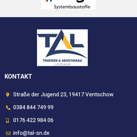
KONTAKT
Straße der Jugend 23, 19417 Ventschow
0384 844 749 99
0176 422 984 06
info@tal-sn.de