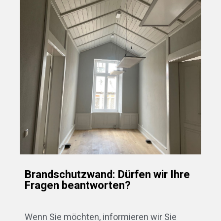
Brandschutzwand: Dürfen wir Ihre
Fragen beantworten?
Wenn Sie möchten, informieren wir Sie