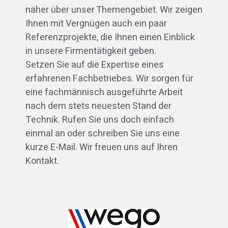
näher über unser Themengebiet. Wir zeigen
Ihnen mit Vergnügen auch ein paar
Referenzprojekte, die Ihnen einen Einblick
in unsere Firmentätigkeit geben.
Setzen Sie auf die Expertise eines
erfahrenen Fachbetriebes. Wir sorgen für
eine fachmännisch ausgeführte Arbeit
nach dem stets neuesten Stand der
Technik. Rufen Sie uns doch einfach
einmal an oder schreiben Sie uns eine
kurze E-Mail. Wir freuen uns auf Ihren
Kontakt.