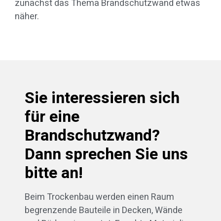
zunächst das Thema Brandschutzwand etwas
näher.
Sie interessieren sich
für eine
Brandschutzwand?
Dann sprechen Sie uns
bitte an!
Beim Trockenbau werden einen Raum
begrenzende Bauteile in Decken, Wände