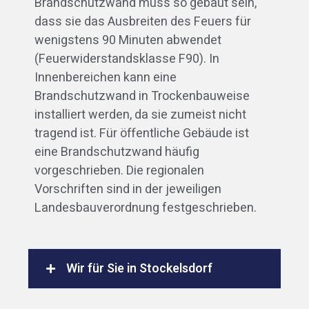
Brandschutzwand muss so gebaut sein,
dass sie das Ausbreiten des Feuers für
wenigstens 90 Minuten abwendet
(Feuerwiderstandsklasse F90). In
Innenbereichen kann eine
Brandschutzwand in Trockenbauweise
installiert werden, da sie zumeist nicht
tragend ist. Für öffentliche Gebäude ist
eine Brandschutzwand häufig
vorgeschrieben. Die regionalen
Vorschriften sind in der jeweiligen
Landesbauverordnung festgeschrieben.
Wir für Sie in Stockelsdorf