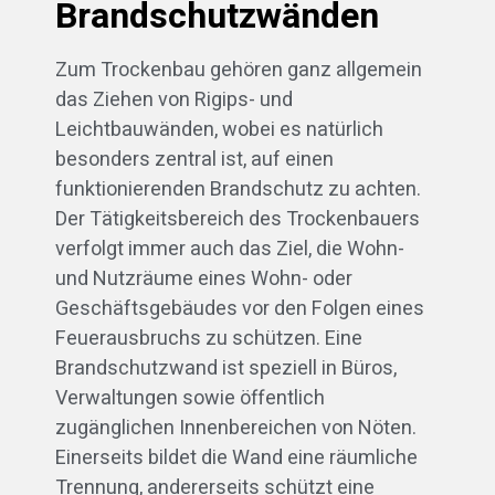
Brandschutzwänden
Zum Trockenbau gehören ganz allgemein
das Ziehen von Rigips- und
Leichtbauwänden, wobei es natürlich
besonders zentral ist, auf einen
funktionierenden Brandschutz zu achten.
Der Tätigkeitsbereich des Trockenbauers
verfolgt immer auch das Ziel, die Wohn-
und Nutzräume eines Wohn- oder
Geschäftsgebäudes vor den Folgen eines
Feuerausbruchs zu schützen. Eine
Brandschutzwand ist speziell in Büros,
Verwaltungen sowie öffentlich
zugänglichen Innenbereichen von Nöten.
Einerseits bildet die Wand eine räumliche
Trennung, andererseits schützt eine