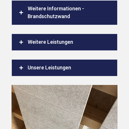
Weitere Informationen -
Brandschutzwand
Weitere Leistungen
Unsere Leistungen