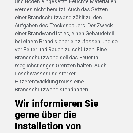
und Böden eingesetzt. Feuchte Materialien
werden nicht benutzt. Auch das Setzen
einer Brandschutzwand zählt zu den
Aufgaben des Trockenbauers. Der Zweck
einer Brandwand ist es, einen Gebäudeteil
bei einem Brand sicher einzufassen und so
vor Feuer und Rauch zu schützen. Eine
Brandschutzwand soll das Feuer in
möglichst engen Grenzen halten. Auch
Löschwasser und starker
Hitzerentwicklung muss eine
Brandschutzwand standhalten.
Wir informieren Sie
gerne über die
Installation von