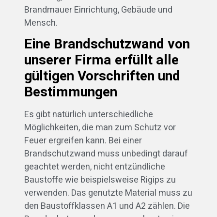
Brandmauer Einrichtung, Gebäude und
Mensch.
Eine Brandschutzwand von
unserer Firma erfüllt alle
gültigen Vorschriften und
Bestimmungen
Es gibt natürlich unterschiedliche
Möglichkeiten, die man zum Schutz vor
Feuer ergreifen kann. Bei einer
Brandschutzwand muss unbedingt darauf
geachtet werden, nicht entzündliche
Baustoffe wie beispielsweise Rigips zu
verwenden. Das genutzte Material muss zu
den Baustoffklassen A1 und A2 zählen. Die