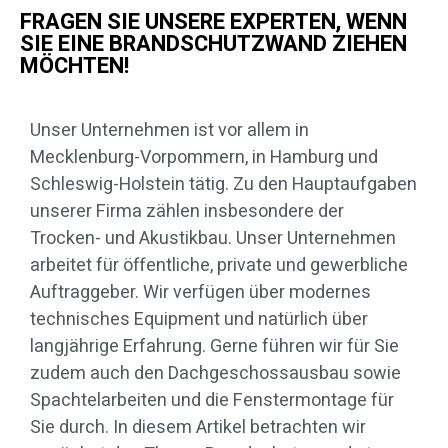
FRAGEN SIE UNSERE EXPERTEN, WENN
SIE EINE BRANDSCHUTZWAND ZIEHEN
MÖCHTEN!
Unser Unternehmen ist vor allem in
Mecklenburg-Vorpommern, in Hamburg und
Schleswig-Holstein tätig. Zu den Hauptaufgaben
unserer Firma zählen insbesondere der
Trocken- und Akustikbau. Unser Unternehmen
arbeitet für öffentliche, private und gewerbliche
Auftraggeber. Wir verfügen über modernes
technisches Equipment und natürlich über
langjährige Erfahrung. Gerne führen wir für Sie
zudem auch den Dachgeschossausbau sowie
Spachtelarbeiten und die Fenstermontage für
Sie durch. In diesem Artikel betrachten wir