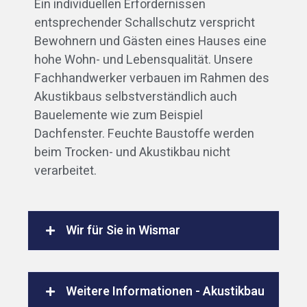
Ein individuellen Erfordernissen
entsprechender Schallschutz verspricht
Bewohnern und Gästen eines Hauses eine
hohe Wohn- und Lebensqualität. Unsere
Fachhandwerker verbauen im Rahmen des
Akustikbaus selbstverständlich auch
Bauelemente wie zum Beispiel
Dachfenster. Feuchte Baustoffe werden
beim Trocken- und Akustikbau nicht
verarbeitet.
Wir für Sie in Wismar
Weitere Informationen - Akustikbau