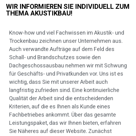
WIR INFORMIEREN SIE INDIVIDUELL ZUM
THEMA AKUSTIKBAU!
Know-how und viel Fachwissen im Akustik- und
Trockenbau zeichnen unser Unternehmen aus.
Auch verwandte Aufträge auf dem Feld des
Schall- und Brandschutzes sowie den
Dachgeschossausbau nehmen wir mit Schwung
für Geschäfts- und Privatkunden vor. Uns ist es
wichtig, dass Sie mit unserer Arbeit auch
langfristig zufrieden sind. Eine kontinuierliche
Qualität der Arbeit sind die entscheidenden
Kriterien, auf die es Ihnen als Kunde eines
Fachbetriebes ankommt. Über das gesamte
Leistungspaket, das wir Ihnen bieten, erfahren
Sie Näheres auf dieser Website. Zunächst