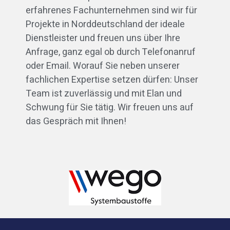
erfahrenes Fachunternehmen sind wir für
Projekte in Norddeutschland der ideale
Dienstleister und freuen uns über Ihre
Anfrage, ganz egal ob durch Telefonanruf
oder Email. Worauf Sie neben unserer
fachlichen Expertise setzen dürfen: Unser
Team ist zuverlässig und mit Elan und
Schwung für Sie tätig. Wir freuen uns auf
das Gespräch mit Ihnen!