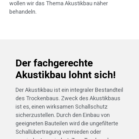
wollen wir das Thema Akustikbau näher
behandeln.
Der fachgerechte
Akustikbau lohnt sich!
Der Akustikbau ist ein integraler Bestandteil
des Trockenbaus. Zweck des Akustikbaus
ist es, einen wirksamen Schallschutz
sicherzustellen. Durch den Einbau von
geeigneten Bauteilen wird die ungefilterte
Schallübertragung vermieden oder