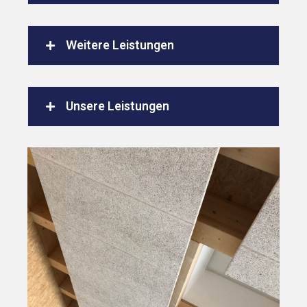
Weitere Leistungen
Unsere Leistungen