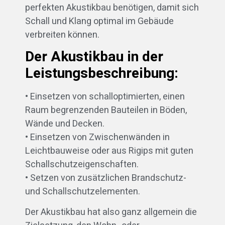
perfekten Akustikbau benötigen, damit sich
Schall und Klang optimal im Gebäude
verbreiten können.
Der Akustikbau in der
Leistungsbeschreibung:
• Einsetzen von schalloptimierten, einen
Raum begrenzenden Bauteilen in Böden,
Wände und Decken.
• Einsetzen von Zwischenwänden in
Leichtbauweise oder aus Rigips mit guten
Schallschutzeigenschaften.
• Setzen von zusätzlichen Brandschutz-
und Schallschutzelementen.
Der Akustikbau hat also ganz allgemein die