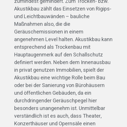
zumindest gemindert. Zum Trocken- bzw.
Akustikbau zählt das Einsetzen von Rigips-
und Leichtbauwänden – bauliche
Maßnahmen also, die die
Geräuschemissionen in einem
angenehmen Level halten. Akustikbau kann
entsprechend als Trockenbau mit
Hauptaugenmerk auf den Schallschutz
definiert werden. Neben dem Innenausbau
in privat genutzen Immobilien, spielt der
Akustikbau eine wichtige Rolle beim Bau
oder bei der Sanierung von Bürohäusern
und öffentlichen Gebäuden, da ein
durchdringender Geräuschpegel hier
besonders unangenehm ist. Unmittelbar
verständlich ist es auch, dass Theater,
Konzerthäuser und Opernsäle einen