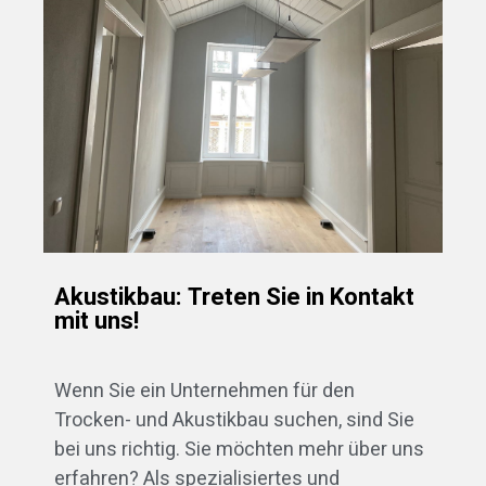
Akustikbau: Treten Sie in Kontakt
mit uns!
Wenn Sie ein Unternehmen für den
Trocken- und Akustikbau suchen, sind Sie
bei uns richtig. Sie möchten mehr über uns
erfahren? Als spezialisiertes und