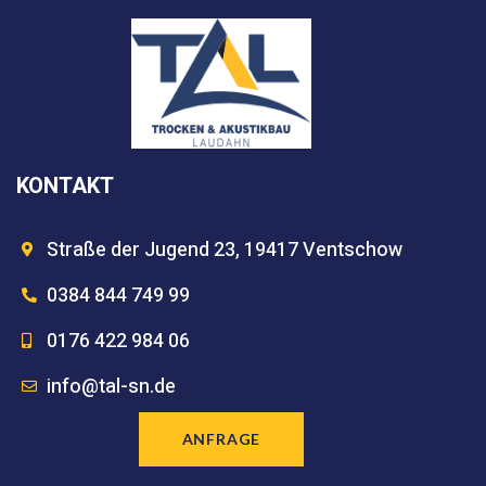
KONTAKT
Straße der Jugend 23, 19417 Ventschow
0384 844 749 99
0176 422 984 06
info@tal-sn.de
ANFRAGE