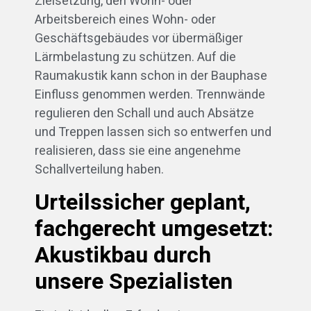
Zielsetzung, den Wohn- oder
Arbeitsbereich eines Wohn- oder
Geschäftsgebäudes vor übermäßiger
Lärmbelastung zu schützen. Auf die
Raumakustik kann schon in der Bauphase
Einfluss genommen werden. Trennwände
regulieren den Schall und auch Absätze
und Treppen lassen sich so entwerfen und
realisieren, dass sie eine angenehme
Schallverteilung haben.
Urteilssicher geplant,
fachgerecht umgesetzt:
Akustikbau durch
unsere Spezialisten