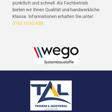
pünktlich und schnell. Als Fachbetrieb
bieten wir Ihnen Qualität und handwerkliche
Klasse. Informationen erhalten Sie unter:
0162 10 62 659
.