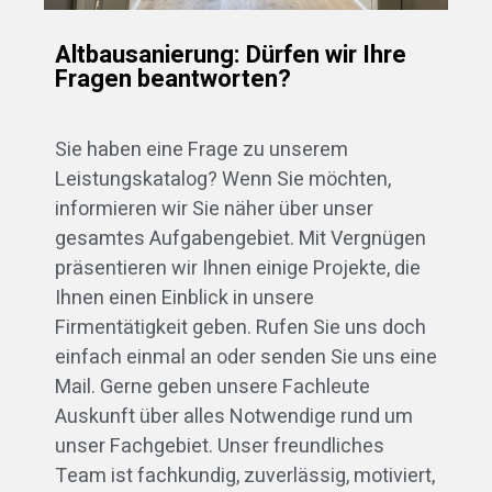
Altbausanierung: Dürfen wir Ihre
Fragen beantworten?
Sie haben eine Frage zu unserem
Leistungskatalog? Wenn Sie möchten,
informieren wir Sie näher über unser
gesamtes Aufgabengebiet. Mit Vergnügen
präsentieren wir Ihnen einige Projekte, die
Ihnen einen Einblick in unsere
Firmentätigkeit geben. Rufen Sie uns doch
einfach einmal an oder senden Sie uns eine
Mail. Gerne geben unsere Fachleute
Auskunft über alles Notwendige rund um
unser Fachgebiet. Unser freundliches
Team ist fachkundig, zuverlässig, motiviert,