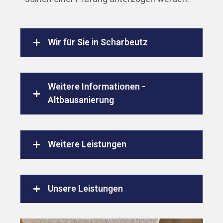
Wir für Sie in Scharbeutz
Weitere Informationen -
Altbausanierung
Weitere Leistungen
Unsere Leistungen