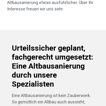
Altbausanierung etwas ausführlicher. Über Ihr
Interesse freuen wir uns sehr.
Urteilssicher geplant,
fachgerecht umgesetzt:
Eine Altbausanierung
durch unsere
Spezialisten
Eine Altbausanierung ist kein Zauberwerk.
So gemütlich ein Altbau auch aussieht,