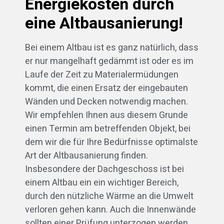
Energiekosten durch
eine Altbausanierung!
Bei einem Altbau ist es ganz natürlich, dass
er nur mangelhaft gedämmt ist oder es im
Laufe der Zeit zu Materialermüdungen
kommt, die einen Ersatz der eingebauten
Wänden und Decken notwendig machen.
Wir empfehlen Ihnen aus diesem Grunde
einen Termin am betreffenden Objekt, bei
dem wir die für Ihre Bedürfnisse optimalste
Art der Altbausanierung finden.
Insbesondere der Dachgeschoss ist bei
einem Altbau ein ein wichtiger Bereich,
durch den nützliche Wärme an die Umwelt
verloren gehen kann. Auch die Innenwände
sollten einer Prüfung unterzogen werden.