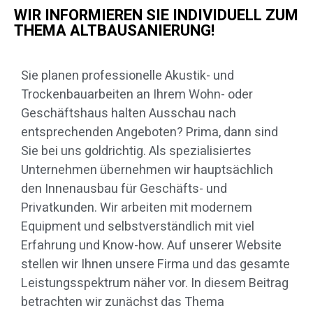
WIR INFORMIEREN SIE INDIVIDUELL ZUM
THEMA ALTBAUSANIERUNG!
Sie planen professionelle Akustik- und
Trockenbauarbeiten an Ihrem Wohn- oder
Geschäftshaus halten Ausschau nach
entsprechenden Angeboten? Prima, dann sind
Sie bei uns goldrichtig. Als spezialisiertes
Unternehmen übernehmen wir hauptsächlich
den Innenausbau für Geschäfts- und
Privatkunden. Wir arbeiten mit modernem
Equipment und selbstverständlich mit viel
Erfahrung und Know-how. Auf unserer Website
stellen wir Ihnen unsere Firma und das gesamte
Leistungsspektrum näher vor. In diesem Beitrag
betrachten wir zunächst das Thema