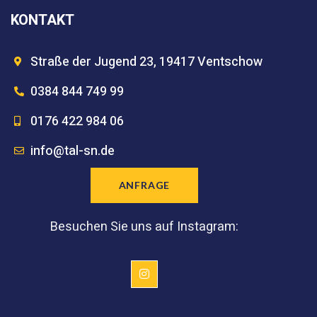
KONTAKT
Straße der Jugend 23, 19417 Ventschow
0384 844 749 99
0176 422 984 06
info@tal-sn.de
ANFRAGE
Besuchen Sie uns auf Instagram: