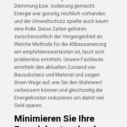
Dämmung bzw. Isolierung gemacht.
Energie war günstig, reichlich vorhanden
und der Umweltschutz spielte auch kaum
eine Rolle. Diese Zeiten gehören
zwischenzeitlich der Vergangenheit an.
Welche Methode für die Altbausanierung
am empfehlenswertesten ist, lässt sich
problemlos ermitteln. Unsere Fachleute
ermitteln den aktuellen Zustand von
Bausubstanz und Material und zeigen
Ihnen Wege auf, wie Sie den Wohnwert
verbessern können und gleichzeitig die
Energiekosten reduzieren um damit viel
Geld sparen.
Minimieren Sie Ihre