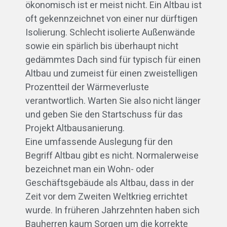
ökonomisch ist er meist nicht. Ein Altbau ist
oft gekennzeichnet von einer nur dürftigen
Isolierung. Schlecht isolierte Außenwände
sowie ein spärlich bis überhaupt nicht
gedämmtes Dach sind für typisch für einen
Altbau und zumeist für einen zweistelligen
Prozentteil der Wärmeverluste
verantwortlich. Warten Sie also nicht länger
und geben Sie den Startschuss für das
Projekt Altbausanierung.
Eine umfassende Auslegung für den
Begriff Altbau gibt es nicht. Normalerweise
bezeichnet man ein Wohn- oder
Geschäftsgebäude als Altbau, dass in der
Zeit vor dem Zweiten Weltkrieg errichtet
wurde. In früheren Jahrzehnten haben sich
Bauherren kaum Sorgen um die korrekte