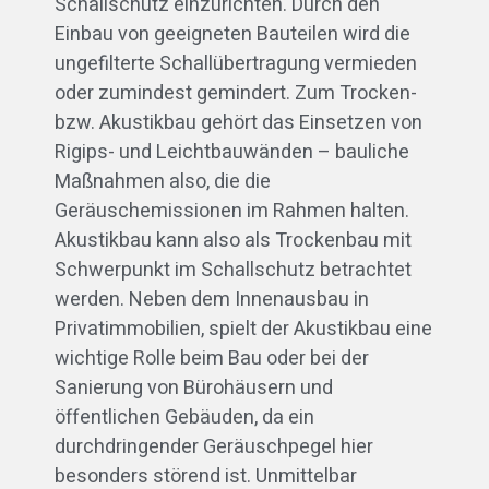
Schallschutz einzurichten. Durch den
Einbau von geeigneten Bauteilen wird die
ungefilterte Schallübertragung vermieden
oder zumindest gemindert. Zum Trocken-
bzw. Akustikbau gehört das Einsetzen von
Rigips- und Leichtbauwänden – bauliche
Maßnahmen also, die die
Geräuschemissionen im Rahmen halten.
Akustikbau kann also als Trockenbau mit
Schwerpunkt im Schallschutz betrachtet
werden. Neben dem Innenausbau in
Privatimmobilien, spielt der Akustikbau eine
wichtige Rolle beim Bau oder bei der
Sanierung von Bürohäusern und
öffentlichen Gebäuden, da ein
durchdringender Geräuschpegel hier
besonders störend ist. Unmittelbar