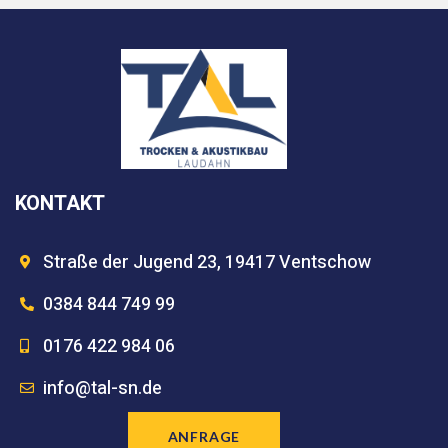
KONTAKT
Straße der Jugend 23, 19417 Ventschow
0384 844 749 99
0176 422 984 06
info@tal-sn.de
ANFRAGE