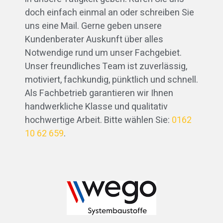
doch einfach einmal an oder schreiben Sie
uns eine Mail. Gerne geben unsere
Kundenberater Auskunft über alles
Notwendige rund um unser Fachgebiet.
Unser freundliches Team ist zuverlässig,
motiviert, fachkundig, pünktlich und schnell.
Als Fachbetrieb garantieren wir Ihnen
handwerkliche Klasse und qualitativ
hochwertige Arbeit. Bitte wählen Sie:
0162
10 62 659
.