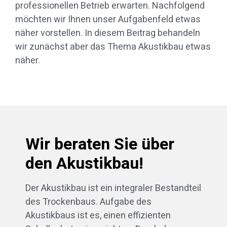
professionellen Betrieb erwarten. Nachfolgend
möchten wir Ihnen unser Aufgabenfeld etwas
näher vorstellen. In diesem Beitrag behandeln
wir zunächst aber das Thema Akustikbau etwas
näher.
Wir beraten Sie über
den Akustikbau!
Der Akustikbau ist ein integraler Bestandteil
des Trockenbaus. Aufgabe des
Akustikbaus ist es, einen effizienten