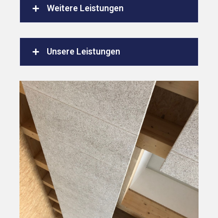
Weitere Leistungen
Unsere Leistungen