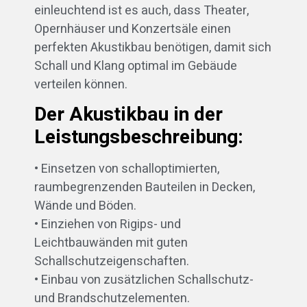
einleuchtend ist es auch, dass Theater,
Opernhäuser und Konzertsäle einen
perfekten Akustikbau benötigen, damit sich
Schall und Klang optimal im Gebäude
verteilen können.
Der Akustikbau in der
Leistungsbeschreibung:
• Einsetzen von schalloptimierten,
raumbegrenzenden Bauteilen in Decken,
Wände und Böden.
• Einziehen von Rigips- und
Leichtbauwänden mit guten
Schallschutzeigenschaften.
• Einbau von zusätzlichen Schallschutz-
und Brandschutzelementen.