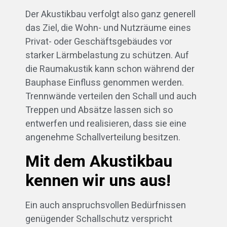
Der Akustikbau verfolgt also ganz generell
das Ziel, die Wohn- und Nutzräume eines
Privat- oder Geschäftsgebäudes vor
starker Lärmbelastung zu schützen. Auf
die Raumakustik kann schon während der
Bauphase Einfluss genommen werden.
Trennwände verteilen den Schall und auch
Treppen und Absätze lassen sich so
entwerfen und realisieren, dass sie eine
angenehme Schallverteilung besitzen.
Mit dem Akustikbau
kennen wir uns aus!
Ein auch anspruchsvollen Bedürfnissen
genügender Schallschutz verspricht