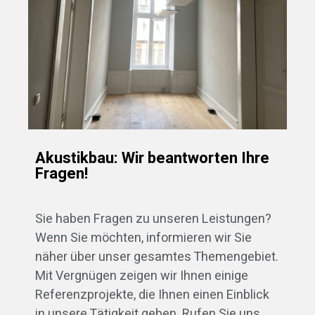
Akustikbau: Wir beantworten Ihre
Fragen!
Sie haben Fragen zu unseren Leistungen?
Wenn Sie möchten, informieren wir Sie
näher über unser gesamtes Themengebiet.
Mit Vergnügen zeigen wir Ihnen einige
Referenzprojekte, die Ihnen einen Einblick
in unsere Tätigkeit geben. Rufen Sie uns