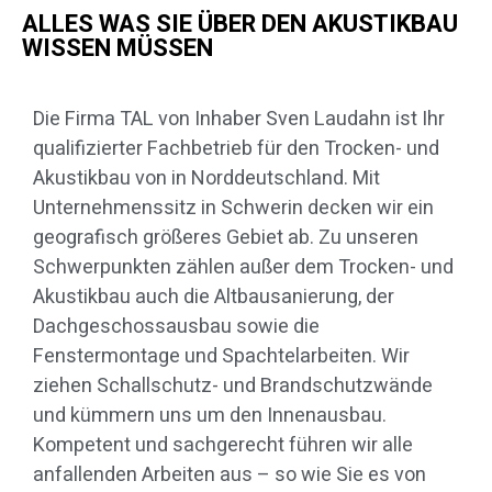
ALLES WAS SIE ÜBER DEN AKUSTIKBAU
WISSEN MÜSSEN
Die Firma TAL von Inhaber Sven Laudahn ist Ihr
qualifizierter Fachbetrieb für den Trocken- und
Akustikbau von in Norddeutschland. Mit
Unternehmenssitz in Schwerin decken wir ein
geografisch größeres Gebiet ab. Zu unseren
Schwerpunkten zählen außer dem Trocken- und
Akustikbau auch die Altbausanierung, der
Dachgeschossausbau sowie die
Fenstermontage und Spachtelarbeiten. Wir
ziehen Schallschutz- und Brandschutzwände
und kümmern uns um den Innenausbau.
Kompetent und sachgerecht führen wir alle
anfallenden Arbeiten aus – so wie Sie es von