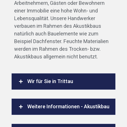
Arbeitnehmern, Gästen oder Bewohnern
einer Immobilie eine hohe Wohn- und
Lebensqualität. Unsere Handwerker
verbauen im Rahmen des Akustikbaus
natürlich auch Bauelemente wie zum
Beispiel Dachfenster. Feuchte Materialien
werden im Rahmen des Trocken- bzw.
Akustikbaus allgemein nicht benutzt.
Wir für Sie in Trittau
Weitere Informationen - Akustikbau