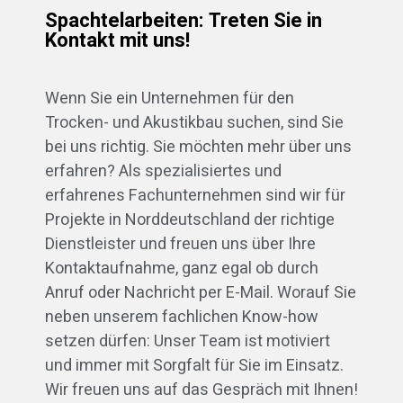
Spachtelarbeiten: Treten Sie in
Kontakt mit uns!
Wenn Sie ein Unternehmen für den
Trocken- und Akustikbau suchen, sind Sie
bei uns richtig. Sie möchten mehr über uns
erfahren? Als spezialisiertes und
erfahrenes Fachunternehmen sind wir für
Projekte in Norddeutschland der richtige
Dienstleister und freuen uns über Ihre
Kontaktaufnahme, ganz egal ob durch
Anruf oder Nachricht per E-Mail. Worauf Sie
neben unserem fachlichen Know-how
setzen dürfen: Unser Team ist motiviert
und immer mit Sorgfalt für Sie im Einsatz.
Wir freuen uns auf das Gespräch mit Ihnen!