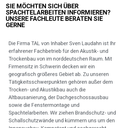
SIE MÖCHTEN SICH ÜBER
SPACHTELARBEITEN INFORMIEREN?
UNSERE FACHLEUTE BERATEN SIE
GERNE
Die Firma TAL von Inhaber Sven Laudahn ist Ihr
erfahrener Fachbetrieb für den Akustik- und
Trockenbau von im norddeutschen Raum. Mit
Firmensitz in Schwerin decken wir ein
geografisch größeres Gebiet ab. Zu unseren
Tätigkeitsschwerpunkten gehören außer dem
Trocken- und Akustikbau auch die
Altbausanierung, der Dachgeschossausbau
sowie die Fenstermontage und
Spachtelarbeiten. Wir ziehen Brandschutz- und
Schallschutzwände und kümmern uns um den