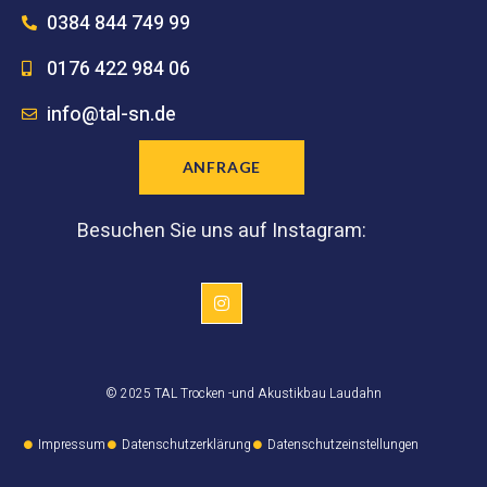
0384 844 749 99
0176 422 984 06
info@tal-sn.de
ANFRAGE
Besuchen Sie uns auf Instagram:
© 2025 TAL Trocken -und Akustikbau Laudahn
Impressum
Datenschutzerklärung
Datenschutzeinstellungen