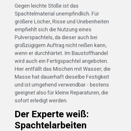
Gegen leichte Stöße ist das
Spachtelmaterial unempfindlich. Für
größere Löcher, Risse und Unebenheiten
empfiehlt sich die Nutzung eines
Pulverspachtels, da dieser auch bei
großzügigem Auftrag nicht reißen kann,
wenn er durchhärtet. Im Baustoffhandel
wird auch ein Fertigspachtel angeboten.
Hier entfällt das Mischen mit Wasser; die
Masse hat dauerhaft dieselbe Festigkeit
und ist umgehend verwendbar - bestens
geeignet also für kleine Reparaturen, die
sofort erledigt werden.
Der Experte weiß:
Spachtelarbeiten