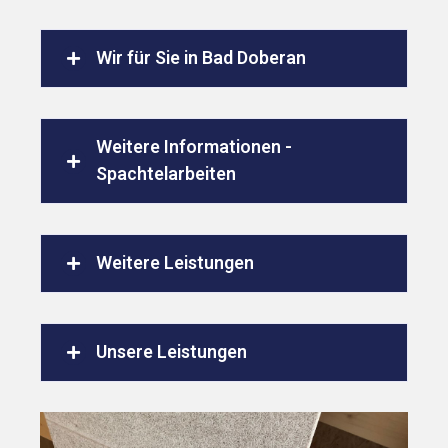
Wir für Sie in Bad Doberan
Weitere Informationen -
Spachtelarbeiten
Weitere Leistungen
Unsere Leistungen