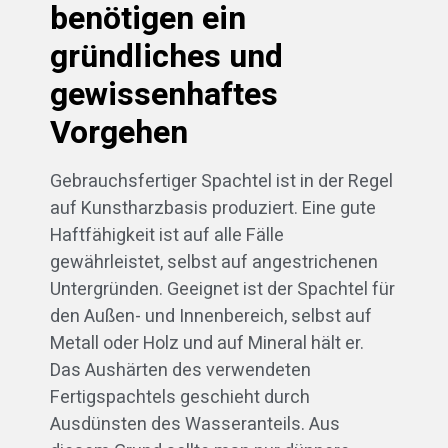
benötigen ein
gründliches und
gewissenhaftes
Vorgehen
Gebrauchsfertiger Spachtel ist in der Regel
auf Kunstharzbasis produziert. Eine gute
Haftfähigkeit ist auf alle Fälle
gewährleistet, selbst auf angestrichenen
Untergründen. Geeignet ist der Spachtel für
den Außen- und Innenbereich, selbst auf
Metall oder Holz und auf Mineral hält er.
Das Aushärten des verwendeten
Fertigspachtels geschieht durch
Ausdünsten des Wasseranteils. Aus