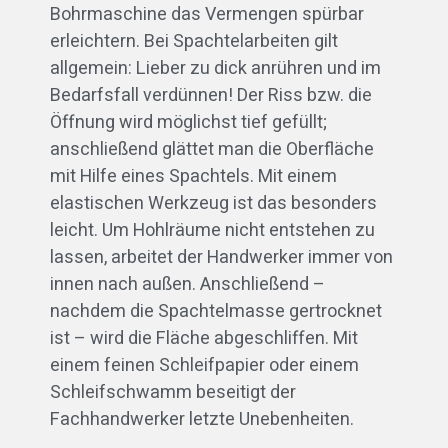
Bohrmaschine das Vermengen spürbar
erleichtern. Bei Spachtelarbeiten gilt
allgemein: Lieber zu dick anrühren und im
Bedarfsfall verdünnen! Der Riss bzw. die
Öffnung wird möglichst tief gefüllt;
anschließend glättet man die Oberfläche
mit Hilfe eines Spachtels. Mit einem
elastischen Werkzeug ist das besonders
leicht. Um Hohlräume nicht entstehen zu
lassen, arbeitet der Handwerker immer von
innen nach außen. Anschließend –
nachdem die Spachtelmasse gertrocknet
ist – wird die Fläche abgeschliffen. Mit
einem feinen Schleifpapier oder einem
Schleifschwamm beseitigt der
Fachhandwerker letzte Unebenheiten.