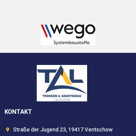
KONTAKT
Straße der Jugend 23, 19417 Ventschow