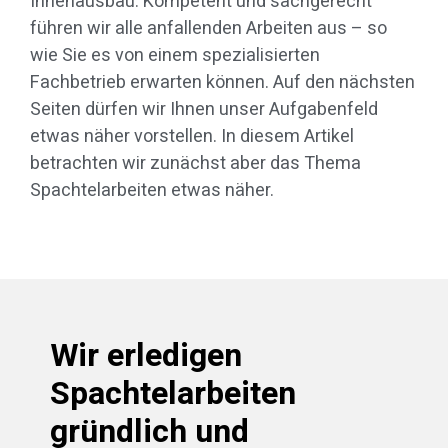
Innenausbau. Kompetent und sachgerecht
führen wir alle anfallenden Arbeiten aus – so
wie Sie es von einem spezialisierten
Fachbetrieb erwarten können. Auf den nächsten
Seiten dürfen wir Ihnen unser Aufgabenfeld
etwas näher vorstellen. In diesem Artikel
betrachten wir zunächst aber das Thema
Spachtelarbeiten etwas näher.
Wir erledigen
Spachtelarbeiten
gründlich und