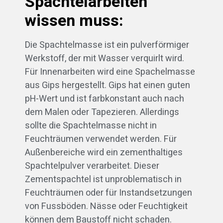
Spachtelarbeiten
wissen muss:
Die Spachtelmasse ist ein pulverförmiger
Werkstoff, der mit Wasser verquirlt wird.
Für Innenarbeiten wird eine Spachelmasse
aus Gips hergestellt. Gips hat einen guten
pH-Wert und ist farbkonstant auch nach
dem Malen oder Tapezieren. Allerdings
sollte die Spachtelmasse nicht in
Feuchträumen verwendet werden. Für
Außenbereiche wird ein zementhaltiges
Spachtelpulver verarbeitet. Dieser
Zementspachtel ist unproblematisch in
Feuchträumen oder für Instandsetzungen
von Fussböden. Nässe oder Feuchtigkeit
können dem Baustoff nicht schaden.