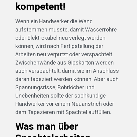
kompetent!
Wenn ein Handwerker die Wand
aufstemmen musste, damit Wasserrohre
oder Elektrokabel neu verlegt werden
können, wird nach Fertigstellung der
Arbeiten neu verputzt oder verspachtelt.
Zwischenwände aus Gipskarton werden
auch verspachtelt, damit sie im Anschluss
daran tapeziert werden können. Aber auch
Spannungsrisse, Bohrlöcher und
Unebenheiten sollte der sachkundige
Handwerker vor einem Neuanstrich oder
dem Tapezieren mit Spachtel auffüllen.
Was man über