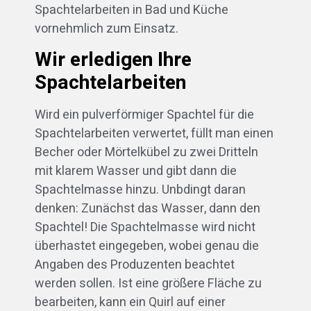
Spachtelarbeiten in Bad und Küche
vornehmlich zum Einsatz.
Wir erledigen Ihre
Spachtelarbeiten
Wird ein pulverförmiger Spachtel für die
Spachtelarbeiten verwertet, füllt man einen
Becher oder Mörtelkübel zu zwei Dritteln
mit klarem Wasser und gibt dann die
Spachtelmasse hinzu. Unbdingt daran
denken: Zunächst das Wasser, dann den
Spachtel! Die Spachtelmasse wird nicht
überhastet eingegeben, wobei genau die
Angaben des Produzenten beachtet
werden sollen. Ist eine größere Fläche zu
bearbeiten, kann ein Quirl auf einer