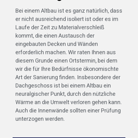
Bei einem Altbau ist es ganz natürlich, dass
er nicht ausreichend isoliert ist oder es im
Laufe der Zeit zu Materialverschleiß
kommt, die einen Austausch der
eingebauten Decken und Wänden
erforderlich machen. Wir raten Ihnen aus
diesem Grunde einen Ortstermin, bei dem
wir die für Ihre Bedürfnisse ökonomischte
Art der Sanierung finden. Insbesondere der
Dachgeschoss ist bei einem Altbau ein
neuralgischer Punkt, durch den nützliche
Wärme an die Umwelt verloren gehen kann.
Auch die Innenwände sollten einer Prüfung
unterzogen werden.