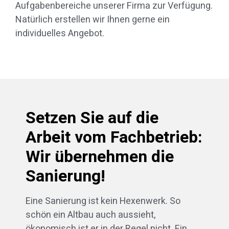
Aufgabenbereiche unserer Firma zur Verfügung.
Natürlich erstellen wir Ihnen gerne ein
individuelles Angebot.
Setzen Sie auf die
Arbeit vom Fachbetrieb:
Wir übernehmen die
Sanierung!
Eine Sanierung ist kein Hexenwerk. So
schön ein Altbau auch aussieht,
ökonomisch ist er in der Regel nicht. Ein