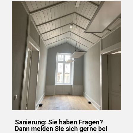
Sanierung: Sie haben Fragen?
Dann melden Sie sich gerne bei