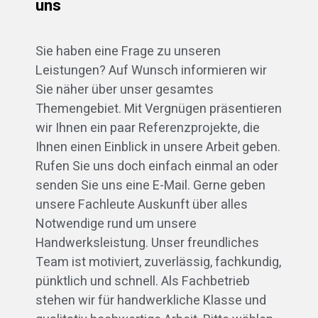
uns
Sie haben eine Frage zu unseren
Leistungen? Auf Wunsch informieren wir
Sie näher über unser gesamtes
Themengebiet. Mit Vergnügen präsentieren
wir Ihnen ein paar Referenzprojekte, die
Ihnen einen Einblick in unsere Arbeit geben.
Rufen Sie uns doch einfach einmal an oder
senden Sie uns eine E-Mail. Gerne geben
unsere Fachleute Auskunft über alles
Notwendige rund um unsere
Handwerksleistung. Unser freundliches
Team ist motiviert, zuverlässig, fachkundig,
pünktlich und schnell. Als Fachbetrieb
stehen wir für handwerkliche Klasse und