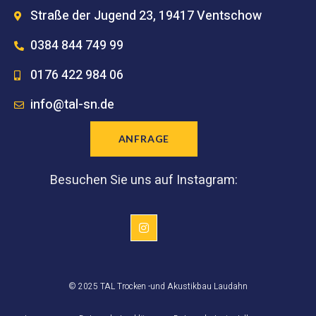
Straße der Jugend 23, 19417 Ventschow
0384 844 749 99
0176 422 984 06
info@tal-sn.de
ANFRAGE
Besuchen Sie uns auf Instagram:
© 2025 TAL Trocken -und Akustikbau Laudahn