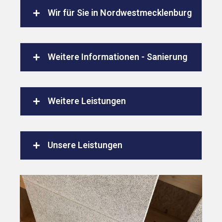
Wir für Sie in Nordwestmecklenburg
Weitere Informationen - Sanierung
Weitere Leistungen
Unsere Leistungen