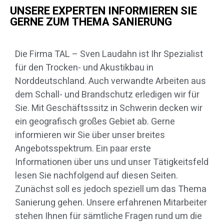
UNSERE EXPERTEN INFORMIEREN SIE
GERNE ZUM THEMA SANIERUNG
Die Firma TAL – Sven Laudahn ist Ihr Spezialist
für den Trocken- und Akustikbau in
Norddeutschland. Auch verwandte Arbeiten aus
dem Schall- und Brandschutz erledigen wir für
Sie. Mit Geschäftsssitz in Schwerin decken wir
ein geografisch großes Gebiet ab. Gerne
informieren wir Sie über unser breites
Angebotsspektrum. Ein paar erste
Informationen über uns und unser Tätigkeitsfeld
lesen Sie nachfolgend auf diesen Seiten.
Zunächst soll es jedoch speziell um das Thema
Sanierung gehen. Unsere erfahrenen Mitarbeiter
stehen Ihnen für sämtliche Fragen rund um die