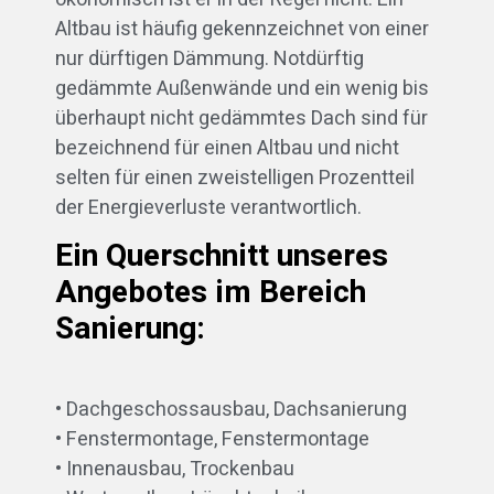
Altbau ist häufig gekennzeichnet von einer
nur dürftigen Dämmung. Notdürftig
gedämmte Außenwände und ein wenig bis
überhaupt nicht gedämmtes Dach sind für
bezeichnend für einen Altbau und nicht
selten für einen zweistelligen Prozentteil
der Energieverluste verantwortlich.
Ein Querschnitt unseres
Angebotes im Bereich
Sanierung:
• Dachgeschossausbau, Dachsanierung
• Fenstermontage, Fenstermontage
• Innenausbau, Trockenbau