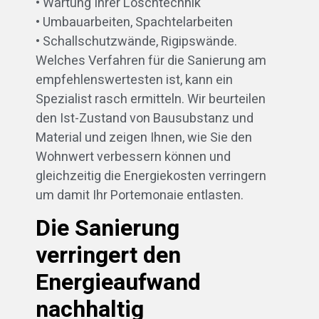
• Wartung Ihrer Löschtechnik
• Umbauarbeiten, Spachtelarbeiten
• Schallschutzwände, Rigipswände.
Welches Verfahren für die Sanierung am
empfehlenswertesten ist, kann ein
Spezialist rasch ermitteln. Wir beurteilen
den Ist-Zustand von Bausubstanz und
Material und zeigen Ihnen, wie Sie den
Wohnwert verbessern können und
gleichzeitig die Energiekosten verringern
um damit Ihr Portemonaie entlasten.
Die Sanierung
verringert den
Energieaufwand
nachhaltig