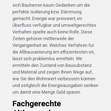
sich Bauherren kaum Gedanken um die
perfekte Isolierung bzw. Dämmung
gemacht. Energie war preiswert, im
Überfluss verfügbar und umweltgerechtes
Verhalten spielte auch keine Rolle. Diese
Zeiten gehören mittlerweile der
Vergangenheit an. Welches Verfahren für
die Altbausanierung am effizientesten ist,
lässt sich problemlos ermitteln. Wir
ermitteln den Zustand von Bausubstanz
und Material und zeigen Ihnen Wege auf,
wie Sie den Wohnwert verbessern können
und zeitgleich die Energieausgaben senken
um damit eine Menge Geld sparen.
Fachgerechte