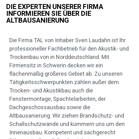
DIE EXPERTEN UNSERER FIRMA
INFORMIEREN SIE ÜBER DIE
ALTBAUSANIERUNG
Die Firma TAL von Inhaber Sven Laudahn ist Ihr
professioneller Fachbetrieb für den Akustik- und
Trockenbau von in Norddeutschland. Mit
Firmensitz in Schwerin decken wir ein
flächenmäßig größeres Gebiet ab. Zu unseren
Tätigkeitsschwerpunkten zählen außer dem
Trocken- und Akustikbau auch die
Fenstermontage, Spachtelarbeiten, der
Dachgeschossausbau sowie die
Altbausanierung. Wir ziehen Brandschutz- und
Schallschutzwände und kümmern uns um den
Innenausbau. Kompetent und sachgerecht