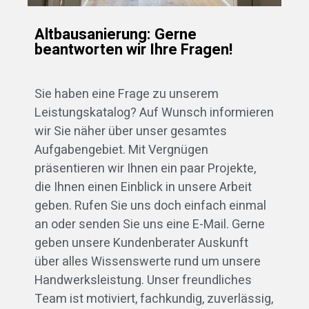
Altbausanierung: Gerne
beantworten wir Ihre Fragen!
Sie haben eine Frage zu unserem
Leistungskatalog? Auf Wunsch informieren
wir Sie näher über unser gesamtes
Aufgabengebiet. Mit Vergnügen
präsentieren wir Ihnen ein paar Projekte,
die Ihnen einen Einblick in unsere Arbeit
geben. Rufen Sie uns doch einfach einmal
an oder senden Sie uns eine E-Mail. Gerne
geben unsere Kundenberater Auskunft
über alles Wissenswerte rund um unsere
Handwerksleistung. Unser freundliches
Team ist motiviert, fachkundig, zuverlässig,