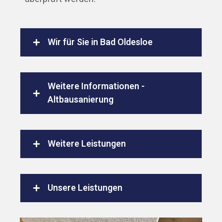
Wir für Sie in Bad Oldesloe
Weitere Informationen -
Altbausanierung
Weitere Leistungen
Unsere Leistungen