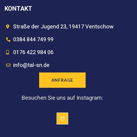
KONTAKT
Straße der Jugend 23, 19417 Ventschow
0384 844 749 99
0176 422 984 06
info@tal-sn.de
ANFRAGE
Besuchen Sie uns auf Instagram: