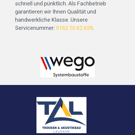
schnell und pünktlich. Als Fachbetrieb
garantieren wir Ihnen Qualität und
handwerkliche Klasse. Unsere
Servicenummer:
0162 10 62 659
.