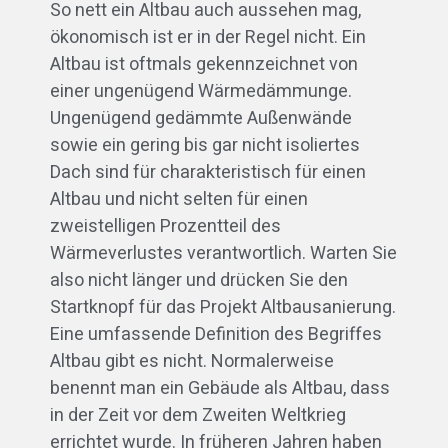
So nett ein Altbau auch aussehen mag,
ökonomisch ist er in der Regel nicht. Ein
Altbau ist oftmals gekennzeichnet von
einer ungenügend Wärmedämmunge.
Ungenügend gedämmte Außenwände
sowie ein gering bis gar nicht isoliertes
Dach sind für charakteristisch für einen
Altbau und nicht selten für einen
zweistelligen Prozentteil des
Wärmeverlustes verantwortlich. Warten Sie
also nicht länger und drücken Sie den
Startknopf für das Projekt Altbausanierung.
Eine umfassende Definition des Begriffes
Altbau gibt es nicht. Normalerweise
benennt man ein Gebäude als Altbau, dass
in der Zeit vor dem Zweiten Weltkrieg
errichtet wurde. In früheren Jahren haben