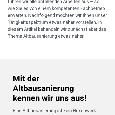
führen wir alle anfallenden Arbeiten aus – so
wie Sie es von einem kompetenten Fachbetrieb
erwarten. Nachfolgend möchten wir Ihnen unser
Tätigkeitsspektrum etwas näher vorstellen. In
diesem Artikel behandeln wir zunächst aber das
Thema Altbausanierung etwas näher.
Mit der
Altbausanierung
kennen wir uns aus!
Eine Altbausanierung ist kein Hexenwerk.