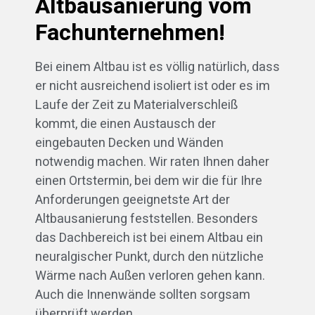
Altbausanierung vom
Fachunternehmen!
Bei einem Altbau ist es völlig natürlich, dass
er nicht ausreichend isoliert ist oder es im
Laufe der Zeit zu Materialverschleiß
kommt, die einen Austausch der
eingebauten Decken und Wänden
notwendig machen. Wir raten Ihnen daher
einen Ortstermin, bei dem wir die für Ihre
Anforderungen geeignetste Art der
Altbausanierung feststellen. Besonders
das Dachbereich ist bei einem Altbau ein
neuralgischer Punkt, durch den nützliche
Wärme nach Außen verloren gehen kann.
Auch die Innenwände sollten sorgsam
überprüft werden.