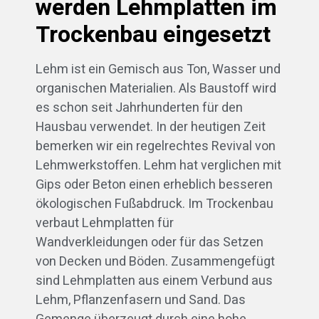
werden Lehmplatten im
Trockenbau eingesetzt
Lehm ist ein Gemisch aus Ton, Wasser und
organischen Materialien. Als Baustoff wird
es schon seit Jahrhunderten für den
Hausbau verwendet. In der heutigen Zeit
bemerken wir ein regelrechtes Revival von
Lehmwerkstoffen. Lehm hat verglichen mit
Gips oder Beton einen erheblich besseren
ökologischen Fußabdruck. Im Trockenbau
verbaut Lehmplatten für
Wandverkleidungen oder für das Setzen
von Decken und Böden. Zusammengefügt
sind Lehmplatten aus einem Verbund aus
Lehm, Pflanzenfasern und Sand. Das