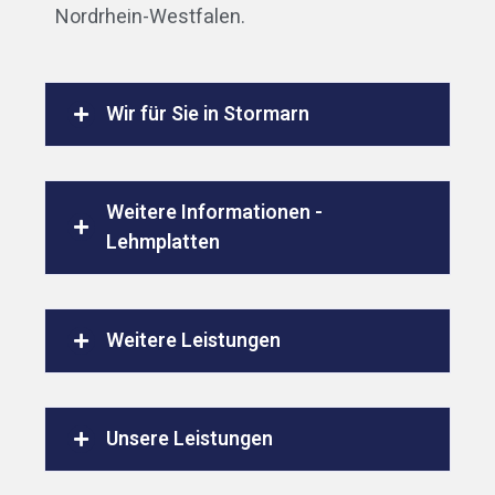
Nordrhein-Westfalen.
Wir für Sie in Stormarn
Weitere Informationen -
Lehmplatten
Weitere Leistungen
Unsere Leistungen