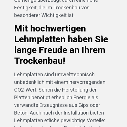
Gemenge überzeugt durch eine hohe
Festigkeit, die im Trockenbau von
besonderer Wichtigkeit ist.
Mit hochwertigen
Lehmplatten haben Sie
lange Freude an Ihrem
Trockenbau!
Lehmplatten sind umwelttechnisch
unbedenklich mit einem hervorragenden
CO2-Wert. Schon die Herstellung der
Platten benötigt erheblich Energie als
verwandte Erzeugnisse aus Gips oder
Beton. Auch nach der Installation bieten
Lehmplatten etliche gewichtige Vorteile: