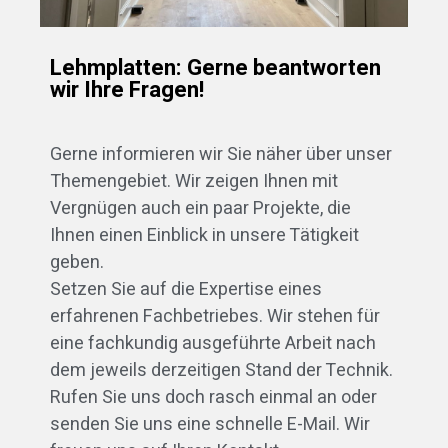
Lehmplatten: Gerne beantworten
wir Ihre Fragen!
Gerne informieren wir Sie näher über unser
Themengebiet. Wir zeigen Ihnen mit
Vergnügen auch ein paar Projekte, die
Ihnen einen Einblick in unsere Tätigkeit
geben.
Setzen Sie auf die Expertise eines
erfahrenen Fachbetriebes. Wir stehen für
eine fachkundig ausgeführte Arbeit nach
dem jeweils derzeitigen Stand der Technik.
Rufen Sie uns doch rasch einmal an oder
senden Sie uns eine schnelle E-Mail. Wir