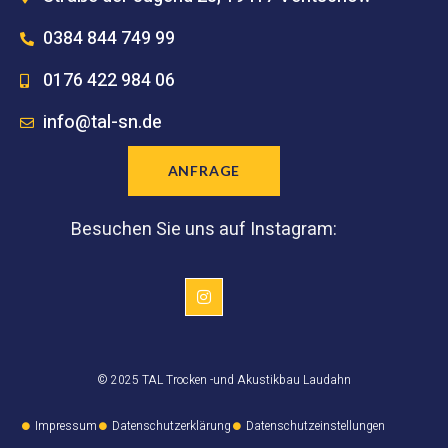
0384 844 749 99
0176 422 984 06
info@tal-sn.de
ANFRAGE
Besuchen Sie uns auf Instagram:
© 2025 TAL Trocken -und Akustikbau Laudahn
Impressum
Datenschutzerklärung
Datenschutzeinstellungen