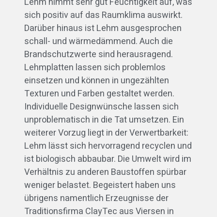
Lehm nimmt sehr gut Feuchtigkeit auf, was
sich positiv auf das Raumklima auswirkt.
Darüber hinaus ist Lehm ausgesprochen
schall- und wärmedämmend. Auch die
Brandschutzwerte sind herausragend.
Lehmplatten lassen sich problemlos
einsetzen und können in ungezählten
Texturen und Farben gestaltet werden.
Individuelle Designwünsche lassen sich
unproblematisch in die Tat umsetzen. Ein
weiterer Vorzug liegt in der Verwertbarkeit:
Lehm lässt sich hervorragend recyclen und
ist biologisch abbaubar. Die Umwelt wird im
Verhältnis zu anderen Baustoffen spürbar
weniger belastet. Begeistert haben uns
übrigens namentlich Erzeugnisse der
Traditionsfirma ClayTec aus Viersen in