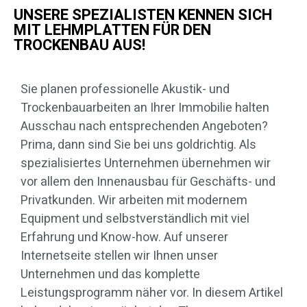
UNSERE SPEZIALISTEN KENNEN SICH
MIT LEHMPLATTEN FÜR DEN
TROCKENBAU AUS!
Sie planen professionelle Akustik- und
Trockenbauarbeiten an Ihrer Immobilie halten
Ausschau nach entsprechenden Angeboten?
Prima, dann sind Sie bei uns goldrichtig. Als
spezialisiertes Unternehmen übernehmen wir
vor allem den Innenausbau für Geschäfts- und
Privatkunden. Wir arbeiten mit modernem
Equipment und selbstverständlich mit viel
Erfahrung und Know-how. Auf unserer
Internetseite stellen wir Ihnen unser
Unternehmen und das komplette
Leistungsprogramm näher vor. In diesem Artikel