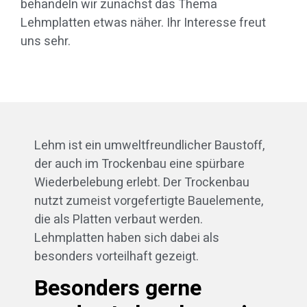
behandeln wir zunächst das Thema
Lehmplatten etwas näher. Ihr Interesse freut
uns sehr.
Lehm ist ein umweltfreundlicher Baustoff,
der auch im Trockenbau eine spürbare
Wiederbelebung erlebt. Der Trockenbau
nutzt zumeist vorgefertigte Bauelemente,
die als Platten verbaut werden.
Lehmplatten haben sich dabei als
besonders vorteilhaft gezeigt.
Besonders gerne