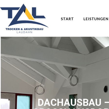
START
LEISTUNGEN
DACHAUSBAU 