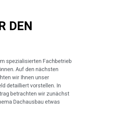
R DEN