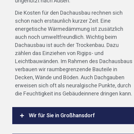
ungenutzt nach Außen.
Die Kosten für den Dachausbau rechnen sich
schon nach erstaunlich kurzer Zeit. Eine
energetische Wärmedämmung ist zusätzlich
auch noch umweltfreundlich. Wichtig beim
Dachausbau ist auch der Trockenbau. Dazu
zählen das Einziehen von Rigips- und
Leichtbauwänden. Im Rahmen des Dachausbaus
verbauen wir raumbegrenzende Bauteile in
Decken, Wände und Böden. Auch Dachgauben
erweisen sich oft als neuralgische Punkte, durch
die Feuchtigkeit ins Gebäudeinnere dringen kann.
Wir für Sie in Großhansdorf