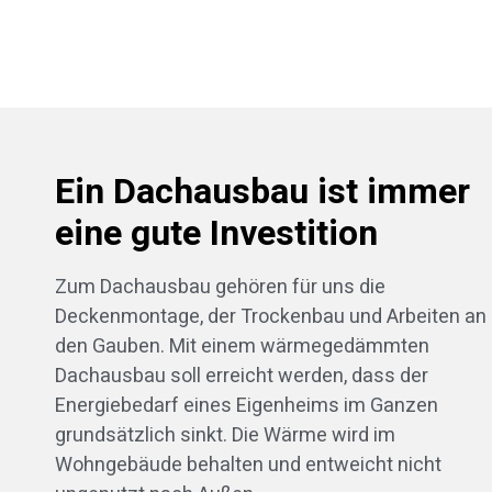
Ein Dachausbau ist immer
eine gute Investition
Zum Dachausbau gehören für uns die
Deckenmontage, der Trockenbau und Arbeiten an
den Gauben. Mit einem wärmegedämmten
Dachausbau soll erreicht werden, dass der
Energiebedarf eines Eigenheims im Ganzen
grundsätzlich sinkt. Die Wärme wird im
Wohngebäude behalten und entweicht nicht