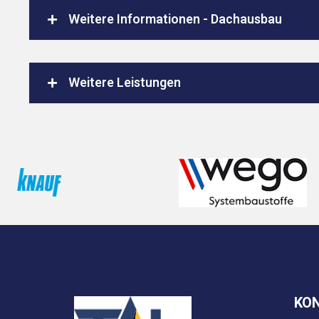
Weitere Informationen - Dachausbau
Weitere Leistungen
KO