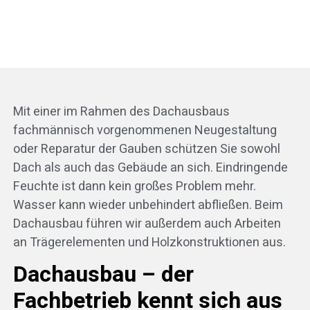
Mit einer im Rahmen des Dachausbaus
fachmännisch vorgenommenen Neugestaltung
oder Reparatur der Gauben schützen Sie sowohl
Dach als auch das Gebäude an sich. Eindringende
Feuchte ist dann kein großes Problem mehr.
Wasser kann wieder unbehindert abfließen. Beim
Dachausbau führen wir außerdem auch Arbeiten
an Trägerelementen und Holzkonstruktionen aus.
Dachausbau – der
Fachbetrieb kennt sich aus