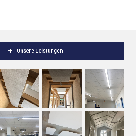
Unsere Leistungen