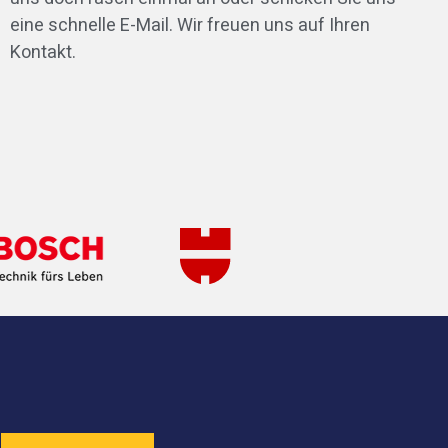
eine schnelle E-Mail. Wir freuen uns auf Ihren
Kontakt.