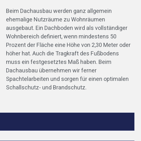
Beim Dachausbau werden ganz allgemein
ehemalige Nutzräume zu Wohnräumen
ausgebaut. Ein Dachboden wird als vollständiger
Wohnbereich definiert, wenn mindestens 50
Prozent der Fläche eine Höhe von 2,30 Meter oder
höher hat. Auch die Tragkraft des Fußbodens
muss ein festgesetztes Maß haben. Beim
Dachausbau übernehmen wir ferner
Spachtelarbeiten und sorgen für einen optimalen
Schallschutz- und Brandschutz.