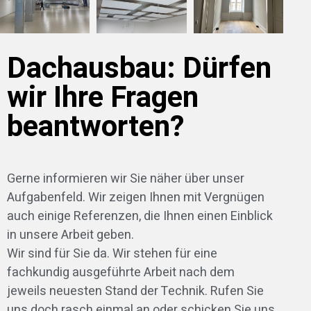
Dachausbau: Dürfen
wir Ihre Fragen
beantworten?
Gerne informieren wir Sie näher über unser
Aufgabenfeld. Wir zeigen Ihnen mit Vergnügen
auch einige Referenzen, die Ihnen einen Einblick
in unsere Arbeit geben.
Wir sind für Sie da. Wir stehen für eine
fachkundig ausgeführte Arbeit nach dem
jeweils neuesten Stand der Technik. Rufen Sie
uns doch rasch einmal an oder schicken Sie uns