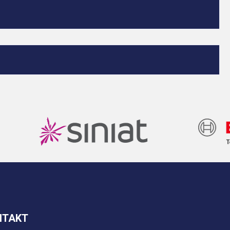
NTAKT