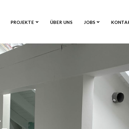
PROJEKTE
ÜBER UNS
JOBS
KONTA
–