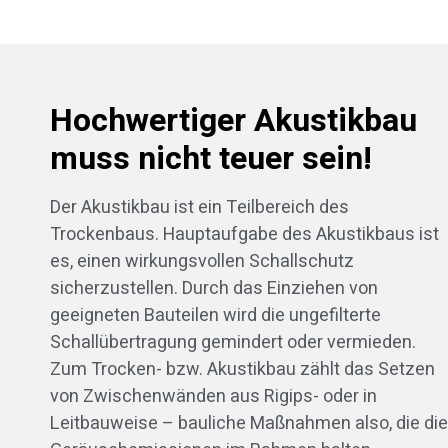
Hochwertiger Akustikbau
muss nicht teuer sein!
Der Akustikbau ist ein Teilbereich des
Trockenbaus. Hauptaufgabe des Akustikbaus ist
es, einen wirkungsvollen Schallschutz
sicherzustellen. Durch das Einziehen von
geeigneten Bauteilen wird die ungefilterte
Schallübertragung gemindert oder vermieden.
Zum Trocken- bzw. Akustikbau zählt das Setzen
von Zwischenwänden aus Rigips- oder in
Leitbauweise – bauliche Maßnahmen also, die die