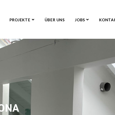
PROJEKTE
ÜBER UNS
JOBS
KONTA
TONA