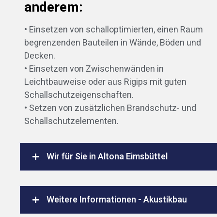
anderem:
• Einsetzen von schalloptimierten, einen Raum
begrenzenden Bauteilen in Wände, Böden und
Decken.
• Einsetzen von Zwischenwänden in
Leichtbauweise oder aus Rigips mit guten
Schallschutzeigenschaften.
• Setzen von zusätzlichen Brandschutz- und
Schallschutzelementen.
Wir für Sie in Altona Eimsbüttel
Weitere Informationen - Akustikbau