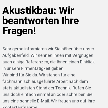
Akustikbau: Wir
beantworten Ihre
Fragen!
Sehr gerne informieren wir Sie näher über unser
Aufgabenfeld. Wir nennen Ihnen mit Vergnügen
auch einige Referenzen, die Ihnen einen Einblick
in unsere Firmentätigkeit geben.
Wir sind für Sie da. Wir stehen für eine
fachmännisch ausgeführte Arbeit nach dem
stets aktuellsten Stand der Technik. Rufen Sie
uns doch einfach einmal an oder schreiben Sie
uns eine schnelle E-Mail. Wir freuen uns auf Ihre
Kontaktaufnahme.