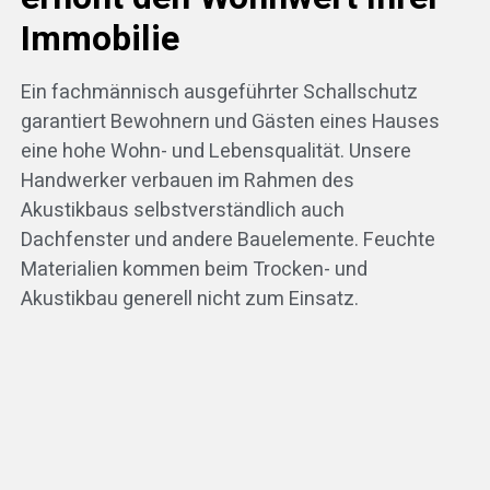
Immobilie
Ein fachmännisch ausgeführter Schallschutz
garantiert Bewohnern und Gästen eines Hauses
eine hohe Wohn- und Lebensqualität. Unsere
Handwerker verbauen im Rahmen des
Akustikbaus selbstverständlich auch
Dachfenster und andere Bauelemente. Feuchte
Materialien kommen beim Trocken- und
Akustikbau generell nicht zum Einsatz.