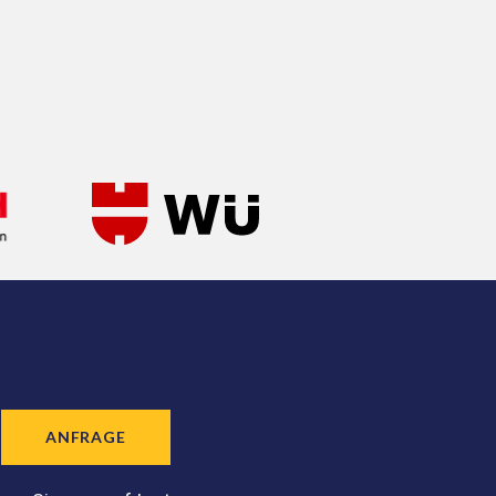
ANFRAGE