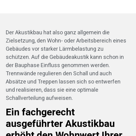
Der Akustikbau hat also ganz allgemein die
Zielsetzung, den Wohn- oder Arbeitsbereich eines
Gebäudes vor starker Lärmbelastung zu
schützen. Auf die Gebäudeakustik kann schon in
der Bauphase Einfluss genommen werden.
Trennwände regulieren den Schall und auch
Absätze und Treppen lassen sich so entwerfen
und realisieren, dass sie eine optimale
Schallverteilung aufweisen.
Ein fachgerecht
ausgeführter Akustikbau
erhöht den Wohnwert Ihrer