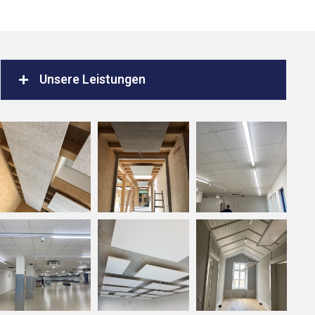
Unsere Leistungen