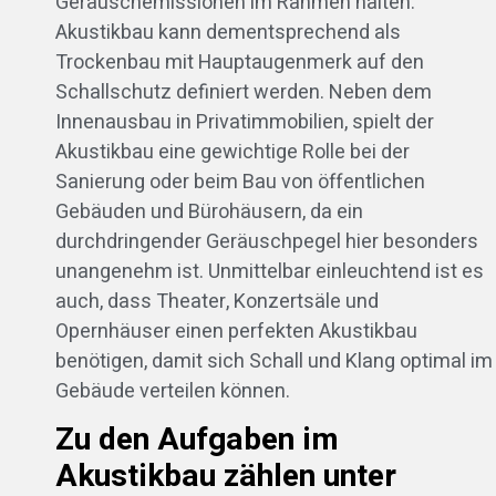
Geräuschemissionen im Rahmen halten.
Akustikbau kann dementsprechend als
Trockenbau mit Hauptaugenmerk auf den
Schallschutz definiert werden. Neben dem
Innenausbau in Privatimmobilien, spielt der
Akustikbau eine gewichtige Rolle bei der
Sanierung oder beim Bau von öffentlichen
Gebäuden und Bürohäusern, da ein
durchdringender Geräuschpegel hier besonders
unangenehm ist. Unmittelbar einleuchtend ist es
auch, dass Theater, Konzertsäle und
Opernhäuser einen perfekten Akustikbau
benötigen, damit sich Schall und Klang optimal im
Gebäude verteilen können.
Zu den Aufgaben im
Akustikbau zählen unter