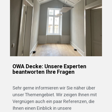
OWA Decke: Unsere Experten
beantworten Ihre Fragen
Sehr gerne informieren wir Sie näher über
unser Themengebiet. Wir zeigen Ihnen mit
Vergnügen auch ein paar Referenzen, die
Ihnen einen Einblick in unsere