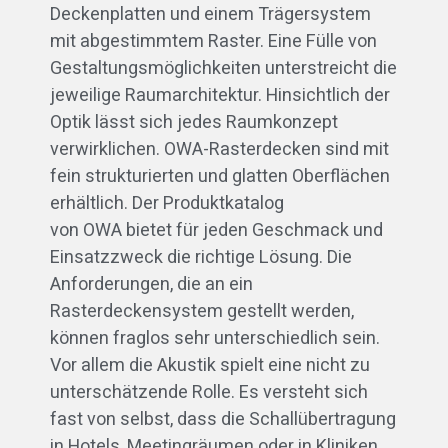
Deckenplatten und einem Trägersystem
mit abgestimmtem Raster. Eine Fülle von
Gestaltungsmöglichkeiten unterstreicht die
jeweilige Raumarchitektur. Hinsichtlich der
Optik lässt sich jedes Raumkonzept
verwirklichen. OWA-Rasterdecken sind mit
fein strukturierten und glatten Oberflächen
erhältlich. Der Produktkatalog
von OWA bietet für jeden Geschmack und
Einsatzzweck die richtige Lösung. Die
Anforderungen, die an ein
Rasterdeckensystem gestellt werden,
können fraglos sehr unterschiedlich sein.
Vor allem die Akustik spielt eine nicht zu
unterschätzende Rolle. Es versteht sich
fast von selbst, dass die Schallübertragung
in Hotels, Meetingräumen oder in Kliniken