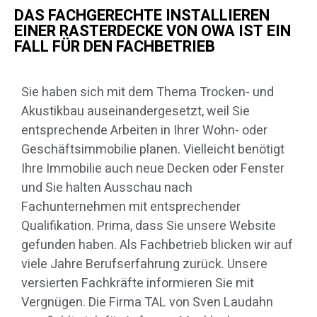
DAS FACHGERECHTE INSTALLIEREN
EINER RASTERDECKE VON OWA IST EIN
FALL FÜR DEN FACHBETRIEB
Sie haben sich mit dem Thema Trocken- und
Akustikbau auseinandergesetzt, weil Sie
entsprechende Arbeiten in Ihrer Wohn- oder
Geschäftsimmobilie planen. Vielleicht benötigt
Ihre Immobilie auch neue Decken oder Fenster
und Sie halten Ausschau nach
Fachunternehmen mit entsprechender
Qualifikation. Prima, dass Sie unsere Website
gefunden haben. Als Fachbetrieb blicken wir auf
viele Jahre Berufserfahrung zurück. Unsere
versierten Fachkräfte informieren Sie mit
Vergnügen. Die Firma TAL von Sven Laudahn