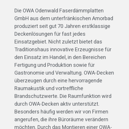
Die OWA Odenwald Faserdämmplatten
GmbH aus dem unterfränkischen Amorbad
produziert seit gut 70 Jahren erstklassige
Deckenlösungen für fast jedes
Einsatzgebiet. Nicht zuletzt bietet das
Traditionshaus innovative Erzeugnisse für
den Einsatz im Handel, in den Bereichen
Fertigung und Produktion sowie für
Gastronomie und Verwaltung. OWA-Decken
überzeugen durch eine hervorragende
Raumakustik und vortreffliche
Brandschutzwerte. Die Raumfunktion wird
durch OWA-Decken aktiv unterstützt.
Besonders häufig werden wir von Firmen
angerufen, die ihre Büroräume verändern
möchten. Durch das Montieren einer OWA-