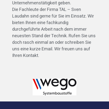
Unternehmenstätigkeit geben.
Die Fachleute der Firma TAL – Sven
Laudahn sind gerne für Sie im Einsatz. Wir
bieten Ihnen eine fachkundig
durchgeführte Arbeit nach dem immer
neuesten Stand der Technik. Rufen Sie uns
doch rasch einmal an oder schreiben Sie
uns eine kurze Email. Wir freuen uns auf
Ihren Kontakt.