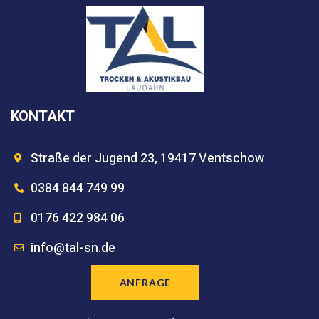
KONTAKT
Straße der Jugend 23, 19417 Ventschow
0384 844 749 99
0176 422 984 06
info@tal-sn.de
ANFRAGE