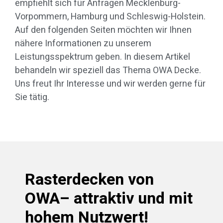
empfiehlt sich für Anfragen Mecklenburg-
Vorpommern, Hamburg und Schleswig-Holstein.
Auf den folgenden Seiten möchten wir Ihnen
nähere Informationen zu unserem
Leistungsspektrum geben. In diesem Artikel
behandeln wir speziell das Thema OWA Decke.
Uns freut Ihr Interesse und wir werden gerne für
Sie tätig.
Rasterdecken von
OWA– attraktiv und mit
hohem Nutzwert!