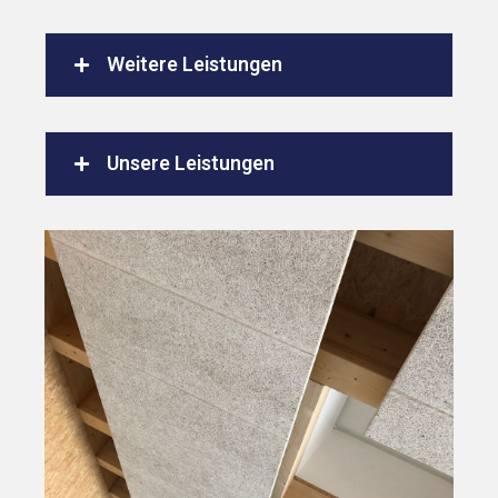
Weitere Leistungen
Unsere Leistungen