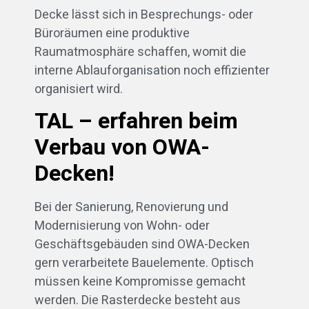
Decke lässt sich in Besprechungs- oder
Büroräumen eine produktive
Raumatmosphäre schaffen, womit die
interne Ablauforganisation noch effizienter
organisiert wird.
TAL – erfahren beim
Verbau von OWA-
Decken!
Bei der Sanierung, Renovierung und
Modernisierung von Wohn- oder
Geschäftsgebäuden sind OWA-Decken
gern verarbeitete Bauelemente. Optisch
müssen keine Kompromisse gemacht
werden. Die Rasterdecke besteht aus