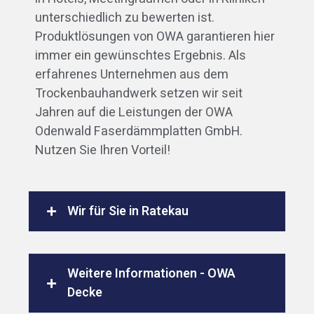
unterschiedlich zu bewerten ist.
Produktlösungen von OWA garantieren hier
immer ein gewünschtes Ergebnis. Als
erfahrenes Unternehmen aus dem
Trockenbauhandwerk setzen wir seit
Jahren auf die Leistungen der OWA
Odenwald Faserdämmplatten GmbH.
Nutzen Sie Ihren Vorteil!
Wir für Sie in Ratekau
Weitere Informationen - OWA
Decke