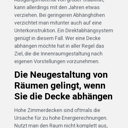
kann allerdings mit den Jahren etwas
verziehen. Bei geringeren Abhänghöhen
verzichtet man mitunter auch auf eine
Unterkonstruktion. Ein Direktabhängsystem
genügt in diesem Fall. Wer eine Decke
abhängen möchte hat in aller Regel das
Ziel, die die Innenraumgestaltung nach
eigenen Vorstellungen vorzunehmen.
Die Neugestaltung von
Räumen gelingt, wenn
Sie die Decke abhängen
Hohe Zimmerdecken sind oftmals die
Ursache für zu hohe Energierechnungen.
Nutzt man den Raum nicht komplett aus,