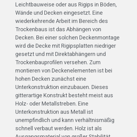
Leichtbauweise oder aus Rigips in Böden,
Wände und Decken eingesetzt. Eine
wiederkehrende Arbeit im Bereich des
Trockenbaus ist das Abhängen von
Decken. Bei einer solchen Deckenmontage
wird die Decke mit Rigipsplatten niedriger
gesetzt und mit Direktabhängern und
Trockenbauprofilen versehen. Zum
montieren von Deckenelementen ist bei
hohen Decken zunächst eine
Unterkonstruktion einzubauen. Dieses
gitterartige Konstrukt besteht meist aus
Holz- oder Metallstreben. Eine
Unterkonstruktion aus Metall ist
unempfindlich und kann verhältnismäßig
schnell verbaut werden. Holz ist als
Ausgangsmaterial von großer Stabilität,