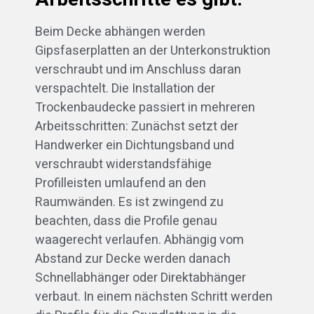
Beim Decke abhängen werden
Gipsfaserplatten an der Unterkonstruktion
verschraubt und im Anschluss daran
verspachtelt. Die Installation der
Trockenbaudecke passiert in mehreren
Arbeitsschritten: Zunächst setzt der
Handwerker ein Dichtungsband und
verschraubt widerstandsfähige
Profilleisten umlaufend an den
Raumwänden. Es ist zwingend zu
beachten, dass die Profile genau
waagerecht verlaufen. Abhängig vom
Abstand zur Decke werden danach
Schnellabhänger oder Direktabhänger
verbaut. In einem nächsten Schritt werden