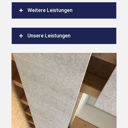
Weitere Leistungen
Unsere Leistungen