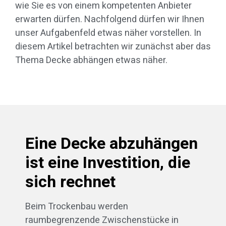
wie Sie es von einem kompetenten Anbieter
erwarten dürfen. Nachfolgend dürfen wir Ihnen
unser Aufgabenfeld etwas näher vorstellen. In
diesem Artikel betrachten wir zunächst aber das
Thema Decke abhängen etwas näher.
Eine Decke abzuhängen
ist eine Investition, die
sich rechnet
Beim Trockenbau werden
raumbegrenzende Zwischenstücke in