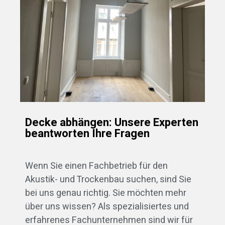
Decke abhängen: Unsere Experten
beantworten Ihre Fragen
Wenn Sie einen Fachbetrieb für den
Akustik- und Trockenbau suchen, sind Sie
bei uns genau richtig. Sie möchten mehr
über uns wissen? Als spezialisiertes und
erfahrenes Fachunternehmen sind wir für