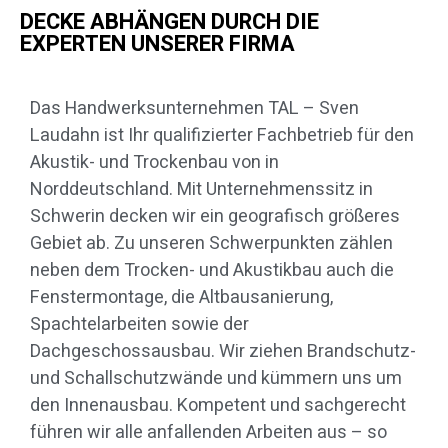
DECKE ABHÄNGEN DURCH DIE
EXPERTEN UNSERER FIRMA
Das Handwerksunternehmen TAL – Sven
Laudahn ist Ihr qualifizierter Fachbetrieb für den
Akustik- und Trockenbau von in
Norddeutschland. Mit Unternehmenssitz in
Schwerin decken wir ein geografisch größeres
Gebiet ab. Zu unseren Schwerpunkten zählen
neben dem Trocken- und Akustikbau auch die
Fenstermontage, die Altbausanierung,
Spachtelarbeiten sowie der
Dachgeschossausbau. Wir ziehen Brandschutz-
und Schallschutzwände und kümmern uns um
den Innenausbau. Kompetent und sachgerecht
führen wir alle anfallenden Arbeiten aus – so