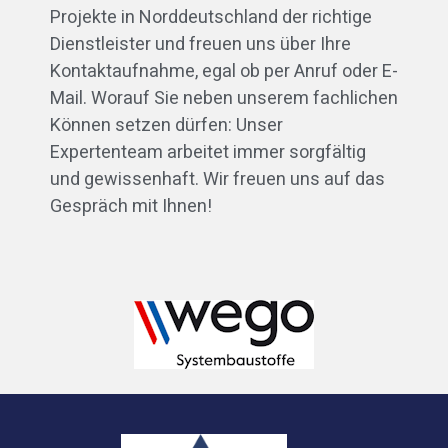
Projekte in Norddeutschland der richtige
Dienstleister und freuen uns über Ihre
Kontaktaufnahme, egal ob per Anruf oder E-
Mail. Worauf Sie neben unserem fachlichen
Können setzen dürfen: Unser
Expertenteam arbeitet immer sorgfältig
und gewissenhaft. Wir freuen uns auf das
Gespräch mit Ihnen!