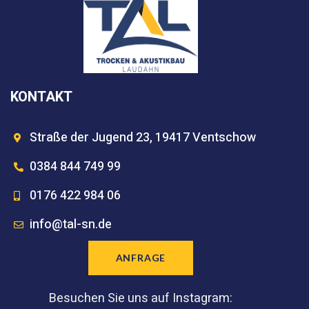
KONTAKT
Straße der Jugend 23, 19417 Ventschow
0384 844 749 99
0176 422 984 06
info@tal-sn.de
ANFRAGE
Besuchen Sie uns auf Instagram: