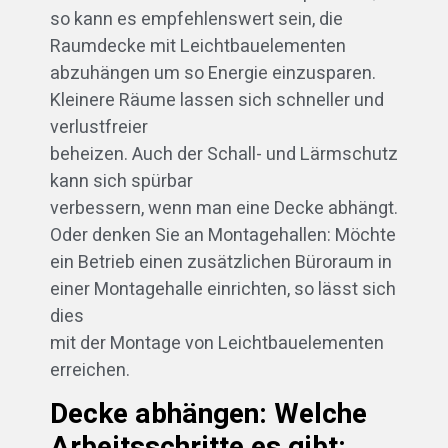
so kann es empfehlenswert sein, die
Raumdecke mit Leichtbauelementen
abzuhängen um so Energie einzusparen.
Kleinere Räume lassen sich schneller und
verlustfreier
beheizen. Auch der Schall- und Lärmschutz
kann sich spürbar
verbessern, wenn man eine Decke abhängt.
Oder denken Sie an Montagehallen: Möchte
ein Betrieb einen zusätzlichen Büroraum in
einer Montagehalle einrichten, so lässt sich
dies
mit der Montage von Leichtbauelementen
erreichen.
Decke abhängen: Welche
Arbeitsschritte es gibt: