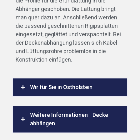
die Profile für die Grundlattung in die
Abhänger geschoben. Die Lattung bringt
man quer dazu an. Anschließend werden
die passend geschnittenen Rigipsplatten
eingesetzt, geglättet und verspachtelt. Bei
der Deckenabhängung lassen sich Kabel
und Lüftungsrohre problemlos in die
Konstruktion einfügen.
Wir für Sie in Ostholstein
Weitere Informationen - Decke
abhängen