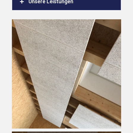
Unsere Leistungen