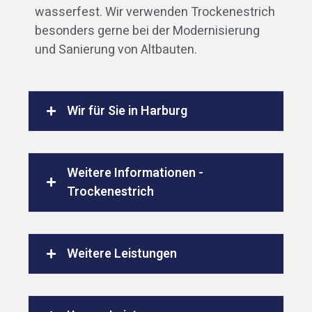
wasserfest. Wir verwenden Trockenestrich
besonders gerne bei der Modernisierung
und Sanierung von Altbauten.
Wir für Sie in Harburg
Weitere Informationen -
Trockenestrich
Weitere Leistungen