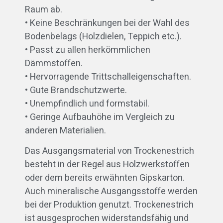
Raum ab.
• Keine Beschränkungen bei der Wahl des
Bodenbelags (Holzdielen, Teppich etc.).
• Passt zu allen herkömmlichen
Dämmstoffen.
• Hervorragende Trittschalleigenschaften.
• Gute Brandschutzwerte.
• Unempfindlich und formstabil.
• Geringe Aufbauhöhe im Vergleich zu
anderen Materialien.
Das Ausgangsmaterial von Trockenestrich
besteht in der Regel aus Holzwerkstoffen
oder dem bereits erwähnten Gipskarton.
Auch mineralische Ausgangsstoffe werden
bei der Produktion genutzt. Trockenestrich
ist ausgesprochen widerstandsfähig und