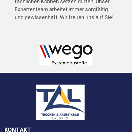
fachlichen Können setzen dürfen: Unser
Expertenteam arbeitet immer sorgfältig
und gewissenhaft. Wir freuen uns auf Sie!
KONTAKT