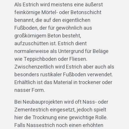
Als Estrich wird meistens eine äußerst
feinkörnige Mörtel- oder Betonschicht
benannt, die auf den eigentlichen
Fußboden, der für gewöhnlich aus
großkörnigem Beton besteht,
aufzuschütten ist. Estrich dient
normalerweise als Untergrund für Beläge
wie Teppichboden oder Fliesen.
Zwischenzeitlich wird Estrich aber auch als
besonders rustikaler Fußboden verwendet.
Erhältlich ist das Material in trockener oder
nasser Form.
Bei Neubauprojekten wird oft Nass- oder
Zementestrich eingesetzt, jedoch spielt
hier die Trocknung eine gewichtige Rolle.
Falls Nassestrich noch einen erhöhten