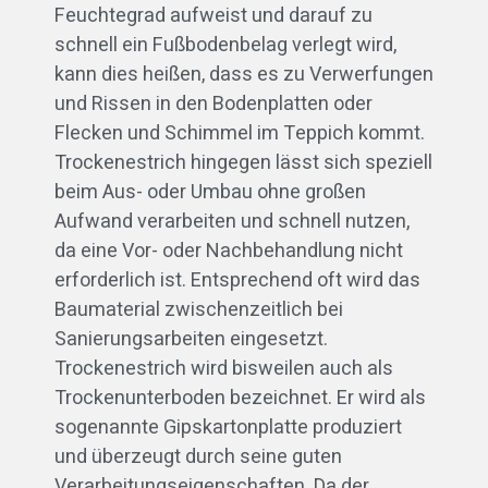
Feuchtegrad aufweist und darauf zu
schnell ein Fußbodenbelag verlegt wird,
kann dies heißen, dass es zu Verwerfungen
und Rissen in den Bodenplatten oder
Flecken und Schimmel im Teppich kommt.
Trockenestrich hingegen lässt sich speziell
beim Aus- oder Umbau ohne großen
Aufwand verarbeiten und schnell nutzen,
da eine Vor- oder Nachbehandlung nicht
erforderlich ist. Entsprechend oft wird das
Baumaterial zwischenzeitlich bei
Sanierungsarbeiten eingesetzt.
Trockenestrich wird bisweilen auch als
Trockenunterboden bezeichnet. Er wird als
sogenannte Gipskartonplatte produziert
und überzeugt durch seine guten
Verarbeitungseigenschaften. Da der