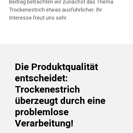
Beitrag betrachten wir zunächst das Thema
Trockenestrich etwas ausführlicher. Ihr
Interesse freut uns sehr.
Die Produktqualität
entscheidet:
Trockenestrich
überzeugt durch eine
problemlose
Verarbeitung!