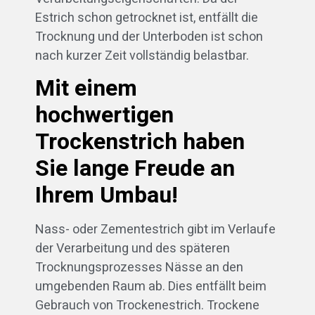
Estrich schon getrocknet ist, entfällt die
Trocknung und der Unterboden ist schon
nach kurzer Zeit vollständig belastbar.
Mit einem
hochwertigen
Trockenstrich haben
Sie lange Freude an
Ihrem Umbau!
Nass- oder Zementestrich gibt im Verlaufe
der Verarbeitung und des späteren
Trocknungsprozesses Nässe an den
umgebenden Raum ab. Dies entfällt beim
Gebrauch von Trockenestrich. Trockene