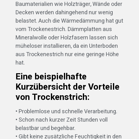
Baumaterialien wie Holzträger, Wände oder
Decken werden dahingehend nur wenig
belastet. Auch die Wärmedämmung hat gut
vom Trockenestrich. Dämmplatten aus
Mineralwolle oder Holzfasern lassen sich
müheloser installieren, da ein Unterboden
aus Trockenestrich nur eine geringe Höhe
hat.
Eine beispielhafte
Kurzübersicht der Vorteile
von Trockenstrich:
• Problemlose und schnelle Verarbeitung.
• Schon nach kurzer Zeit Stunden voll
belastbar und begehbar.
• Gibt keine zusätzliche Feuchtigkeit in den