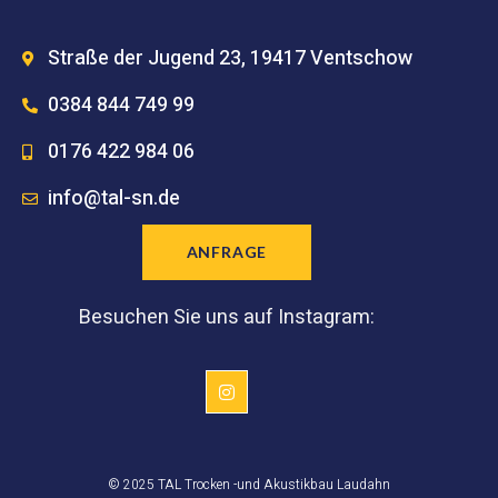
Straße der Jugend 23, 19417 Ventschow
0384 844 749 99
0176 422 984 06
info@tal-sn.de
ANFRAGE
Besuchen Sie uns auf Instagram:
© 2025 TAL Trocken -und Akustikbau Laudahn