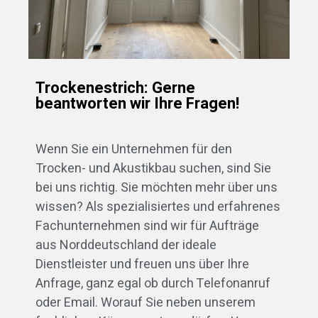
Trockenestrich: Gerne
beantworten wir Ihre Fragen!
Wenn Sie ein Unternehmen für den
Trocken- und Akustikbau suchen, sind Sie
bei uns richtig. Sie möchten mehr über uns
wissen? Als spezialisiertes und erfahrenes
Fachunternehmen sind wir für Aufträge
aus Norddeutschland der ideale
Dienstleister und freuen uns über Ihre
Anfrage, ganz egal ob durch Telefonanruf
oder Email. Worauf Sie neben unserem