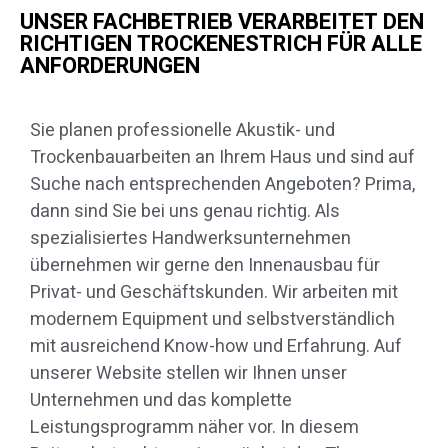
UNSER FACHBETRIEB VERARBEITET DEN
RICHTIGEN TROCKENESTRICH FÜR ALLE
ANFORDERUNGEN
Sie planen professionelle Akustik- und
Trockenbauarbeiten an Ihrem Haus und sind auf
Suche nach entsprechenden Angeboten? Prima,
dann sind Sie bei uns genau richtig. Als
spezialisiertes Handwerksunternehmen
übernehmen wir gerne den Innenausbau für
Privat- und Geschäftskunden. Wir arbeiten mit
modernem Equipment und selbstverständlich
mit ausreichend Know-how und Erfahrung. Auf
unserer Website stellen wir Ihnen unser
Unternehmen und das komplette
Leistungsprogramm näher vor. In diesem