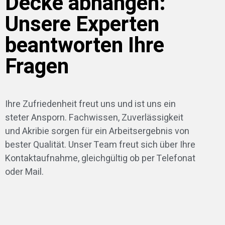
Decke abhängen:
Unsere Experten
beantworten Ihre
Fragen
Ihre Zufriedenheit freut uns und ist uns ein
steter Ansporn. Fachwissen, Zuverlässigkeit
und Akribie sorgen für ein Arbeitsergebnis von
bester Qualität. Unser Team freut sich über Ihre
Kontaktaufnahme, gleichgültig ob per Telefonat
oder Mail.