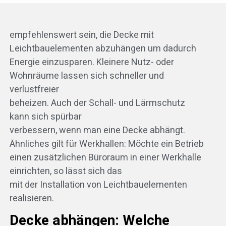
empfehlenswert sein, die Decke mit
Leichtbauelementen abzuhängen um dadurch
Energie einzusparen. Kleinere Nutz- oder
Wohnräume lassen sich schneller und
verlustfreier
beheizen. Auch der Schall- und Lärmschutz
kann sich spürbar
verbessern, wenn man eine Decke abhängt.
Ähnliches gilt für Werkhallen: Möchte ein Betrieb
einen zusätzlichen Büroraum in einer Werkhalle
einrichten, so lässt sich das
mit der Installation von Leichtbauelementen
realisieren.
Decke abhängen: Welche