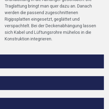
Traglattung bringt man quer dazu an. Danach
werden die passend zugeschnittenen
Rigipsplatten eingesetzt, geglättet und
verspachtelt. Bei der Deckenabhängung lassen
sich Kabel und Lüftungsrohre mühelos in die
Konstruktion integrieren.