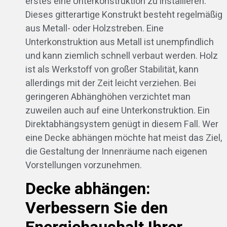
erstes eine Unterkonstruktion zu installieren.
Dieses gitterartige Konstrukt besteht regelmäßig
aus Metall- oder Holzstreben. Eine
Unterkonstruktion aus Metall ist unempfindlich
und kann ziemlich schnell verbaut werden. Holz
ist als Werkstoff von großer Stabilität, kann
allerdings mit der Zeit leicht verziehen. Bei
geringeren Abhänghöhen verzichtet man
zuweilen auch auf eine Unterkonstruktion. Ein
Direktabhängsystem genügt in diesem Fall. Wer
eine Decke abhängen möchte hat meist das Ziel,
die Gestaltung der Innenräume nach eigenen
Vorstellungen vorzunehmen.
Decke abhängen:
Verbessern Sie den