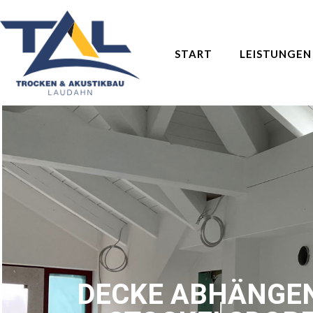
START
LEISTUNGEN
DECKE ABHÄNGEN