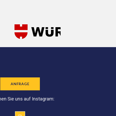
ANFRAGE
en Sie uns auf Instagram: