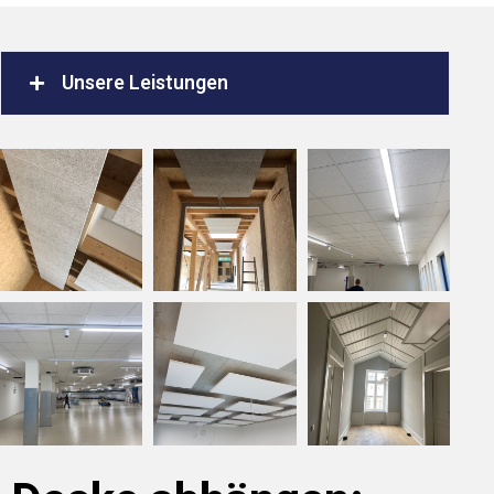
Unsere Leistungen