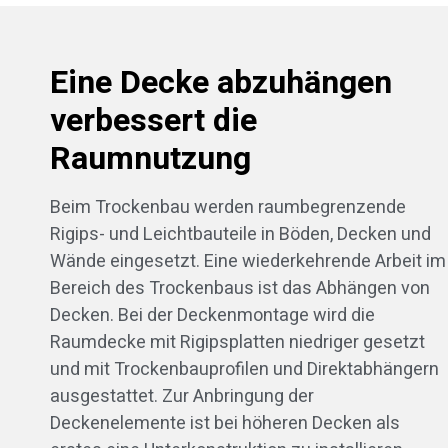
Eine Decke abzuhängen
verbessert die
Raumnutzung
Beim Trockenbau werden raumbegrenzende
Rigips- und Leichtbauteile in Böden, Decken und
Wände eingesetzt. Eine wiederkehrende Arbeit im
Bereich des Trockenbaus ist das Abhängen von
Decken. Bei der Deckenmontage wird die
Raumdecke mit Rigipsplatten niedriger gesetzt
und mit Trockenbauprofilen und Direktabhängern
ausgestattet. Zur Anbringung der
Deckenelemente ist bei höheren Decken als