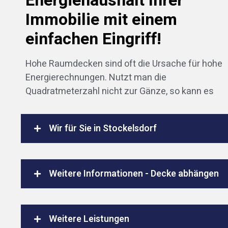
Energiehaushalt Ihrer
Immobilie mit einem
einfachen Eingriff!
Hohe Raumdecken sind oft die Ursache für hohe
Energierechnungen. Nutzt man die
Quadratmeterzahl nicht zur Gänze, so kann es
Wir für Sie in Stockelsdorf
Weitere Informationen - Decke abhängen
Weitere Leistungen