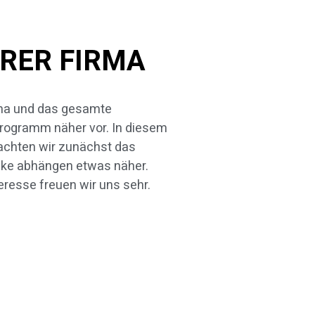
RER FIRMA
teresse freuen wir uns sehr.