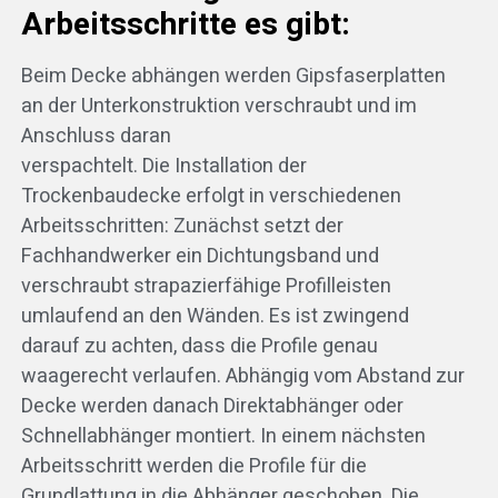
Arbeitsschritte es gibt:
Beim Decke abhängen werden Gipsfaserplatten
an der Unterkonstruktion verschraubt und im
Anschluss daran
verspachtelt. Die Installation der
Trockenbaudecke erfolgt in verschiedenen
Arbeitsschritten: Zunächst setzt der
Fachhandwerker ein Dichtungsband und
verschraubt strapazierfähige Profilleisten
umlaufend an den Wänden. Es ist zwingend
darauf zu achten, dass die Profile genau
waagerecht verlaufen. Abhängig vom Abstand zur
Decke werden danach Direktabhänger oder
Schnellabhänger montiert. In einem nächsten
Arbeitsschritt werden die Profile für die
Grundlattung in die Abhänger geschoben. Die