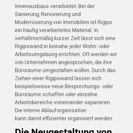
Innenausbaus verarbeitet. Bei der
Sanierung, Renovierung und
Modernisierung von Immobilien ist Rigips
ein häufig verarbeitetes Material. In
verhältnismäßig kurzer Zeit lässt sich eine
Rigipswand in beinahe jeder Wohn- oder
Arbeitsumgebung errichten. Oft werden wir
von Unternehmen angesprochen, die ihre
Büroräume umgestalten wollen. Durch das
Ziehen einer Rigipswand lassen sich
beispielsweise neue Besprechungs- oder
Büroräume schaffen oder einzelne
Arbeitsbereiche voneinander separieren.
Die interne Ablauforganisation
kann damit effizienter organisiert werden.
Die Neugestaltung von