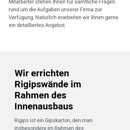
Mitarbeiter stehen Ihnen für sämtliche Fragen
rund um die Aufgaben unserer Firma zur
Verfügung. Natürlich erarbeiten wir Ihnen gerne
ein detailliertes Angebot.
Wir errichten
Rigipswände im
Rahmen des
Innenausbaus
Rigips ist ein Gipskarton, den man
insbesondere im Rahmen des