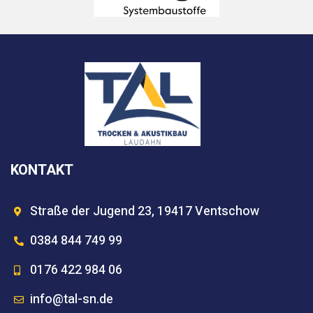
KONTAKT
Straße der Jugend 23, 19417 Ventschow
0384 844 749 99
0176 422 984 06
info@tal-sn.de