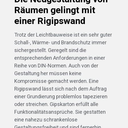
Räumen gelingt mit
einer Rigipswand
Trotz der Leichtbauweise ist ein sehr guter
Schall-, Wärme- und Brandschutz immer
sichergestellt. Geregelt sind die
entsprechenden Anforderungen in einer
Reihe von DIN-Normen. Auch von der
Gestaltung her müssen keine
Kompromisse gemacht werden. Eine
Rigipswand lässt sich nach dem Auftrag
einer Grundierung problemlos tapezieren
oder streichen. Gipskarton erfüllt alle
Funktionalitätsansprüche. Sie gestatten
eine nahezu schrankenlose
Gestaltungsfreiheit und sind fernerhin