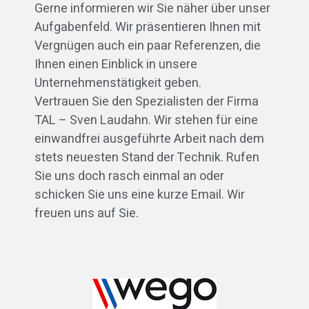
Gerne informieren wir Sie näher über unser
Aufgabenfeld. Wir präsentieren Ihnen mit
Vergnügen auch ein paar Referenzen, die
Ihnen einen Einblick in unsere
Unternehmenstätigkeit geben.
Vertrauen Sie den Spezialisten der Firma
TAL – Sven Laudahn. Wir stehen für eine
einwandfrei ausgeführte Arbeit nach dem
stets neuesten Stand der Technik. Rufen
Sie uns doch rasch einmal an oder
schicken Sie uns eine kurze Email. Wir
freuen uns auf Sie.