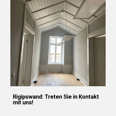
Rigipswand: Treten Sie in Kontakt
mit uns!