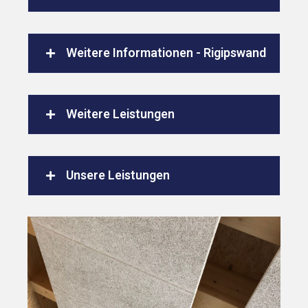
Weitere Informationen - Rigipswand
Weitere Leistungen
Unsere Leistungen