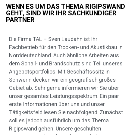
WENN ES UM DAS THEMA RIGIPSWAND
GEHT, SIND WIR IHR SACHKUNDIGER
PARTNER
Die Firma TAL – Sven Laudahn ist Ihr
Fachbetrieb für den Trocken- und Akustikbau in
Norddeutschland. Auch ähnliche Arbeiten aus
dem Schall- und Brandschutz sind Teil unseres
Angebotsportfolios. Mit Geschäftsssitz in
Schwerin decken wir ein geografisch großes
Gebiet ab. Sehr gerne informieren wir Sie über
unser gesamtes Leistungsspektrum. Ein paar
erste Informationen über uns und unser
Tätigkeitsfeld lesen Sie nachfolgend. Zunächst
soll es jedoch ausführlich um das Thema
Rigipswand gehen. Unsere geschulten