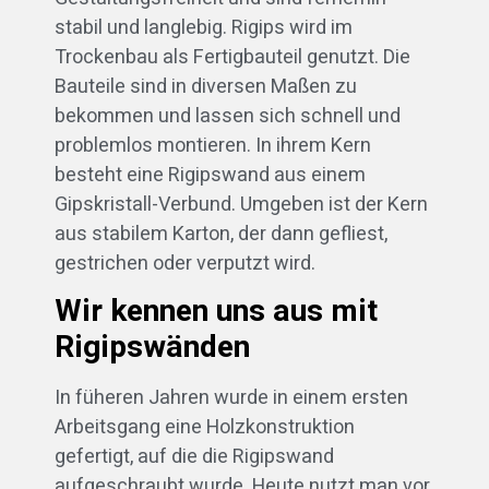
stabil und langlebig. Rigips wird im
Trockenbau als Fertigbauteil genutzt. Die
Bauteile sind in diversen Maßen zu
bekommen und lassen sich schnell und
problemlos montieren. In ihrem Kern
besteht eine Rigipswand aus einem
Gipskristall-Verbund. Umgeben ist der Kern
aus stabilem Karton, der dann gefliest,
gestrichen oder verputzt wird.
Wir kennen uns aus mit
Rigipswänden
In füheren Jahren wurde in einem ersten
Arbeitsgang eine Holzkonstruktion
gefertigt, auf die die Rigipswand
aufgeschraubt wurde. Heute nutzt man vor