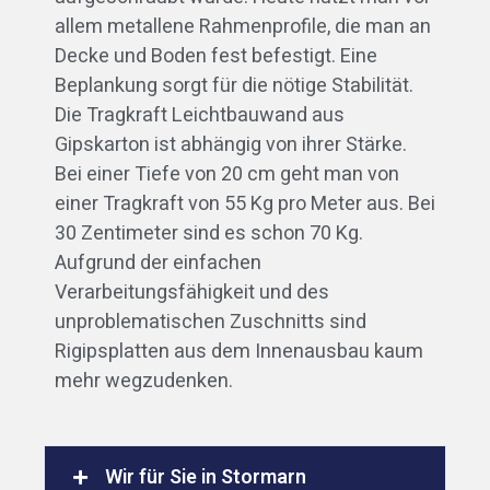
allem metallene Rahmenprofile, die man an
Decke und Boden fest befestigt. Eine
Beplankung sorgt für die nötige Stabilität.
Die Tragkraft Leichtbauwand aus
Gipskarton ist abhängig von ihrer Stärke.
Bei einer Tiefe von 20 cm geht man von
einer Tragkraft von 55 Kg pro Meter aus. Bei
30 Zentimeter sind es schon 70 Kg.
Aufgrund der einfachen
Verarbeitungsfähigkeit und des
unproblematischen Zuschnitts sind
Rigipsplatten aus dem Innenausbau kaum
mehr wegzudenken.
Wir für Sie in Stormarn