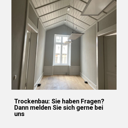
Trockenbau: Sie haben Fragen?
Dann melden Sie sich gerne bei
uns