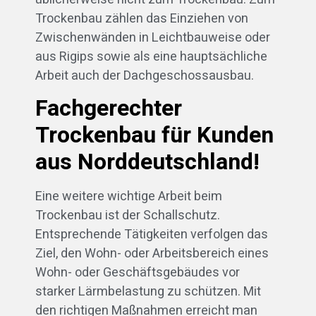
Trockenbau zählen das Einziehen von
Zwischenwänden in Leichtbauweise oder
aus Rigips sowie als eine hauptsächliche
Arbeit auch der Dachgeschossausbau.
Fachgerechter
Trockenbau für Kunden
aus Norddeutschland!
Eine weitere wichtige Arbeit beim
Trockenbau ist der Schallschutz.
Entsprechende Tätigkeiten verfolgen das
Ziel, den Wohn- oder Arbeitsbereich eines
Wohn- oder Geschäftsgebäudes vor
starker Lärmbelastung zu schützen. Mit
den richtigen Maßnahmen erreicht man