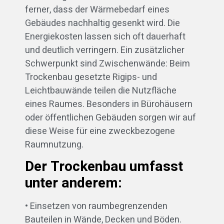
ferner, dass der Wärmebedarf eines
Gebäudes nachhaltig gesenkt wird. Die
Energiekosten lassen sich oft dauerhaft
und deutlich verringern. Ein zusätzlicher
Schwerpunkt sind Zwischenwände: Beim
Trockenbau gesetzte Rigips- und
Leichtbauwände teilen die Nutzfläche
eines Raumes. Besonders in Bürohäusern
oder öffentlichen Gebäuden sorgen wir auf
diese Weise für eine zweckbezogene
Raumnutzung.
Der Trockenbau umfasst
unter anderem:
• Einsetzen von raumbegrenzenden
Bauteilen in Wände, Decken und Böden.