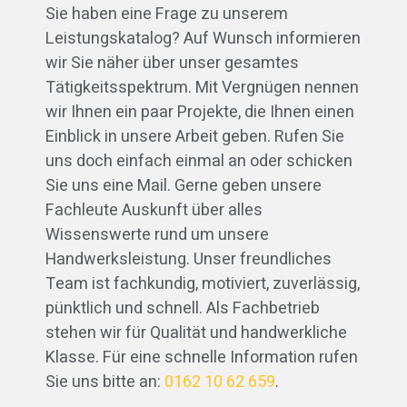
Sie haben eine Frage zu unserem
Leistungskatalog? Auf Wunsch informieren
wir Sie näher über unser gesamtes
Tätigkeitsspektrum. Mit Vergnügen nennen
wir Ihnen ein paar Projekte, die Ihnen einen
Einblick in unsere Arbeit geben. Rufen Sie
uns doch einfach einmal an oder schicken
Sie uns eine Mail. Gerne geben unsere
Fachleute Auskunft über alles
Wissenswerte rund um unsere
Handwerksleistung. Unser freundliches
Team ist fachkundig, motiviert, zuverlässig,
pünktlich und schnell. Als Fachbetrieb
stehen wir für Qualität und handwerkliche
Klasse. Für eine schnelle Information rufen
Sie uns bitte an:
0162 10 62 659
.