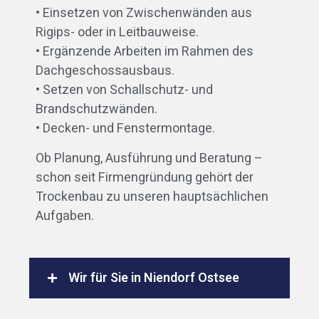
• Einsetzen von Zwischenwänden aus
Rigips- oder in Leitbauweise.
• Ergänzende Arbeiten im Rahmen des
Dachgeschossausbaus.
• Setzen von Schallschutz- und
Brandschutzwänden.
• Decken- und Fenstermontage.
Ob Planung, Ausführung und Beratung –
schon seit Firmengründung gehört der
Trockenbau zu unseren hauptsächlichen
Aufgaben.
Wir für Sie in Niendorf Ostsee