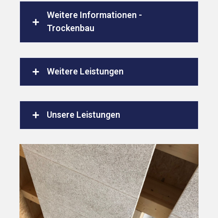
Weitere Informationen -
Trockenbau
Weitere Leistungen
Unsere Leistungen