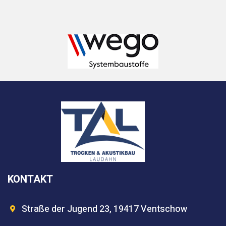
KONTAKT
Straße der Jugend 23, 19417 Ventschow