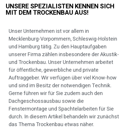
UNSERE SPEZIALISTEN KENNEN SICH
MIT DEM TROCKENBAU AUS!
Unser Unternehmen ist vor allem in
Mecklenburg-Vorpommern, Schleswig-Holstein
und Hamburg tätig. Zu den Hauptaufgaben
unserer Firma zählen insbesondere der Akustik-
und Trockenbau. Unser Unternehmen arbeitet
für öffentliche, gewerbliche und private
Auftraggeber. Wir verfügen über viel Know-how
und sind im Besitz der notwendigen Technik.
Gerne führen wir für Sie zudem auch den
Dachgeschossausbau sowie die
Fenstermontage und Spachtelarbeiten für Sie
durch. In diesem Artikel behandeln wir zunächst
das Thema Trockenbau etwas näher.