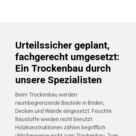
Urteilssicher geplant,
fachgerecht umgesetzt:
Ein Trockenbau durch
unsere Spezialisten
Beim Trockenbau werden
raumbegrenzende Bauteile in Böden,
Decken und Wände eingesetzt. Feuchte
Baustoffe werden nicht benutzt.
Holzkonstruktionen zählen begrifflich
üblicherweise nicht zum Trockenbau. Zum