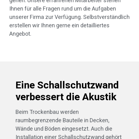
gehen. Unsere erfahrenen Mitarbeiter stehen
Ihnen für alle Fragen rund um die Aufgaben
unserer Firma zur Verfügung. Selbstverständlich
erstellen wir Ihnen gerne ein detailliertes
Angebot.
Eine Schallschutzwand
verbessert die Akustik
Beim Trockenbau werden
raumbegrenzende Bauteile in Decken,
Wände und Böden eingesetzt. Auch die
Installation einer Schallschutzwand gehört