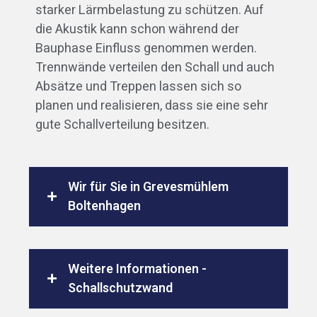
starker Lärmbelastung zu schützen. Auf
die Akustik kann schon während der
Bauphase Einfluss genommen werden.
Trennwände verteilen den Schall und auch
Absätze und Treppen lassen sich so
planen und realisieren, dass sie eine sehr
gute Schallverteilung besitzen.
Wir für Sie in Grevesmühlem
Boltenhagen
Weitere Informationen -
Schallschutzwand