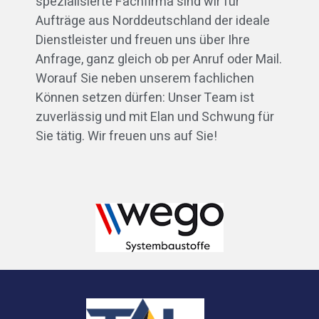
spezialisierte Fachfirma sind wir für
Aufträge aus Norddeutschland der ideale
Dienstleister und freuen uns über Ihre
Anfrage, ganz gleich ob per Anruf oder Mail.
Worauf Sie neben unserem fachlichen
Können setzen dürfen: Unser Team ist
zuverlässig und mit Elan und Schwung für
Sie tätig. Wir freuen uns auf Sie!