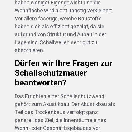
haben weniger Eigengewicht und die
Wohnfläche wird nicht unnötig verkleinert.
Vor allem faserige, weiche Baustoffe
haben sich als effizient gezeigt, da sie
aufgrund von Struktur und Aubau in der
Lage sind, Schallwellen sehr gut zu
absorbieren.
Dürfen wir Ihre Fragen zur
Schallschutzmauer
beantworten?
Das Errichten einer Schallschutzwand
gehört zum Akustikbau. Der Akustikbau als
Teil des Trockenbaus verfolgt ganz
generell das Ziel, die Innenräume eines
Wohn- oder Geschäftsgebäudes vor