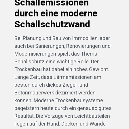
Schallemissionen
durch eine moderne
Schallschutzwand
Bei Planung und Bau von Immobilien, aber
auch bei Sanierungen, Renovierungen und
Modernisierungen spielt das Thema
Schallschutz eine wichtige Rolle. Der
Trockenbau hat dabei ein hohes Gewicht.
Lange Zeit, dass Lärmemissionen am
besten durch dickes Ziegel- und
Betonmauerwerk dezimiert werden
können. Moderne Trockenbausysteme
begeistern heute durch ein genauso gutes
Resultat. Die Vorzüge von Leichtbauteilen
liegen auf der Hand: Decken und Wände