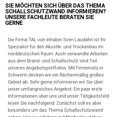
SIE MÖCHTEN SICH ÜBER DAS THEMA
SCHALLSCHUTZWAND INFORMIEREN?
UNSERE FACHLEUTE BERATEN SIE
GERNE
Die Firma TAL von Inhaber Sven Laudahn ist Ihr
Spezialist für den Akustik- und Trockenbau im
norddeutschen Raum. Auch verwandte Arbeiten
aus dem Brand- und Schallschutz sind Teil
unseres Angebotsportfolios. Mit Firmensitz in
Schwerin decken wir ein flächenmäßig großes
Gebiet ab. Sehr gerne informieren wir Sie über
unser umfangreiches Angebot. Ein paar erste
Informationen über uns und unser Tätigkeitsfeld
lesen Sie nachfolgend. Zunächst soll es aber
besonders um das Thema Schallschutzwand