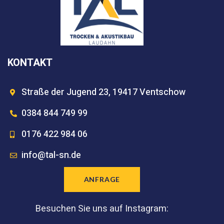
KONTAKT
Straße der Jugend 23, 19417 Ventschow
0384 844 749 99
0176 422 984 06
info@tal-sn.de
ANFRAGE
Besuchen Sie uns auf Instagram: