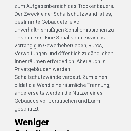
zum Aufgabenbereich des Trockenbauers.
Der Zweck einer Schallschutzwand ist es,
bestimmte Gebäudeteile vor
unverhältnismäßigen Schallemissionen zu
beschützen. Eine Schallschutzwand ist
vorrangig in Gewerbebetrieben, Büros,
Verwaltungen und öffentlich zugänglichen
Innenräumen erforderlich. Aber auch in
Privatgebäuden werden
Schallschutzwände verbaut. Zum einen
bildet die Wand eine räumliche Trennung,
andererseits werden die Nutzer eines
Gebäudes vor Geräuschen und Lärm
geschützt.
Weniger