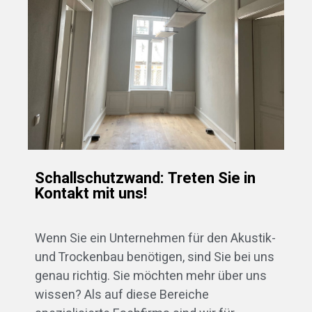
Schallschutzwand: Treten Sie in
Kontakt mit uns!
Wenn Sie ein Unternehmen für den Akustik-
und Trockenbau benötigen, sind Sie bei uns
genau richtig. Sie möchten mehr über uns
wissen? Als auf diese Bereiche