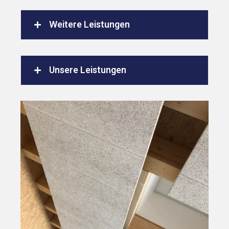
Weitere Leistungen
Unsere Leistungen