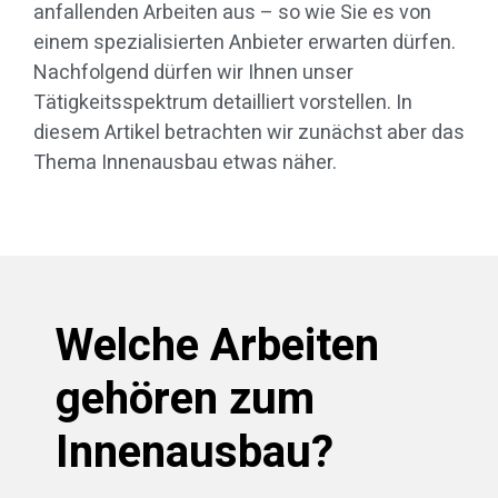
anfallenden Arbeiten aus – so wie Sie es von
einem spezialisierten Anbieter erwarten dürfen.
Nachfolgend dürfen wir Ihnen unser
Tätigkeitsspektrum detailliert vorstellen. In
diesem Artikel betrachten wir zunächst aber das
Thema Innenausbau etwas näher.
Welche Arbeiten
gehören zum
Innenausbau?