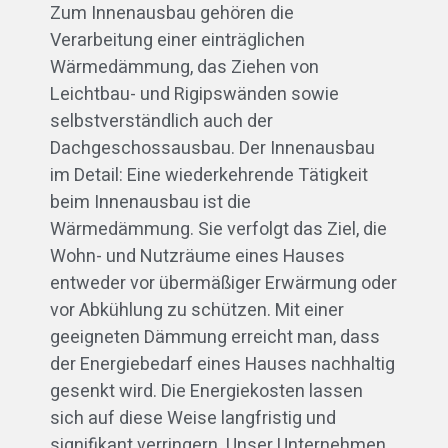
Zum Innenausbau gehören die
Verarbeitung einer einträglichen
Wärmedämmung, das Ziehen von
Leichtbau- und Rigipswänden sowie
selbstverständlich auch der
Dachgeschossausbau. Der Innenausbau
im Detail: Eine wiederkehrende Tätigkeit
beim Innenausbau ist die
Wärmedämmung. Sie verfolgt das Ziel, die
Wohn- und Nutzräume eines Hauses
entweder vor übermäßiger Erwärmung oder
vor Abkühlung zu schützen. Mit einer
geeigneten Dämmung erreicht man, dass
der Energiebedarf eines Hauses nachhaltig
gesenkt wird. Die Energiekosten lassen
sich auf diese Weise langfristig und
signifikant verringern. Unser Unternehmen