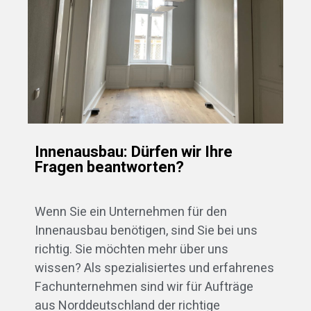
Innenausbau: Dürfen wir Ihre
Fragen beantworten?
Wenn Sie ein Unternehmen für den
Innenausbau benötigen, sind Sie bei uns
richtig. Sie möchten mehr über uns
wissen? Als spezialisiertes und erfahrenes
Fachunternehmen sind wir für Aufträge
aus Norddeutschland der richtige