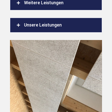
Weitere Leistungen
Unsere Leistungen