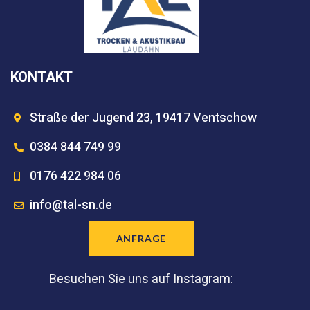
KONTAKT
Straße der Jugend 23, 19417 Ventschow
0384 844 749 99
0176 422 984 06
info@tal-sn.de
ANFRAGE
Besuchen Sie uns auf Instagram: