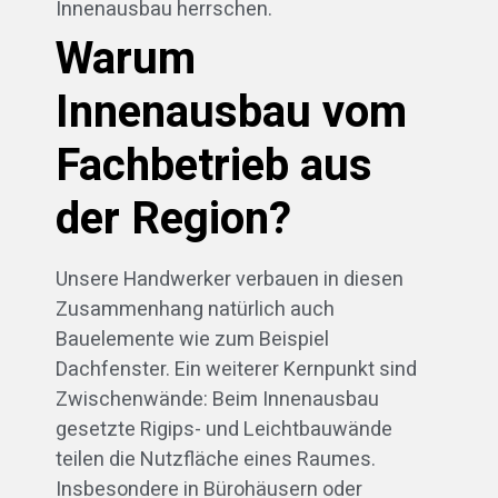
Innenausbau herrschen.
Warum
Innenausbau vom
Fachbetrieb aus
der Region?
Unsere Handwerker verbauen in diesen
Zusammenhang natürlich auch
Bauelemente wie zum Beispiel
Dachfenster. Ein weiterer Kernpunkt sind
Zwischenwände: Beim Innenausbau
gesetzte Rigips- und Leichtbauwände
teilen die Nutzfläche eines Raumes.
Insbesondere in Bürohäusern oder