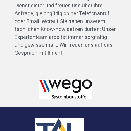
Dienstleister und freuen uns über Ihre
Anfrage, gleichgültig ob per Telefonanruf
oder Email. Worauf Sie neben unserem
fachlichen Know-how setzen dürfen: Unser
Expertenteam arbeitet immer sorgfältig
und gewissenhaft. Wir freuen uns auf das
Gespräch mit Ihnen!