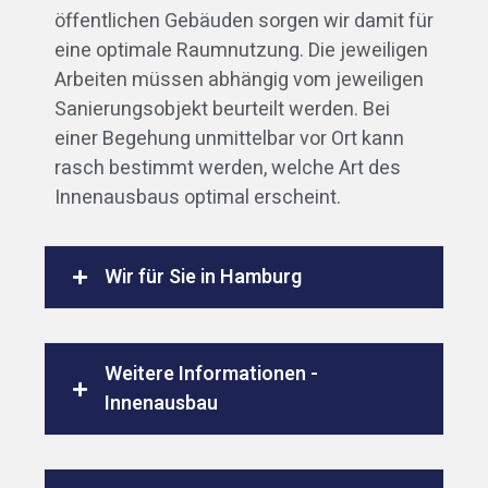
öffentlichen Gebäuden sorgen wir damit für
eine optimale Raumnutzung. Die jeweiligen
Arbeiten müssen abhängig vom jeweiligen
Sanierungsobjekt beurteilt werden. Bei
einer Begehung unmittelbar vor Ort kann
rasch bestimmt werden, welche Art des
Innenausbaus optimal erscheint.
Wir für Sie in Hamburg
Weitere Informationen -
Innenausbau