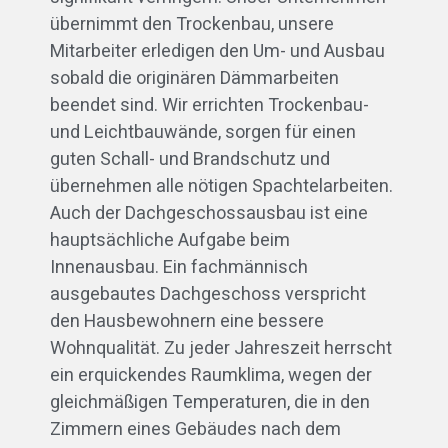
übernimmt den Trockenbau, unsere
Mitarbeiter erledigen den Um- und Ausbau
sobald die originären Dämmarbeiten
beendet sind. Wir errichten Trockenbau-
und Leichtbauwände, sorgen für einen
guten Schall- und Brandschutz und
übernehmen alle nötigen Spachtelarbeiten.
Auch der Dachgeschossausbau ist eine
hauptsächliche Aufgabe beim
Innenausbau. Ein fachmännisch
ausgebautes Dachgeschoss verspricht
den Hausbewohnern eine bessere
Wohnqualität. Zu jeder Jahreszeit herrscht
ein erquickendes Raumklima, wegen der
gleichmäßigen Temperaturen, die in den
Zimmern eines Gebäudes nach dem