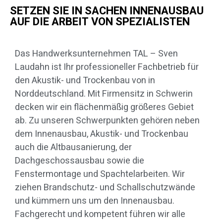
SETZEN SIE IN SACHEN INNENAUSBAU
AUF DIE ARBEIT VON SPEZIALISTEN
Das Handwerksunternehmen TAL – Sven
Laudahn ist Ihr professioneller Fachbetrieb für
den Akustik- und Trockenbau von in
Norddeutschland. Mit Firmensitz in Schwerin
decken wir ein flächenmäßig größeres Gebiet
ab. Zu unseren Schwerpunkten gehören neben
dem Innenausbau, Akustik- und Trockenbau
auch die Altbausanierung, der
Dachgeschossausbau sowie die
Fenstermontage und Spachtelarbeiten. Wir
ziehen Brandschutz- und Schallschutzwände
und kümmern uns um den Innenausbau.
Fachgerecht und kompetent führen wir alle