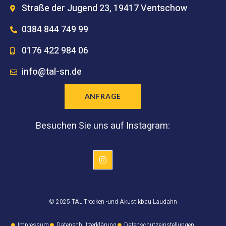
Straße der Jugend 23, 19417 Ventschow
0384 844 749 99
0176 422 984 06
info@tal-sn.de
ANFRAGE
Besuchen Sie uns auf Instagram:
© 2025 TAL Trocken -und Akustikbau Laudahn
Impressum
Datenschutzerklärung
Datenschutzeinstellungen