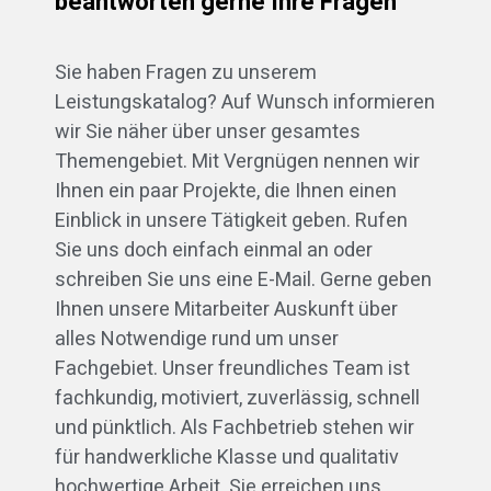
beantworten gerne Ihre Fragen
Sie haben Fragen zu unserem
Leistungskatalog? Auf Wunsch informieren
wir Sie näher über unser gesamtes
Themengebiet. Mit Vergnügen nennen wir
Ihnen ein paar Projekte, die Ihnen einen
Einblick in unsere Tätigkeit geben. Rufen
Sie uns doch einfach einmal an oder
schreiben Sie uns eine E-Mail. Gerne geben
Ihnen unsere Mitarbeiter Auskunft über
alles Notwendige rund um unser
Fachgebiet. Unser freundliches Team ist
fachkundig, motiviert, zuverlässig, schnell
und pünktlich. Als Fachbetrieb stehen wir
für handwerkliche Klasse und qualitativ
hochwertige Arbeit. Sie erreichen uns