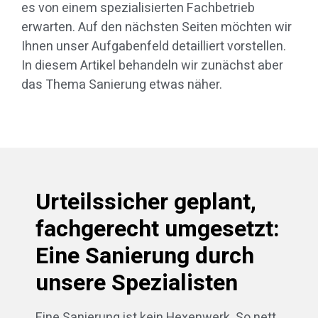
es von einem spezialisierten Fachbetrieb
erwarten. Auf den nächsten Seiten möchten wir
Ihnen unser Aufgabenfeld detailliert vorstellen.
In diesem Artikel behandeln wir zunächst aber
das Thema Sanierung etwas näher.
Urteilssicher geplant,
fachgerecht umgesetzt:
Eine Sanierung durch
unsere Spezialisten
Eine Sanierung ist kein Hexenwerk. So nett