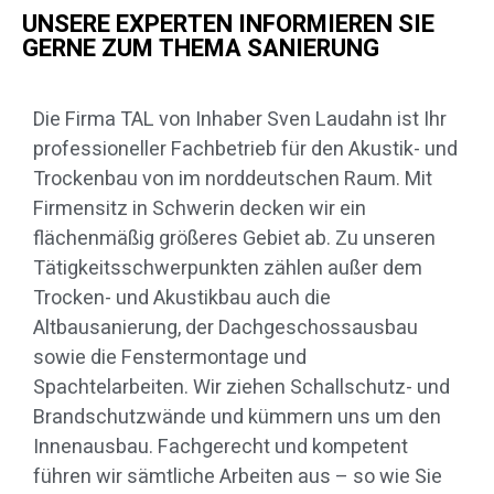
UNSERE EXPERTEN INFORMIEREN SIE
GERNE ZUM THEMA SANIERUNG
Die Firma TAL von Inhaber Sven Laudahn ist Ihr
professioneller Fachbetrieb für den Akustik- und
Trockenbau von im norddeutschen Raum. Mit
Firmensitz in Schwerin decken wir ein
flächenmäßig größeres Gebiet ab. Zu unseren
Tätigkeitsschwerpunkten zählen außer dem
Trocken- und Akustikbau auch die
Altbausanierung, der Dachgeschossausbau
sowie die Fenstermontage und
Spachtelarbeiten. Wir ziehen Schallschutz- und
Brandschutzwände und kümmern uns um den
Innenausbau. Fachgerecht und kompetent
führen wir sämtliche Arbeiten aus – so wie Sie