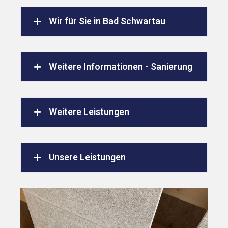
Wir für Sie in Bad Schwartau
Weitere Informationen - Sanierung
Weitere Leistungen
Unsere Leistungen