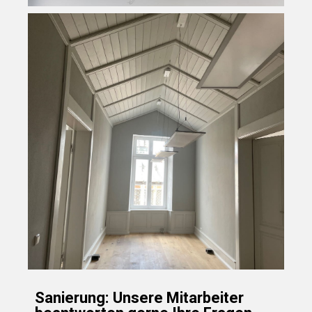
Sanierung: Unsere Mitarbeiter