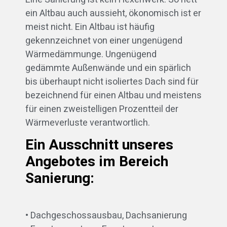
ein Altbau auch aussieht, ökonomisch ist er
meist nicht. Ein Altbau ist häufig
gekennzeichnet von einer ungenügend
Wärmedämmunge. Ungenügend
gedämmte Außenwände und ein spärlich
bis überhaupt nicht isoliertes Dach sind für
bezeichnend für einen Altbau und meistens
für einen zweistelligen Prozentteil der
Wärmeverluste verantwortlich.
Ein Ausschnitt unseres
Angebotes im Bereich
Sanierung:
• Dachgeschossausbau, Dachsanierung