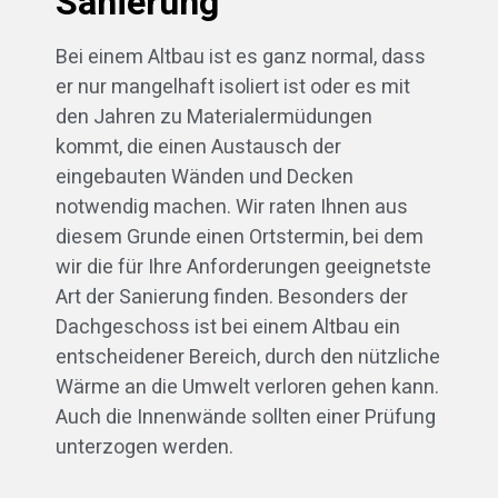
Sanierung
Bei einem Altbau ist es ganz normal, dass
er nur mangelhaft isoliert ist oder es mit
den Jahren zu Materialermüdungen
kommt, die einen Austausch der
eingebauten Wänden und Decken
notwendig machen. Wir raten Ihnen aus
diesem Grunde einen Ortstermin, bei dem
wir die für Ihre Anforderungen geeignetste
Art der Sanierung finden. Besonders der
Dachgeschoss ist bei einem Altbau ein
entscheidener Bereich, durch den nützliche
Wärme an die Umwelt verloren gehen kann.
Auch die Innenwände sollten einer Prüfung
unterzogen werden.