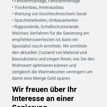
• Fenstermontage, Fenstermontage
• Trockenbau, Innenausbau
• Wartung von löschtechnischem Gerät
• Spachtelarbeiten, Umbauarbeiten
• Rigipswände, Schallschutzwände.
Welches Verfahren für die Sanierung am
empfehlenswertesten ist, kann ein
Spezialist rasch ermitteln. Wir ermitteln
den aktuellen Zustand von Material und
Bausubstanz und zeigen Ihnen, wie Sie den
Wohnwert optimieren können und
zeitgleich die Wärmekosten verringern um
damit eine Menge Geld sparen.
Wir freuen über Ihr
Interesse an einer