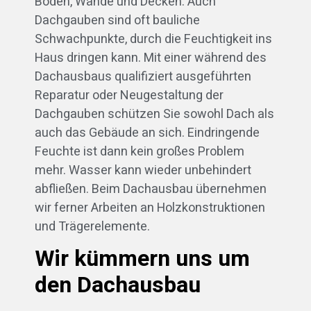
Böden, Wände und Decken. Auch
Dachgauben sind oft bauliche
Schwachpunkte, durch die Feuchtigkeit ins
Haus dringen kann. Mit einer während des
Dachausbaus qualifiziert ausgeführten
Reparatur oder Neugestaltung der
Dachgauben schützen Sie sowohl Dach als
auch das Gebäude an sich. Eindringende
Feuchte ist dann kein großes Problem
mehr. Wasser kann wieder unbehindert
abfließen. Beim Dachausbau übernehmen
wir ferner Arbeiten an Holzkonstruktionen
und Trägerelemente.
Wir kümmern uns um
den Dachausbau