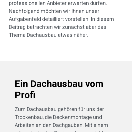
professionellen Anbieter erwarten dürfen.
Nachfolgend möchten wir Ihnen unser
Aufgabenfeld detailliert vorstellen. In diesem
Beitrag betrachten wir zunächst aber das
Thema Dachausbau etwas näher.
Ein Dachausbau vom
Profi
Zum Dachausbau gehören für uns der
Trockenbau, die Deckenmontage und
Arbeiten an den Dachgauben. Mit einem