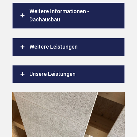
Weitere Informationen -
Dachausbau
Weitere Leistungen
Unsere Leistungen