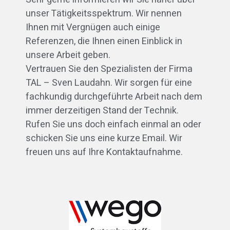
unser Tätigkeitsspektrum. Wir nennen
Ihnen mit Vergnügen auch einige
Referenzen, die Ihnen einen Einblick in
unsere Arbeit geben.
Vertrauen Sie den Spezialisten der Firma
TAL – Sven Laudahn. Wir sorgen für eine
fachkundig durchgeführte Arbeit nach dem
immer derzeitigen Stand der Technik.
Rufen Sie uns doch einfach einmal an oder
schicken Sie uns eine kurze Email. Wir
freuen uns auf Ihre Kontaktaufnahme.