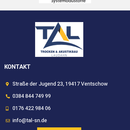
KONTAKT
Straße der Jugend 23, 19417 Ventschow
0384 844 749 99
0176 422 984 06
info@tal-sn.de