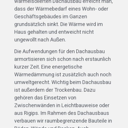
wärmeisolierten Dachausbau erreicht man,
dass der Wärmebedarf eines Wohn- oder
Geschäftsgebäudes im Ganzen
grundsätzlich sinkt. Die Wärme wird im
Haus gehalten und entweicht nicht
ungewollt nach Außen.
Die Aufwendungen für den Dachausbau
armortisieren sich schon nach erstaunlich
kurzer Zeit. Eine energetische
Wärmedämmung ist zusätzlich auch noch
umweltgerecht. Wichtig beim Dachausbau
ist außerdem der Trockenbau. Dazu
gehören das Einsetzen von
Zwischenwänden in Leichtbauweise oder
aus Rigips. Im Rahmen des Dachausbaus
verbauen wir raumbegrenzende Bauteile in