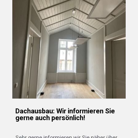
Dachausbau: Wir informieren Sie
gerne auch persönlich!
Sehr gerne informieren wir Sie näher über