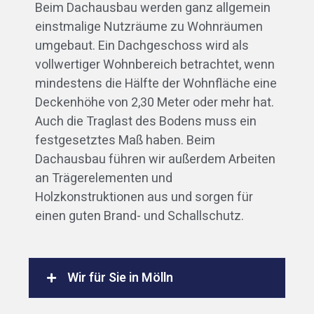
Beim Dachausbau werden ganz allgemein
einstmalige Nutzräume zu Wohnräumen
umgebaut. Ein Dachgeschoss wird als
vollwertiger Wohnbereich betrachtet, wenn
mindestens die Hälfte der Wohnfläche eine
Deckenhöhe von 2,30 Meter oder mehr hat.
Auch die Traglast des Bodens muss ein
festgesetztes Maß haben. Beim
Dachausbau führen wir außerdem Arbeiten
an Trägerelementen und
Holzkonstruktionen aus und sorgen für
einen guten Brand- und Schallschutz.
Wir für Sie in Mölln