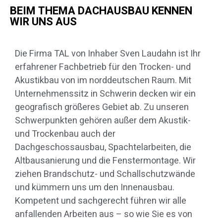
BEIM THEMA DACHAUSBAU KENNEN
WIR UNS AUS
Die Firma TAL von Inhaber Sven Laudahn ist Ihr
erfahrener Fachbetrieb für den Trocken- und
Akustikbau von im norddeutschen Raum. Mit
Unternehmenssitz in Schwerin decken wir ein
geografisch größeres Gebiet ab. Zu unseren
Schwerpunkten gehören außer dem Akustik-
und Trockenbau auch der
Dachgeschossausbau, Spachtelarbeiten, die
Altbausanierung und die Fenstermontage. Wir
ziehen Brandschutz- und Schallschutzwände
und kümmern uns um den Innenausbau.
Kompetent und sachgerecht führen wir alle
anfallenden Arbeiten aus – so wie Sie es von