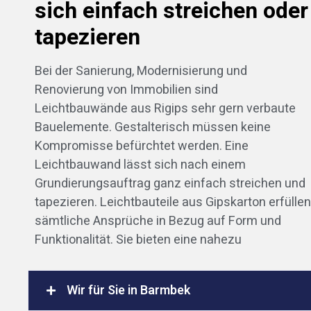
sich einfach streichen oder
tapezieren
Bei der Sanierung, Modernisierung und
Renovierung von Immobilien sind
Leichtbauwände aus Rigips sehr gern verbaute
Bauelemente. Gestalterisch müssen keine
Kompromisse befürchtet werden. Eine
Leichtbauwand lässt sich nach einem
Grundierungsauftrag ganz einfach streichen und
tapezieren. Leichtbauteile aus Gipskarton erfüllen
sämtliche Ansprüche in Bezug auf Form und
Funktionalität. Sie bieten eine nahezu
Wir für Sie in Barmbek