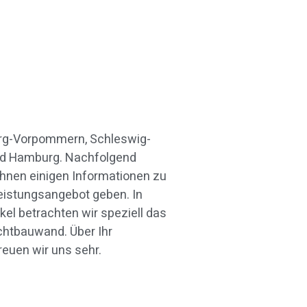
reuen wir uns sehr.