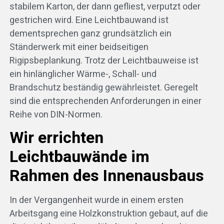
stabilem Karton, der dann gefliest, verputzt oder
gestrichen wird. Eine Leichtbauwand ist
dementsprechen ganz grundsätzlich ein
Ständerwerk mit einer beidseitigen
Rigipsbeplankung. Trotz der Leichtbauweise ist
ein hinlänglicher Wärme-, Schall- und
Brandschutz beständig gewährleistet. Geregelt
sind die entsprechenden Anforderungen in einer
Reihe von DIN-Normen.
Wir errichten
Leichtbauwände im
Rahmen des Innenausbaus
In der Vergangenheit wurde in einem ersten
Arbeitsgang eine Holzkonstruktion gebaut, auf die