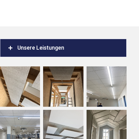
Unsere Leistungen