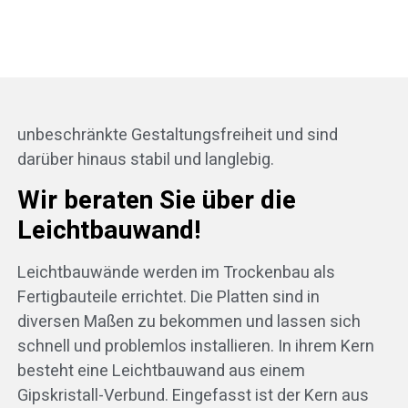
unbeschränkte Gestaltungsfreiheit und sind
darüber hinaus stabil und langlebig.
Wir beraten Sie über die
Leichtbauwand!
Leichtbauwände werden im Trockenbau als
Fertigbauteile errichtet. Die Platten sind in
diversen Maßen zu bekommen und lassen sich
schnell und problemlos installieren. In ihrem Kern
besteht eine Leichtbauwand aus einem
Gipskristall-Verbund. Eingefasst ist der Kern aus