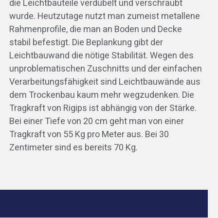
die Leichtbauteile verdübelt und verschraubt
wurde. Heutzutage nutzt man zumeist metallene
Rahmenprofile, die man an Boden und Decke
stabil befestigt. Die Beplankung gibt der
Leichtbauwand die nötige Stabilität. Wegen des
unproblematischen Zuschnitts und der einfachen
Verarbeitungsfähigkeit sind Leichtbauwände aus
dem Trockenbau kaum mehr wegzudenken. Die
Tragkraft von Rigips ist abhängig von der Stärke.
Bei einer Tiefe von 20 cm geht man von einer
Tragkraft von 55 Kg pro Meter aus. Bei 30
Zentimeter sind es bereits 70 Kg.