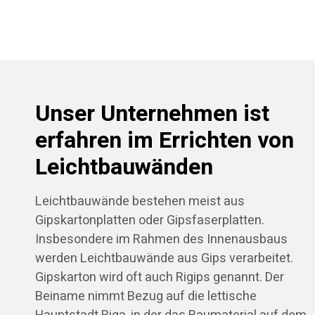
Unser Unternehmen ist
erfahren im Errichten von
Leichtbauwänden
Leichtbauwände bestehen meist aus
Gipskartonplatten oder Gipsfaserplatten.
Insbesondere im Rahmen des Innenausbaus
werden Leichtbauwände aus Gips verarbeitet.
Gipskarton wird oft auch Rigips genannt. Der
Beiname nimmt Bezug auf die lettische