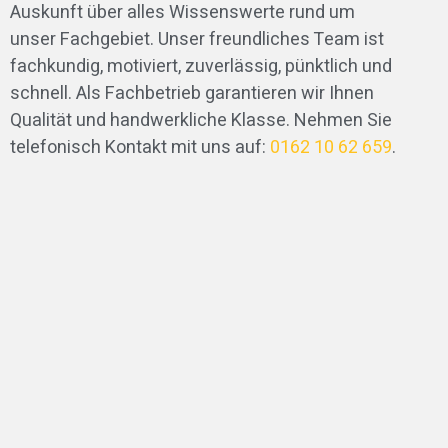
Auskunft über alles Wissenswerte rund um
unser Fachgebiet. Unser freundliches Team ist
fachkundig, motiviert, zuverlässig, pünktlich und
schnell. Als Fachbetrieb garantieren wir Ihnen
Qualität und handwerkliche Klasse. Nehmen Sie
telefonisch Kontakt mit uns auf:
0162 10 62 659
.