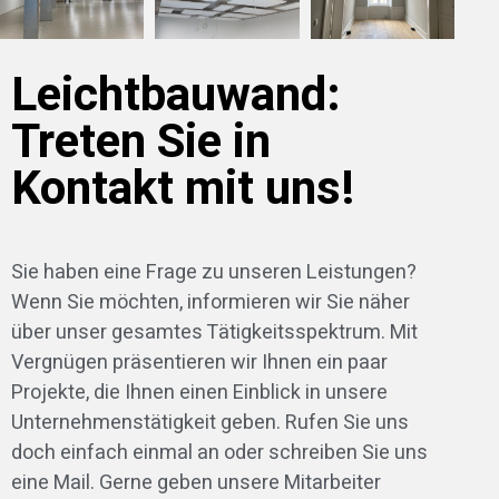
Leichtbauwand:
Treten Sie in
Kontakt mit uns!
Sie haben eine Frage zu unseren Leistungen?
Wenn Sie möchten, informieren wir Sie näher
über unser gesamtes Tätigkeitsspektrum. Mit
Vergnügen präsentieren wir Ihnen ein paar
Projekte, die Ihnen einen Einblick in unsere
Unternehmenstätigkeit geben. Rufen Sie uns
doch einfach einmal an oder schreiben Sie uns
eine Mail. Gerne geben unsere Mitarbeiter