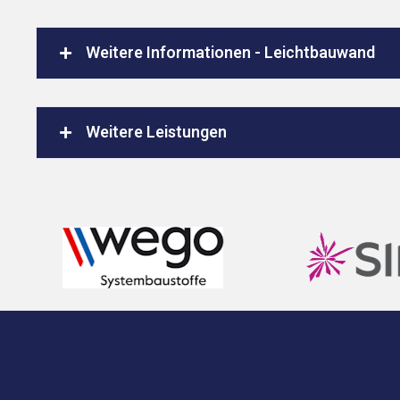
Weitere Informationen - Leichtbauwand
Weitere Leistungen