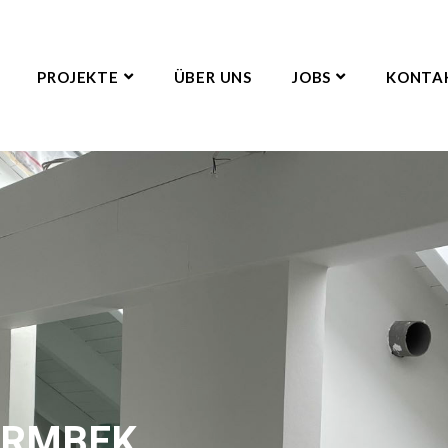
PROJEKTE
ÜBER UNS
JOBS
KONTA
ARMBEK