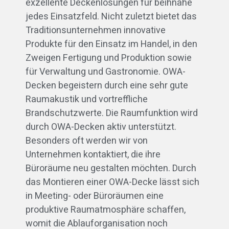
exzellente Deckenlösungen für beihnahe
jedes Einsatzfeld. Nicht zuletzt bietet das
Traditionsunternehmen innovative
Produkte für den Einsatz im Handel, in den
Zweigen Fertigung und Produktion sowie
für Verwaltung und Gastronomie. OWA-
Decken begeistern durch eine sehr gute
Raumakustik und vortreffliche
Brandschutzwerte. Die Raumfunktion wird
durch OWA-Decken aktiv unterstützt.
Besonders oft werden wir von
Unternehmen kontaktiert, die ihre
Büroräume neu gestalten möchten. Durch
das Montieren einer OWA-Decke lässt sich
in Meeting- oder Büroräumen eine
produktive Raumatmosphäre schaffen,
womit die Ablauforganisation noch