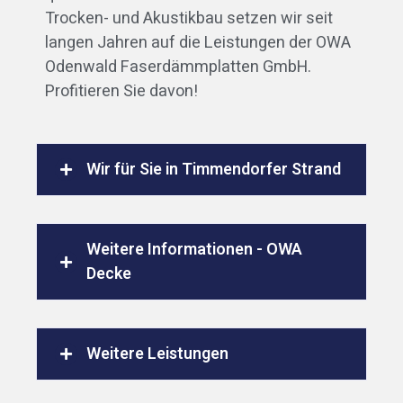
Trocken- und Akustikbau setzen wir seit
langen Jahren auf die Leistungen der OWA
Odenwald Faserdämmplatten GmbH.
Profitieren Sie davon!
Wir für Sie in Timmendorfer Strand
Weitere Informationen - OWA
Decke
Weitere Leistungen