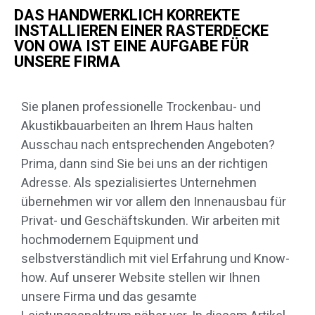
DAS HANDWERKLICH KORREKTE
INSTALLIEREN EINER RASTERDECKE
VON OWA IST EINE AUFGABE FÜR
UNSERE FIRMA
Sie planen professionelle Trockenbau- und
Akustikbauarbeiten an Ihrem Haus halten
Ausschau nach entsprechenden Angeboten?
Prima, dann sind Sie bei uns an der richtigen
Adresse. Als spezialisiertes Unternehmen
übernehmen wir vor allem den Innenausbau für
Privat- und Geschäftskunden. Wir arbeiten mit
hochmodernem Equipment und
selbstverständlich mit viel Erfahrung und Know-
how. Auf unserer Website stellen wir Ihnen
unsere Firma und das gesamte