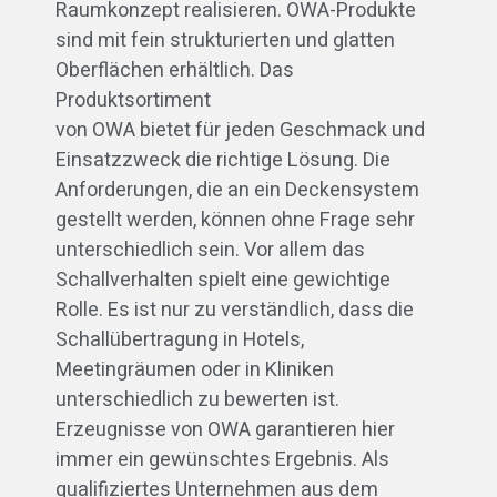
Raumkonzept realisieren. OWA-Produkte
sind mit fein strukturierten und glatten
Oberflächen erhältlich. Das
Produktsortiment
von OWA bietet für jeden Geschmack und
Einsatzzweck die richtige Lösung. Die
Anforderungen, die an ein Deckensystem
gestellt werden, können ohne Frage sehr
unterschiedlich sein. Vor allem das
Schallverhalten spielt eine gewichtige
Rolle. Es ist nur zu verständlich, dass die
Schallübertragung in Hotels,
Meetingräumen oder in Kliniken
unterschiedlich zu bewerten ist.
Erzeugnisse von OWA garantieren hier
immer ein gewünschtes Ergebnis. Als
qualifiziertes Unternehmen aus dem