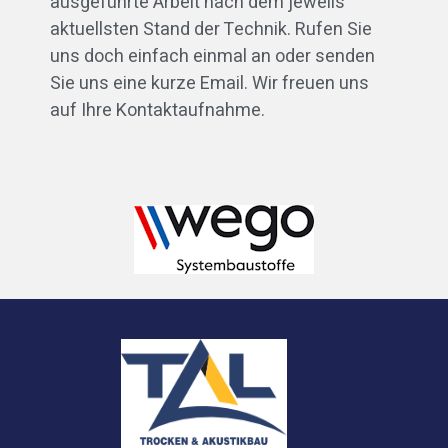
ausgeführte Arbeit nach dem jeweils
aktuellsten Stand der Technik. Rufen Sie
uns doch einfach einmal an oder senden
Sie uns eine kurze Email. Wir freuen uns
auf Ihre Kontaktaufnahme.