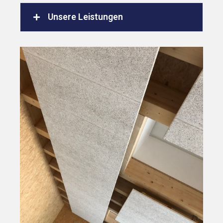
Unsere Leistungen