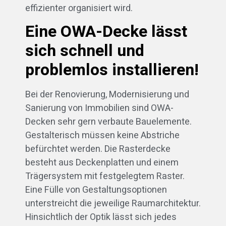
effizienter organisiert wird.
Eine OWA-Decke lässt
sich schnell und
problemlos installieren!
Bei der Renovierung, Modernisierung und
Sanierung von Immobilien sind OWA-
Decken sehr gern verbaute Bauelemente.
Gestalterisch müssen keine Abstriche
befürchtet werden. Die Rasterdecke
besteht aus Deckenplatten und einem
Trägersystem mit festgelegtem Raster.
Eine Fülle von Gestaltungsoptionen
unterstreicht die jeweilige Raumarchitektur.
Hinsichtlich der Optik lässt sich jedes