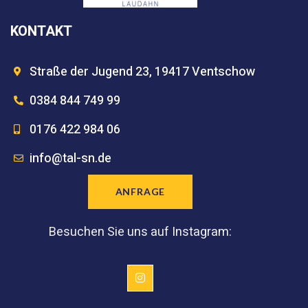
KONTAKT
Straße der Jugend 23, 19417 Ventschow
0384 844 749 99
0176 422 984 06
info@tal-sn.de
ANFRAGE
Besuchen Sie uns auf Instagram: