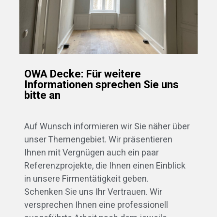
OWA Decke: Für weitere
Informationen sprechen Sie uns
bitte an
Auf Wunsch informieren wir Sie näher über
unser Themengebiet. Wir präsentieren
Ihnen mit Vergnügen auch ein paar
Referenzprojekte, die Ihnen einen Einblick
in unsere Firmentätigkeit geben.
Schenken Sie uns Ihr Vertrauen. Wir
versprechen Ihnen eine professionell