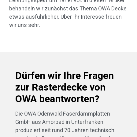
Leistungsspektrum näher vor. In diesem Artikel
behandeln wir zunächst das Thema OWA Decke
etwas ausführlicher. Über Ihr Interesse freuen
wir uns sehr.
Dürfen wir Ihre Fragen
zur Rasterdecke von
OWA beantworten?
Die OWA Odenwald Faserdämmplatten
GmbH aus Amorbad in Unterfranken
produziert seit rund 70 Jahren technisch