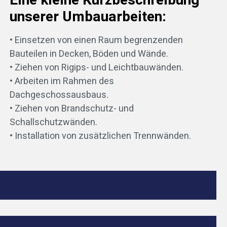
Eine kleine Kurzbeschreibung
unserer Umbauarbeiten:
• Einsetzen von einen Raum begrenzenden
Bauteilen in Decken, Böden und Wände.
• Ziehen von Rigips- und Leichtbauwänden.
• Arbeiten im Rahmen des
Dachgeschossausbaus.
• Ziehen von Brandschutz- und
Schallschutzwänden.
• Installation von zusätzlichen Trennwänden.