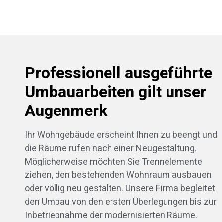
Professionell ausgeführte
Umbauarbeiten gilt unser
Augenmerk
Ihr Wohngebäude erscheint Ihnen zu beengt und
die Räume rufen nach einer Neugestaltung.
Möglicherweise möchten Sie Trennelemente
ziehen, den bestehenden Wohnraum ausbauen
oder völlig neu gestalten. Unsere Firma begleitet
den Umbau von den ersten Überlegungen bis zur
Inbetriebnahme der modernisierten Räume.