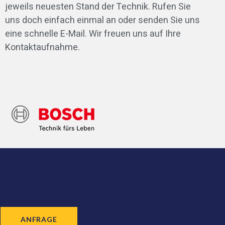
jeweils neuesten Stand der Technik. Rufen Sie
uns doch einfach einmal an oder senden Sie uns
eine schnelle E-Mail. Wir freuen uns auf Ihre
Kontaktaufnahme.
ANFRAGE