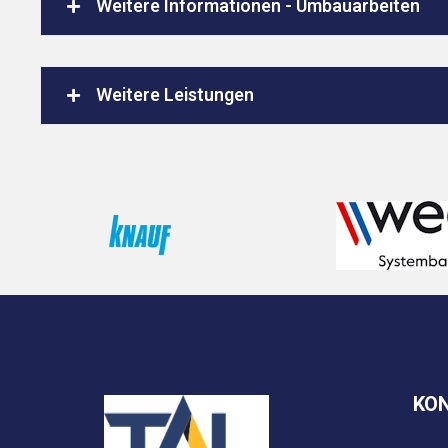
Weitere Informationen - Umbauarbeiten
Weitere Leistungen
KO