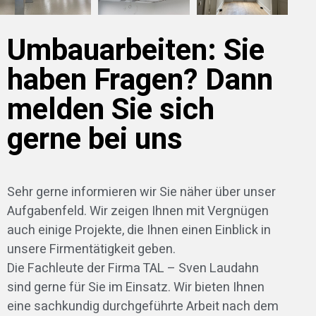
Umbauarbeiten: Sie
haben Fragen? Dann
melden Sie sich
gerne bei uns
Sehr gerne informieren wir Sie näher über unser
Aufgabenfeld. Wir zeigen Ihnen mit Vergnügen
auch einige Projekte, die Ihnen einen Einblick in
unsere Firmentätigkeit geben.
Die Fachleute der Firma TAL – Sven Laudahn
sind gerne für Sie im Einsatz. Wir bieten Ihnen
eine sachkundig durchgeführte Arbeit nach dem