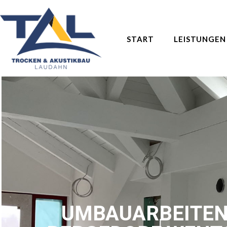
START
LEISTUNGEN
UMBAUARBEITEN