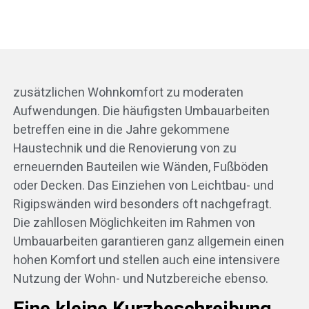
zusätzlichen Wohnkomfort zu moderaten
Aufwendungen. Die häufigsten Umbauarbeiten
betreffen eine in die Jahre gekommene
Haustechnik und die Renovierung von zu
erneuernden Bauteilen wie Wänden, Fußböden
oder Decken. Das Einziehen von Leichtbau- und
Rigipswänden wird besonders oft nachgefragt.
Die zahllosen Möglichkeiten im Rahmen von
Umbauarbeiten garantieren ganz allgemein einen
hohen Komfort und stellen auch eine intensivere
Nutzung der Wohn- und Nutzbereiche ebenso.