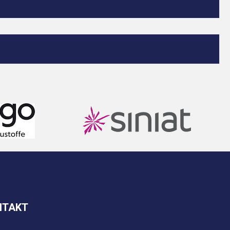
NTAKT