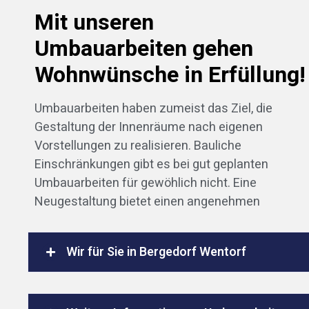
Mit unseren
Umbauarbeiten gehen
Wohnwünsche in Erfüllung!
Umbauarbeiten haben zumeist das Ziel, die
Gestaltung der Innenräume nach eigenen
Vorstellungen zu realisieren. Bauliche
Einschränkungen gibt es bei gut geplanten
Umbauarbeiten für gewöhlich nicht. Eine
Neugestaltung bietet einen angenehmen
Wir für Sie in Bergedorf Wentorf