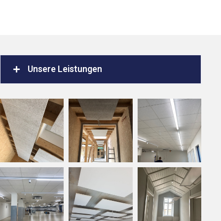
Unsere Leistungen