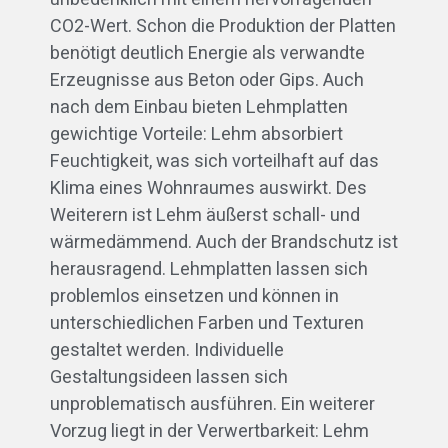
CO2-Wert. Schon die Produktion der Platten
benötigt deutlich Energie als verwandte
Erzeugnisse aus Beton oder Gips. Auch
nach dem Einbau bieten Lehmplatten
gewichtige Vorteile: Lehm absorbiert
Feuchtigkeit, was sich vorteilhaft auf das
Klima eines Wohnraumes auswirkt. Des
Weiterern ist Lehm äußerst schall- und
wärmedämmend. Auch der Brandschutz ist
herausragend. Lehmplatten lassen sich
problemlos einsetzen und können in
unterschiedlichen Farben und Texturen
gestaltet werden. Individuelle
Gestaltungsideen lassen sich
unproblematisch ausführen. Ein weiterer
Vorzug liegt in der Verwertbarkeit: Lehm