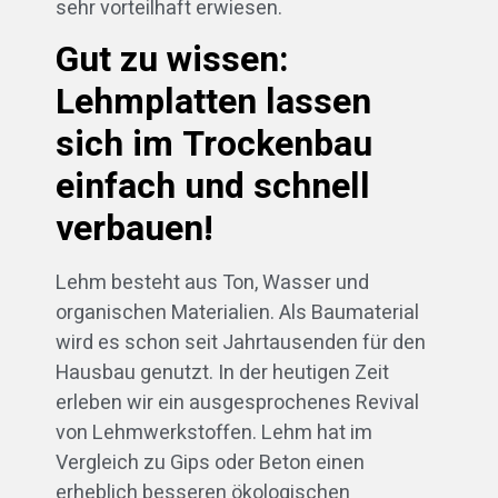
sehr vorteilhaft erwiesen.
Gut zu wissen:
Lehmplatten lassen
sich im Trockenbau
einfach und schnell
verbauen!
Lehm besteht aus Ton, Wasser und
organischen Materialien. Als Baumaterial
wird es schon seit Jahrtausenden für den
Hausbau genutzt. In der heutigen Zeit
erleben wir ein ausgesprochenes Revival
von Lehmwerkstoffen. Lehm hat im
Vergleich zu Gips oder Beton einen
erheblich besseren ökologischen