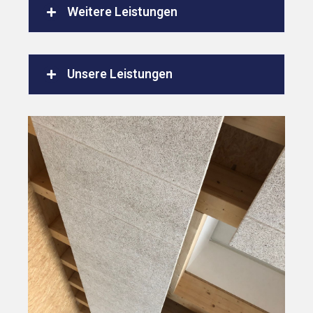
Weitere Leistungen
Unsere Leistungen