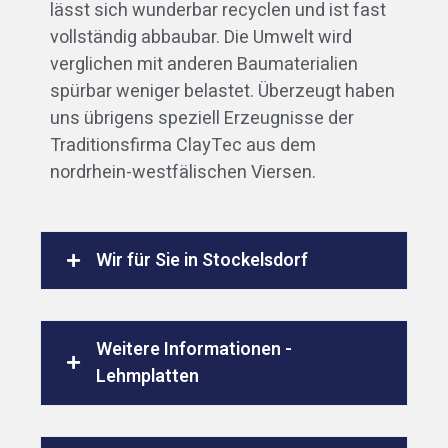
lässt sich wunderbar recyclen und ist fast
vollständig abbaubar. Die Umwelt wird
verglichen mit anderen Baumaterialien
spürbar weniger belastet. Überzeugt haben
uns übrigens speziell Erzeugnisse der
Traditionsfirma ClayTec aus dem
nordrhein-westfälischen Viersen.
Wir für Sie in Stockelsdorf
Weitere Informationen -
Lehmplatten