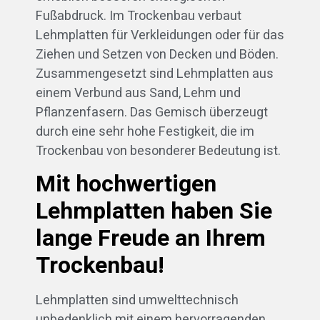
Fußabdruck. Im Trockenbau verbaut
Lehmplatten für Verkleidungen oder für das
Ziehen und Setzen von Decken und Böden.
Zusammengesetzt sind Lehmplatten aus
einem Verbund aus Sand, Lehm und
Pflanzenfasern. Das Gemisch überzeugt
durch eine sehr hohe Festigkeit, die im
Trockenbau von besonderer Bedeutung ist.
Mit hochwertigen
Lehmplatten haben Sie
lange Freude an Ihrem
Trockenbau!
Lehmplatten sind umwelttechnisch
unbedenklich mit einem hervorragenden