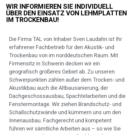
WIR INFORMIEREN SIE INDIVIDUELL
ÜBER DEN EINSATZ VON LEHMPLATTEN
IM TROCKENBAU!
Die Firma TAL von Inhaber Sven Laudahn ist Ihr
erfahrener Fachbetrieb für den Akustik- und
Trockenbau von im norddeutschen Raum. Mit
Firmensitz in Schwerin decken wir ein
geografisch größeres Gebiet ab. Zu unseren
Schwerpunkten zählen außer dem Trocken- und
Akustikbau auch die Altbausanierung, der
Dachgeschossausbau, Spachtelarbeiten und die
Fenstermontage. Wir ziehen Brandschutz- und
Schallschutzwände und kümmern uns um den
Innenausbau. Fachgerecht und kompetent
führen wir sämtliche Arbeiten aus – so wie Sie