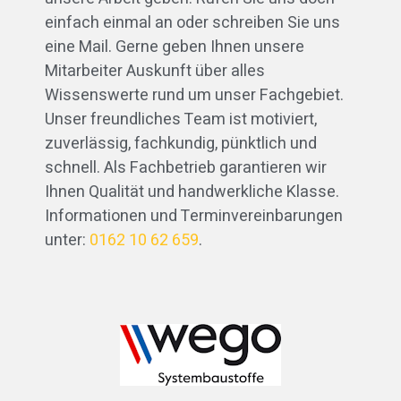
einfach einmal an oder schreiben Sie uns
eine Mail. Gerne geben Ihnen unsere
Mitarbeiter Auskunft über alles
Wissenswerte rund um unser Fachgebiet.
Unser freundliches Team ist motiviert,
zuverlässig, fachkundig, pünktlich und
schnell. Als Fachbetrieb garantieren wir
Ihnen Qualität und handwerkliche Klasse.
Informationen und Terminvereinbarungen
unter:
0162 10 62 659
.