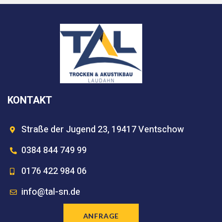
KONTAKT
Straße der Jugend 23, 19417 Ventschow
0384 844 749 99
0176 422 984 06
info@tal-sn.de
ANFRAGE