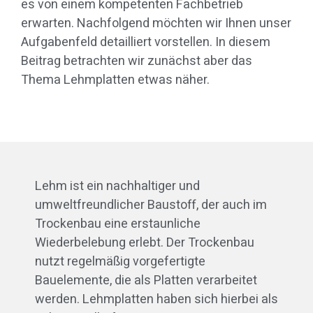
es von einem kompetenten Fachbetrieb
erwarten. Nachfolgend möchten wir Ihnen unser
Aufgabenfeld detailliert vorstellen. In diesem
Beitrag betrachten wir zunächst aber das
Thema Lehmplatten etwas näher.
Lehm ist ein nachhaltiger und
umweltfreundlicher Baustoff, der auch im
Trockenbau eine erstaunliche
Wiederbelebung erlebt. Der Trockenbau
nutzt regelmäßig vorgefertigte
Bauelemente, die als Platten verarbeitet
werden. Lehmplatten haben sich hierbei als