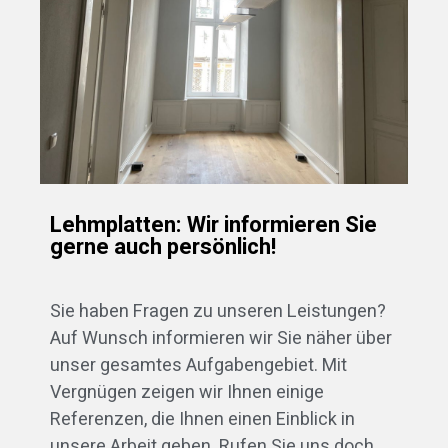
Lehmplatten: Wir informieren Sie
gerne auch persönlich!
Sie haben Fragen zu unseren Leistungen?
Auf Wunsch informieren wir Sie näher über
unser gesamtes Aufgabengebiet. Mit
Vergnügen zeigen wir Ihnen einige
Referenzen, die Ihnen einen Einblick in
unsere Arbeit geben. Rufen Sie uns doch