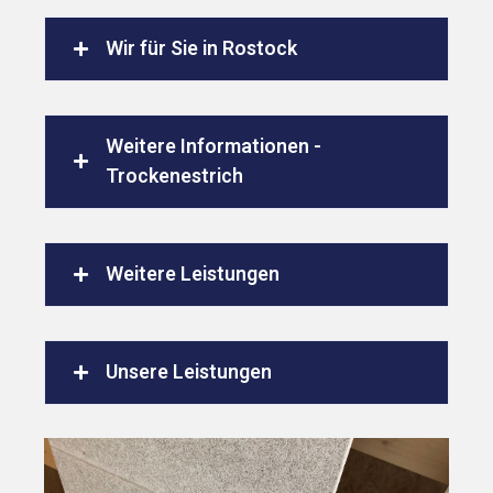
Wir für Sie in Rostock
Weitere Informationen -
Trockenestrich
Weitere Leistungen
Unsere Leistungen