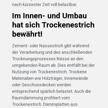
nach kürzester Zeit voll belastbar.
Im Innen- und Umbau
hat sich Trockenestrich
bewährt!
Zement- oder Nassestrich gibt während
der Verarbeitung und des anschließenden
Trocknungsprozesses Nässe an den
umgebenden Raum ab. Dies entfällt bei der
Nutzung von Trockenestrich. Trockene
Materialien wie Holzträger, Innenwände
oder Geschossdecken werden
entsprechend spärlich belastet. Auch die
Raumdämmung profitiert vom
Trockenestrich. Dämmplatten aus