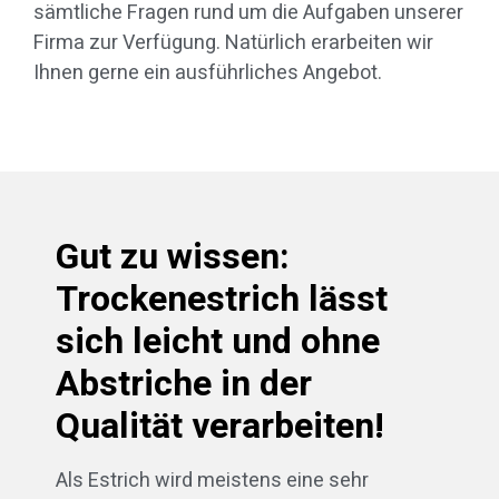
sämtliche Fragen rund um die Aufgaben unserer
Firma zur Verfügung. Natürlich erarbeiten wir
Ihnen gerne ein ausführliches Angebot.
Gut zu wissen:
Trockenestrich lässt
sich leicht und ohne
Abstriche in der
Qualität verarbeiten!
Als Estrich wird meistens eine sehr