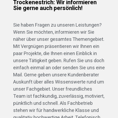
Trockenestrich: Wir informieren
Sie gerne auch persönlich!
Sie haben Fragen zu unseren Leistungen?
Wenn Sie möchten, informieren wir Sie
näher über unser gesamtes Themengebiet.
Mit Vergnügen präsentieren wir Ihnen ein
paar Projekte, die Ihnen einen Einblick in
unsere Tätigkeit geben. Rufen Sie uns doch
einfach einmal an oder senden Sie uns eine
Mail. Gerne geben unsere Kundenberater
Auskunft über alles Wissenswerte rund um
unser Fachgebiet. Unser freundliches
Team ist fachkundig, zuverlässig, motiviert,
pünktlich und schnell. Als Fachbetrieb
stehen wir für handwerkliche Klasse und
qualitativ hochwertige Arbeit. Telefonisch