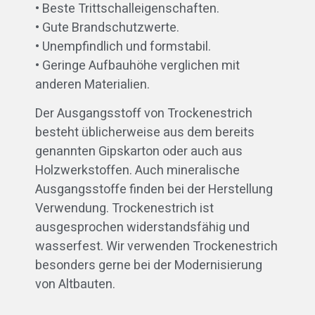
• Beste Trittschalleigenschaften.
• Gute Brandschutzwerte.
• Unempfindlich und formstabil.
• Geringe Aufbauhöhe verglichen mit
anderen Materialien.
Der Ausgangsstoff von Trockenestrich
besteht üblicherweise aus dem bereits
genannten Gipskarton oder auch aus
Holzwerkstoffen. Auch mineralische
Ausgangsstoffe finden bei der Herstellung
Verwendung. Trockenestrich ist
ausgesprochen widerstandsfähig und
wasserfest. Wir verwenden Trockenestrich
besonders gerne bei der Modernisierung
von Altbauten.