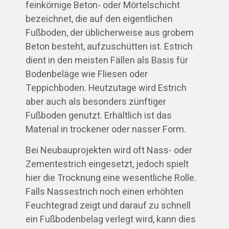
feinkörnige Beton- oder Mörtelschicht
bezeichnet, die auf den eigentlichen
Fußboden, der üblicherweise aus grobem
Beton besteht, aufzuschütten ist. Estrich
dient in den meisten Fällen als Basis für
Bodenbeläge wie Fliesen oder
Teppichboden. Heutzutage wird Estrich
aber auch als besonders zünftiger
Fußboden genutzt. Erhältlich ist das
Material in trockener oder nasser Form.
Bei Neubauprojekten wird oft Nass- oder
Zementestrich eingesetzt, jedoch spielt
hier die Trocknung eine wesentliche Rolle.
Falls Nassestrich noch einen erhöhten
Feuchtegrad zeigt und darauf zu schnell
ein Fußbodenbelag verlegt wird, kann dies