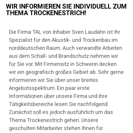
WIR INFORMIEREN SIE INDIVIDUELL ZUM
THEMA TROCKENESTRICH!
Die Firma TAL von Inhaber Sven Laudahn ist Ihr
Spezialist für den Akustik- und Trockenbau im
norddeutschen Raum. Auch verwandte Arbeiten
aus dem Schall- und Brandschutz nehmen wir
für Sie vor. Mit Firmensitz in Schwerin decken
wir ein geografisch großes Gebiet ab. Sehr gerne
informieren wir Sie über unser breites
Angebotsspektrum. Ein paar erste
Informationen über unsere Firma und ihre
Tätigkeitsbereiche lesen Sie nachfolgend.
Zunächst soll es jedoch ausführlich um das
Thema Trockenestrich gehen. Unsere
geschulten Mitarbeiter stehen Ihnen für