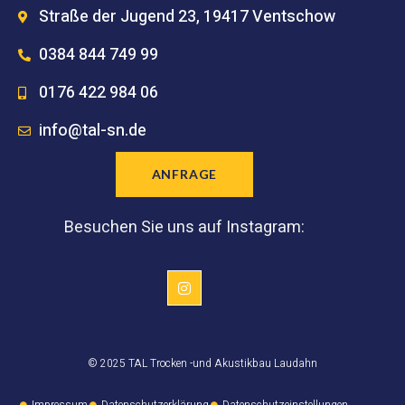
Straße der Jugend 23, 19417 Ventschow
0384 844 749 99
0176 422 984 06
info@tal-sn.de
ANFRAGE
Besuchen Sie uns auf Instagram:
© 2025 TAL Trocken -und Akustikbau Laudahn