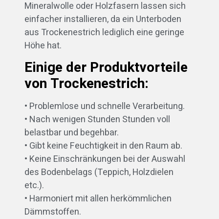
Mineralwolle oder Holzfasern lassen sich
einfacher installieren, da ein Unterboden
aus Trockenestrich lediglich eine geringe
Höhe hat.
Einige der Produktvorteile
von Trockenestrich:
• Problemlose und schnelle Verarbeitung.
• Nach wenigen Stunden Stunden voll
belastbar und begehbar.
• Gibt keine Feuchtigkeit in den Raum ab.
• Keine Einschränkungen bei der Auswahl
des Bodenbelags (Teppich, Holzdielen
etc.).
• Harmoniert mit allen herkömmlichen
Dämmstoffen.