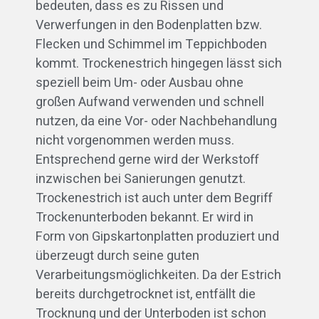
bedeuten, dass es zu Rissen und
Verwerfungen in den Bodenplatten bzw.
Flecken und Schimmel im Teppichboden
kommt. Trockenestrich hingegen lässt sich
speziell beim Um- oder Ausbau ohne
großen Aufwand verwenden und schnell
nutzen, da eine Vor- oder Nachbehandlung
nicht vorgenommen werden muss.
Entsprechend gerne wird der Werkstoff
inzwischen bei Sanierungen genutzt.
Trockenestrich ist auch unter dem Begriff
Trockenunterboden bekannt. Er wird in
Form von Gipskartonplatten produziert und
überzeugt durch seine guten
Verarbeitungsmöglichkeiten. Da der Estrich
bereits durchgetrocknet ist, entfällt die
Trocknung und der Unterboden ist schon