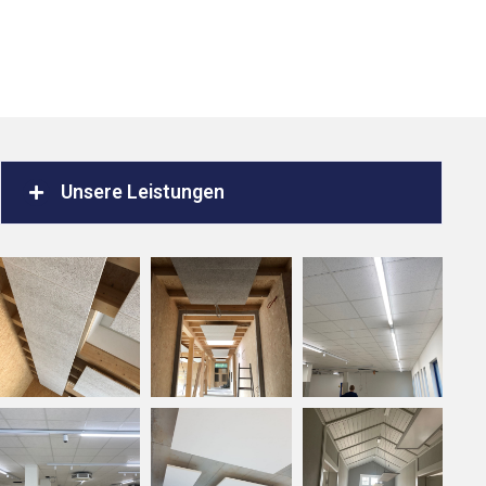
Unsere Leistungen