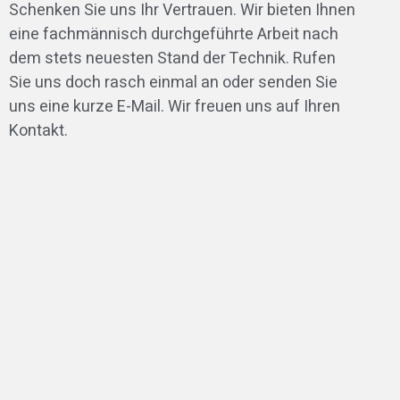
Schenken Sie uns Ihr Vertrauen. Wir bieten Ihnen
eine fachmännisch durchgeführte Arbeit nach
dem stets neuesten Stand der Technik. Rufen
Sie uns doch rasch einmal an oder senden Sie
uns eine kurze E-Mail. Wir freuen uns auf Ihren
Kontakt.