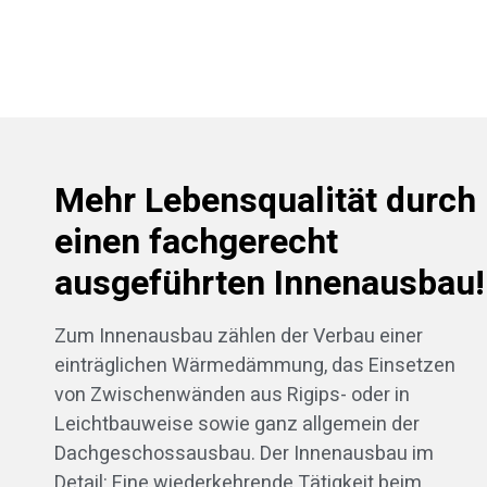
Mehr Lebensqualität durch
einen fachgerecht
ausgeführten Innenausbau!
Zum Innenausbau zählen der Verbau einer
einträglichen Wärmedämmung, das Einsetzen
von Zwischenwänden aus Rigips- oder in
Leichtbauweise sowie ganz allgemein der
Dachgeschossausbau. Der Innenausbau im
Detail: Eine wiederkehrende Tätigkeit beim