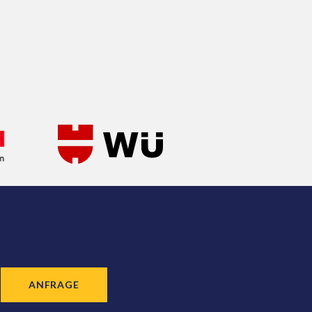
ANFRAGE