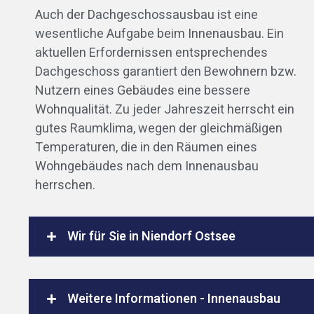
Auch der Dachgeschossausbau ist eine
wesentliche Aufgabe beim Innenausbau. Ein
aktuellen Erfordernissen entsprechendes
Dachgeschoss garantiert den Bewohnern bzw.
Nutzern eines Gebäudes eine bessere
Wohnqualität. Zu jeder Jahreszeit herrscht ein
gutes Raumklima, wegen der gleichmäßigen
Temperaturen, die in den Räumen eines
Wohngebäudes nach dem Innenausbau
herrschen.
Wir für Sie in Niendorf Ostsee
Weitere Informationen - Innenausbau