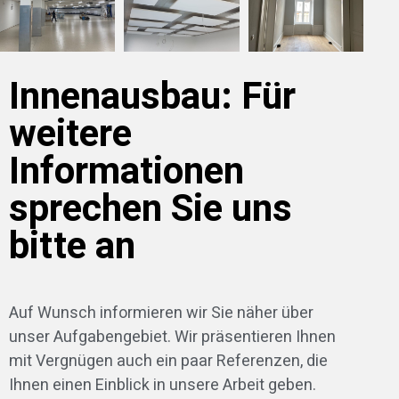
Innenausbau: Für
weitere
Informationen
sprechen Sie uns
bitte an
Auf Wunsch informieren wir Sie näher über
unser Aufgabengebiet. Wir präsentieren Ihnen
mit Vergnügen auch ein paar Referenzen, die
Ihnen einen Einblick in unsere Arbeit geben.