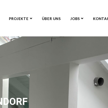
PROJEKTE
ÜBER UNS
JOBS
KONTA
NDORF