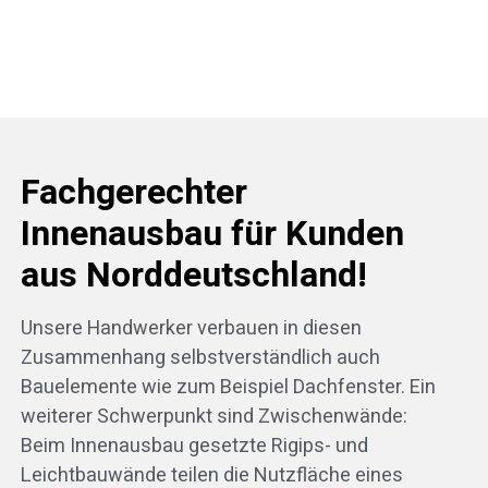
Fachgerechter
Innenausbau für Kunden
aus Norddeutschland!
Unsere Handwerker verbauen in diesen
Zusammenhang selbstverständlich auch
Bauelemente wie zum Beispiel Dachfenster. Ein
weiterer Schwerpunkt sind Zwischenwände:
Beim Innenausbau gesetzte Rigips- und
Leichtbauwände teilen die Nutzfläche eines