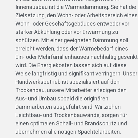
Innenausbau ist die Wärmedämmung. Sie hat die
Zielsetzung, den Wohn- oder Arbeitsbereich eines
Wohn- oder Geschäftsgebäudes entweder vor
starker Abkühlung oder vor Erwärmung zu
schützen. Mit einer geeigneten Dämmung soll
erreicht werden, dass der Wärmebedarf eines
Ein- oder Mehrfamilienhauses nachhaltig gesenkt
wird. Die Energiekosten lassen sich auf diese
Weise langfristig und signifikant verringern. Unser
Handwerksbetrieb ist spezialisiert auf den
Trockenbau, unsere Mitarbeiter erledigen den
Aus- und Umbau sobald die originären
Dämmarbeiten ausgeführt sind. Wir ziehen
Leichtbau- und Trockenbauwände, sorgen für
einen optimalen Schall- und Brandschutz und
übernehmen alle nötigen Spachtelarbeiten.