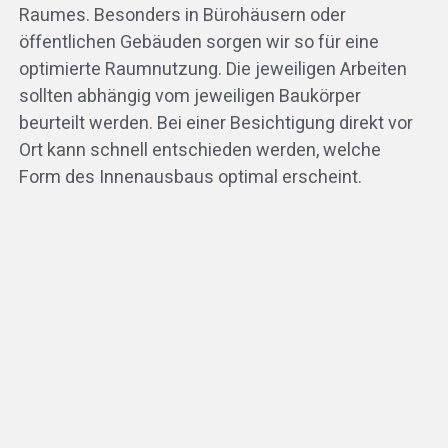
Raumes. Besonders in Bürohäusern oder
öffentlichen Gebäuden sorgen wir so für eine
optimierte Raumnutzung. Die jeweiligen Arbeiten
sollten abhängig vom jeweiligen Baukörper
beurteilt werden. Bei einer Besichtigung direkt vor
Ort kann schnell entschieden werden, welche
Form des Innenausbaus optimal erscheint.