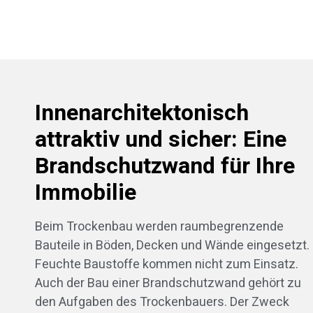
Innenarchitektonisch
attraktiv und sicher: Eine
Brandschutzwand für Ihre
Immobilie
Beim Trockenbau werden raumbegrenzende
Bauteile in Böden, Decken und Wände eingesetzt.
Feuchte Baustoffe kommen nicht zum Einsatz.
Auch der Bau einer Brandschutzwand gehört zu
den Aufgaben des Trockenbauers. Der Zweck