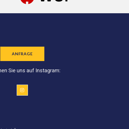
ANFRAGE
en Sie uns auf Instagram: