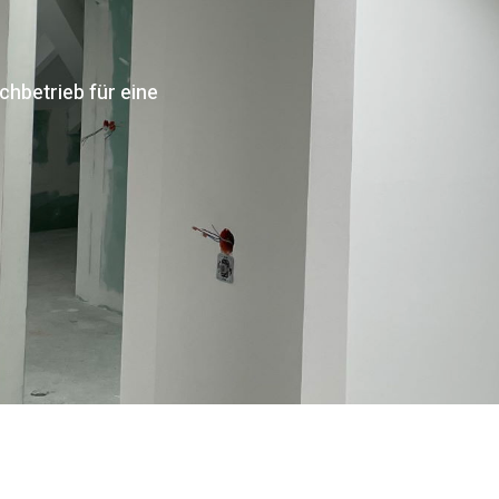
chbetrieb für eine