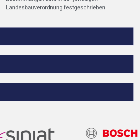
Landesbauverordnung festgeschrieben.