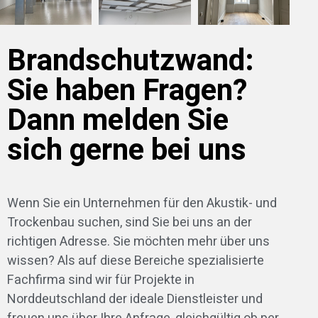
Brandschutzwand:
Sie haben Fragen?
Dann melden Sie
sich gerne bei uns
Wenn Sie ein Unternehmen für den Akustik- und
Trockenbau suchen, sind Sie bei uns an der
richtigen Adresse. Sie möchten mehr über uns
wissen? Als auf diese Bereiche spezialisierte
Fachfirma sind wir für Projekte in
Norddeutschland der ideale Dienstleister und