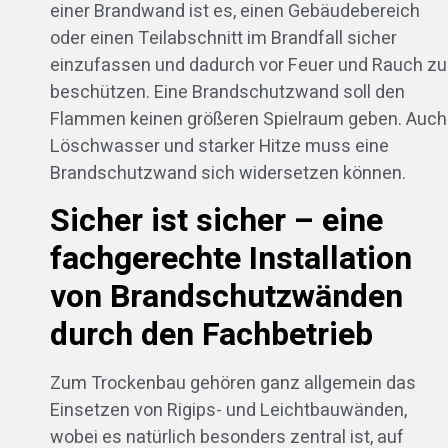
einer Brandwand ist es, einen Gebäudebereich
oder einen Teilabschnitt im Brandfall sicher
einzufassen und dadurch vor Feuer und Rauch zu
beschützen. Eine Brandschutzwand soll den
Flammen keinen größeren Spielraum geben. Auch
Löschwasser und starker Hitze muss eine
Brandschutzwand sich widersetzen können.
Sicher ist sicher – eine
fachgerechte Installation
von Brandschutzwänden
durch den Fachbetrieb
Zum Trockenbau gehören ganz allgemein das
Einsetzen von Rigips- und Leichtbauwänden,
wobei es natürlich besonders zentral ist, auf