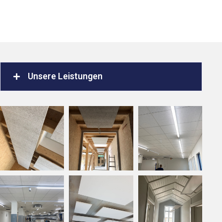
Unsere Leistungen