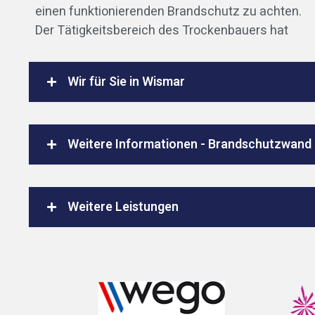
einen funktionierenden Brandschutz zu achten.
Der Tätigkeitsbereich des Trockenbauers hat
Wir für Sie in Wismar
Weitere Informationen - Brandschutzwand
Weitere Leistungen