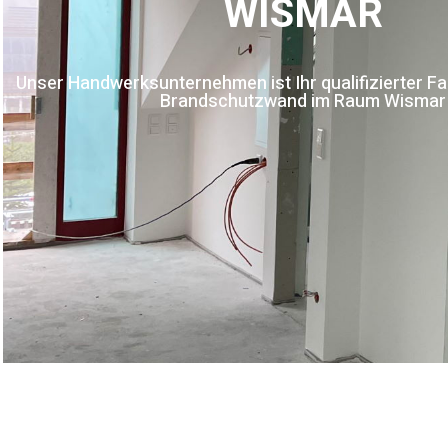
WISMAR
Unser Handwerksunternehmen ist Ihr qualifizierter Fa
Brandschutzwand im Raum Wismar