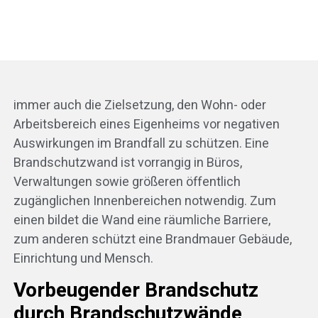
immer auch die Zielsetzung, den Wohn- oder
Arbeitsbereich eines Eigenheims vor negativen
Auswirkungen im Brandfall zu schützen. Eine
Brandschutzwand ist vorrangig in Büros,
Verwaltungen sowie größeren öffentlich
zugänglichen Innenbereichen notwendig. Zum
einen bildet die Wand eine räumliche Barriere,
zum anderen schützt eine Brandmauer Gebäude,
Einrichtung und Mensch.
Vorbeugender Brandschutz
durch Brandschutzwände