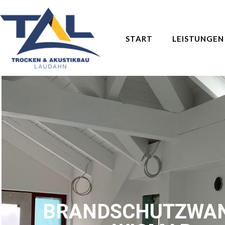
START
LEISTUNGEN
BRANDSCHUTZWAN