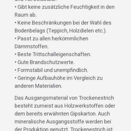
• Gibt keine zusätzliche Feuchtigkeit in den
Raum ab.
• Keine Beschränkungen bei der Wahl des
Bodenbelags (Teppich, Holzdielen etc.).
• Passt zu allen herkömmlichen
Dämmstoffen.
• Beste Trittschalleigenschaften.
• Gute Brandschutzwerte.
• Formstabil und unempfindlich.
• Geringe Aufbauhöhe im Vergleich zu
anderen Materialien.
Das Ausgangsmaterial von Trockenestrich
besteht zumeist aus Holzwerkstoffen oder
dem bereits erwähnten Gipskarton. Auch
mineralische Ausgangsstoffe werden bei
der Produktion genutzt. Trockenestrich ist