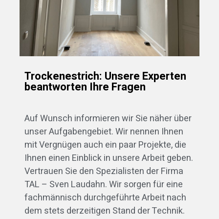
Trockenestrich: Unsere Experten
beantworten Ihre Fragen
Auf Wunsch informieren wir Sie näher über
unser Aufgabengebiet. Wir nennen Ihnen
mit Vergnügen auch ein paar Projekte, die
Ihnen einen Einblick in unsere Arbeit geben.
Vertrauen Sie den Spezialisten der Firma
TAL – Sven Laudahn. Wir sorgen für eine
fachmännisch durchgeführte Arbeit nach
dem stets derzeitigen Stand der Technik.