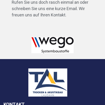
Rufen Sie uns doch rasch einmal an oder
schreiben Sie uns eine kurze Email. Wir
freuen uns auf Ihren Kontakt.
KONTAKT