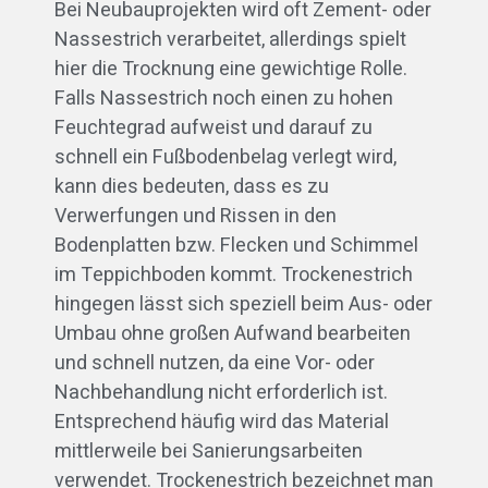
Bei Neubauprojekten wird oft Zement- oder
Nassestrich verarbeitet, allerdings spielt
hier die Trocknung eine gewichtige Rolle.
Falls Nassestrich noch einen zu hohen
Feuchtegrad aufweist und darauf zu
schnell ein Fußbodenbelag verlegt wird,
kann dies bedeuten, dass es zu
Verwerfungen und Rissen in den
Bodenplatten bzw. Flecken und Schimmel
im Teppichboden kommt. Trockenestrich
hingegen lässt sich speziell beim Aus- oder
Umbau ohne großen Aufwand bearbeiten
und schnell nutzen, da eine Vor- oder
Nachbehandlung nicht erforderlich ist.
Entsprechend häufig wird das Material
mittlerweile bei Sanierungsarbeiten
verwendet. Trockenestrich bezeichnet man