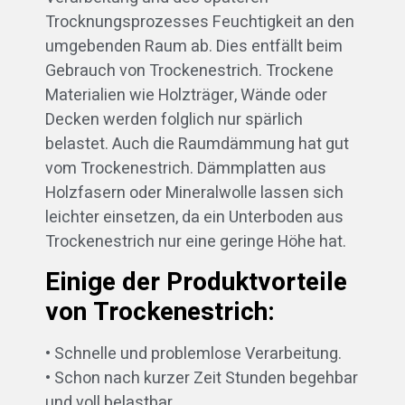
Trocknungsprozesses Feuchtigkeit an den
umgebenden Raum ab. Dies entfällt beim
Gebrauch von Trockenestrich. Trockene
Materialien wie Holzträger, Wände oder
Decken werden folglich nur spärlich
belastet. Auch die Raumdämmung hat gut
vom Trockenestrich. Dämmplatten aus
Holzfasern oder Mineralwolle lassen sich
leichter einsetzen, da ein Unterboden aus
Trockenestrich nur eine geringe Höhe hat.
Einige der Produktvorteile
von Trockenestrich:
• Schnelle und problemlose Verarbeitung.
• Schon nach kurzer Zeit Stunden begehbar
und voll belastbar.