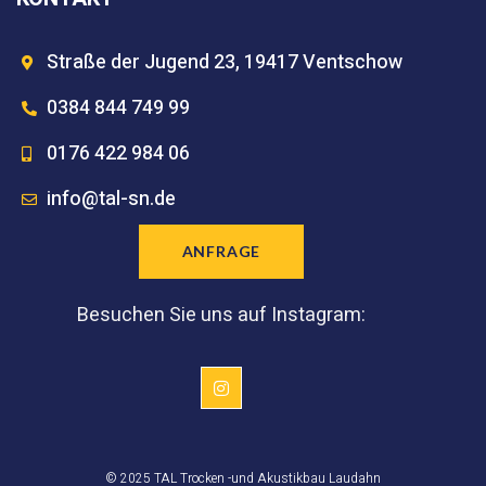
Straße der Jugend 23, 19417 Ventschow
0384 844 749 99
0176 422 984 06
info@tal-sn.de
ANFRAGE
Besuchen Sie uns auf Instagram:
© 2025 TAL Trocken -und Akustikbau Laudahn