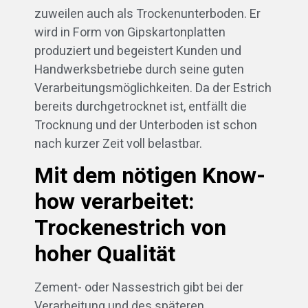
zuweilen auch als Trockenunterboden. Er
wird in Form von Gipskartonplatten
produziert und begeistert Kunden und
Handwerksbetriebe durch seine guten
Verarbeitungsmöglichkeiten. Da der Estrich
bereits durchgetrocknet ist, entfällt die
Trocknung und der Unterboden ist schon
nach kurzer Zeit voll belastbar.
Mit dem nötigen Know-
how verarbeitet:
Trockenestrich von
hoher Qualität
Zement- oder Nassestrich gibt bei der
Verarbeitung und des späteren