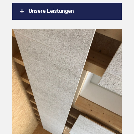
Unsere Leistungen