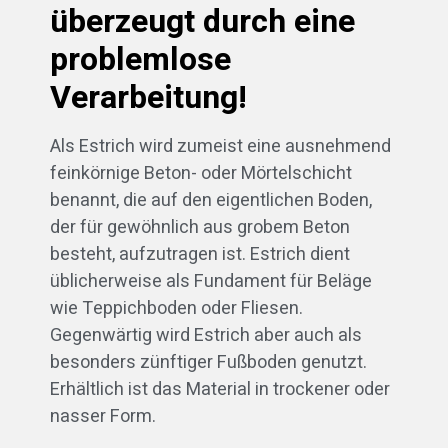
überzeugt durch eine
problemlose
Verarbeitung!
Als Estrich wird zumeist eine ausnehmend
feinkörnige Beton- oder Mörtelschicht
benannt, die auf den eigentlichen Boden,
der für gewöhnlich aus grobem Beton
besteht, aufzutragen ist. Estrich dient
üblicherweise als Fundament für Beläge
wie Teppichboden oder Fliesen.
Gegenwärtig wird Estrich aber auch als
besonders zünftiger Fußboden genutzt.
Erhältlich ist das Material in trockener oder
nasser Form.