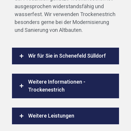
ausgesprochen widerstandsfähig und
wasserfest. Wir verwenden Trockenestrich
besonders gerne bei der Modernisierung
und Sanierung von Altbauten.
Wir für Sie in Schenefeld Sülldorf
Weitere Informationen -
Trockenestrich
Weitere Leistungen