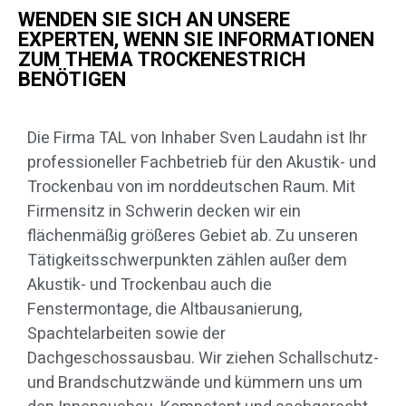
WENDEN SIE SICH AN UNSERE
EXPERTEN, WENN SIE INFORMATIONEN
ZUM THEMA TROCKENESTRICH
BENÖTIGEN
Die Firma TAL von Inhaber Sven Laudahn ist Ihr
professioneller Fachbetrieb für den Akustik- und
Trockenbau von im norddeutschen Raum. Mit
Firmensitz in Schwerin decken wir ein
flächenmäßig größeres Gebiet ab. Zu unseren
Tätigkeitsschwerpunkten zählen außer dem
Akustik- und Trockenbau auch die
Fenstermontage, die Altbausanierung,
Spachtelarbeiten sowie der
Dachgeschossausbau. Wir ziehen Schallschutz-
und Brandschutzwände und kümmern uns um