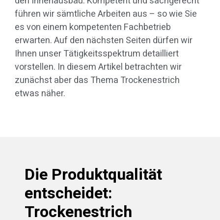
den Innenausbau. Kompetent und sachgerecht
führen wir sämtliche Arbeiten aus – so wie Sie
es von einem kompetenten Fachbetrieb
erwarten. Auf den nächsten Seiten dürfen wir
Ihnen unser Tätigkeitsspektrum detailliert
vorstellen. In diesem Artikel betrachten wir
zunächst aber das Thema Trockenestrich
etwas näher.
Die Produktqualität
entscheidet:
Trockenestrich