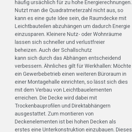
häufig ursächlich für zu hohe Energierechnungen.
Nutzt man die Quadratmeterzahl nicht aus, so
kann es eine gute Idee sein, die Raumdecke mit
Leichtbauteilen abzuhängen um dadurch Energie
einzusparen. Kleinere Nutz- oder Wohnräume
lassen sich schneller und verlustfreier
beheizen. Auch der Schallschutz
kann sich durch das Abhängen entscheidend
verbessern. Ähnliches gilt für Werkhallen: Möchte
ein Gewerbebetrieb einen weiteren Büroraum in
einer Montagehalle einrichten, so lässt sich dies
mit dem Verbau von Leichtbauelementen
erreichen. Die Decke wird dabei mit
Trockenbauprofilen und Direktabhängern
ausgestattet. Zum montieren von
Deckenelementen ist bei hohen Decken als
erstes eine Unterkonstruktion einzubauen. Dieses