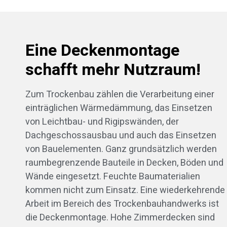
Eine Deckenmontage
schafft mehr Nutzraum!
Zum Trockenbau zählen die Verarbeitung einer
einträglichen Wärmedämmung, das Einsetzen
von Leichtbau- und Rigipswänden, der
Dachgeschossausbau und auch das Einsetzen
von Bauelementen. Ganz grundsätzlich werden
raumbegrenzende Bauteile in Decken, Böden und
Wände eingesetzt. Feuchte Baumaterialien
kommen nicht zum Einsatz. Eine wiederkehrende
Arbeit im Bereich des Trockenbauhandwerks ist
die Deckenmontage. Hohe Zimmerdecken sind