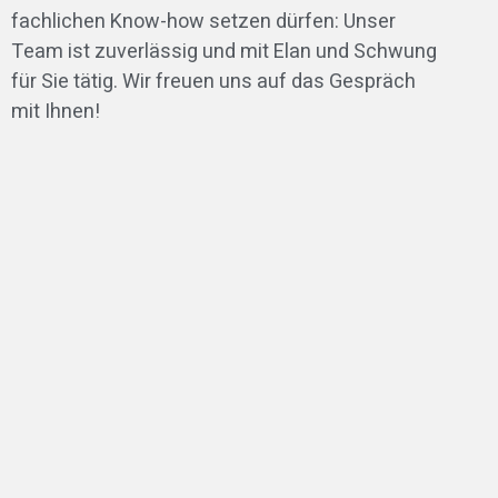
fachlichen Know-how setzen dürfen: Unser
Team ist zuverlässig und mit Elan und Schwung
für Sie tätig. Wir freuen uns auf das Gespräch
mit Ihnen!