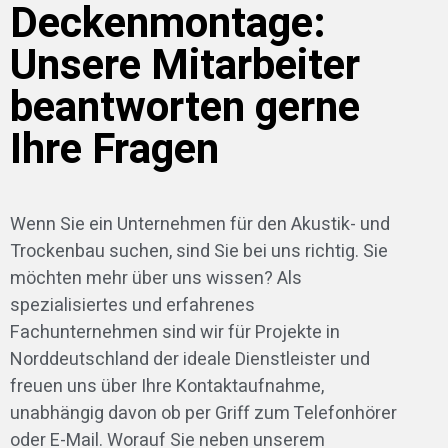
Deckenmontage:
Unsere Mitarbeiter
beantworten gerne
Ihre Fragen
Wenn Sie ein Unternehmen für den Akustik- und
Trockenbau suchen, sind Sie bei uns richtig. Sie
möchten mehr über uns wissen? Als
spezialisiertes und erfahrenes
Fachunternehmen sind wir für Projekte in
Norddeutschland der ideale Dienstleister und
freuen uns über Ihre Kontaktaufnahme,
unabhängig davon ob per Griff zum Telefonhörer
oder E-Mail. Worauf Sie neben unserem