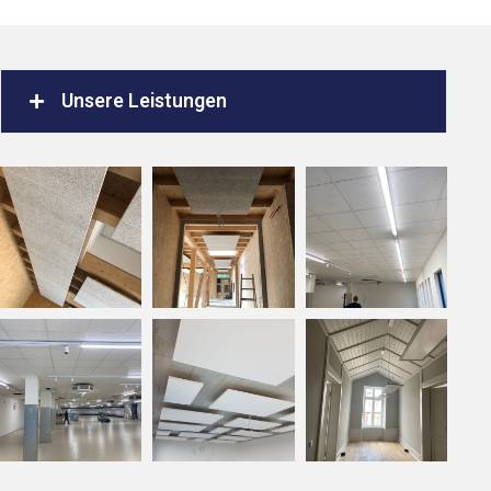
Unsere Leistungen