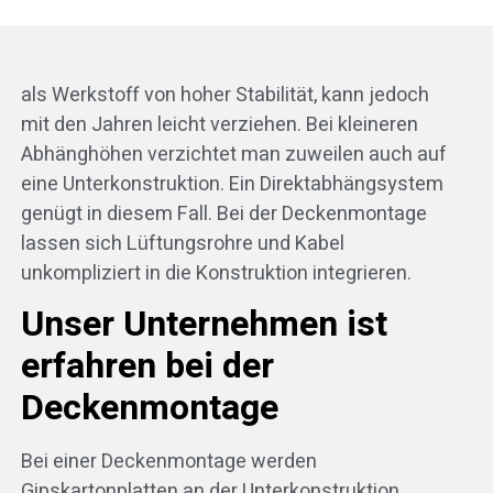
als Werkstoff von hoher Stabilität, kann jedoch
mit den Jahren leicht verziehen. Bei kleineren
Abhänghöhen verzichtet man zuweilen auch auf
eine Unterkonstruktion. Ein Direktabhängsystem
genügt in diesem Fall. Bei der Deckenmontage
lassen sich Lüftungsrohre und Kabel
unkompliziert in die Konstruktion integrieren.
Unser Unternehmen ist
erfahren bei der
Deckenmontage
Bei einer Deckenmontage werden
Gipskartonplatten an der Unterkonstruktion