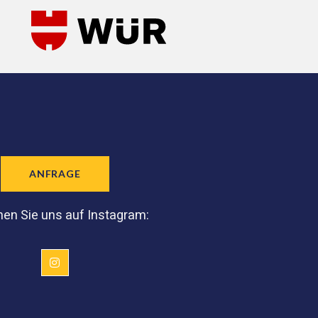
ANFRAGE
en Sie uns auf Instagram: