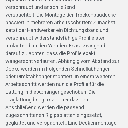
verschraubt und anschließend
verspachtelt. Die Montage der Trockenbaudecke
passiert in mehreren Arbeitsschritten: Zunächst
setzt der Handwerker ein Dichtungsband und
verschraubt widerstandsfähige Profilleisten
umlaufend an den Wänden. Es ist zwingend
darauf zu achten, dass die Profile exakt
waagerecht verlaufen. Abhängig vom Abstand zur
Decke werden im Folgenden Schnellabhänger
oder Direktabhänger montiert. In einem weiteren
Arbeitsschritt werden nun die Profile für die
Lattung in die Abhänger geschoben. Die
Traglattung bringt man quer dazu an.
Anschließend werden die passend
zugeschnittenen Rigipsplatten eingesetzt,
geglättet und verspachtelt. Eine Deckenmontage