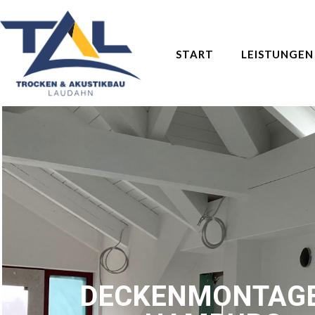
START
LEISTUNGEN
DECKENMONTAGE