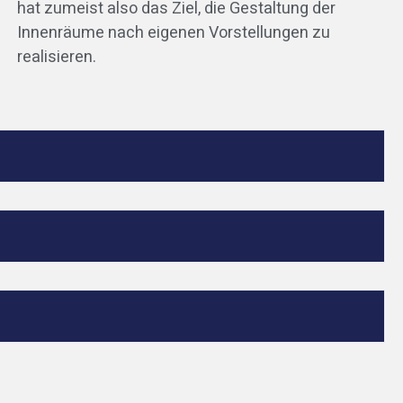
hat zumeist also das Ziel, die Gestaltung der
-
Innenräume nach eigenen Vorstellungen zu
realisieren.