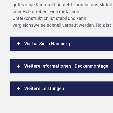
gitterartige Konstrukt besteht zumeist aus Metall
oder Holzstreben. Eine metallene
Unterkonstruktion ist stabil und kann
vergleichsweise schnell verbaut werden. Holz ist
Wir für Sie in Hamburg
Weitere Informationen - Deckenmontage
Weitere Leistungen