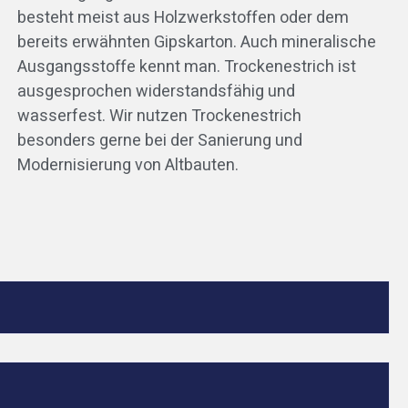
besteht meist aus Holzwerkstoffen oder dem
bereits erwähnten Gipskarton. Auch mineralische
h
Ausgangsstoffe kennt man. Trockenestrich ist
ausgesprochen widerstandsfähig und
wasserfest. Wir nutzen Trockenestrich
besonders gerne bei der Sanierung und
Modernisierung von Altbauten.