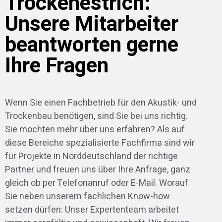
Trockenestrich:
Unsere Mitarbeiter
beantworten gerne
Ihre Fragen
Wenn Sie einen Fachbetrieb für den Akustik- und
Trockenbau benötigen, sind Sie bei uns richtig.
Sie möchten mehr über uns erfahren? Als auf
diese Bereiche spezialisierte Fachfirma sind wir
für Projekte in Norddeutschland der richtige
Partner und freuen uns über Ihre Anfrage, ganz
gleich ob per Telefonanruf oder E-Mail. Worauf
Sie neben unserem fachlichen Know-how
setzen dürfen: Unser Expertenteam arbeitet