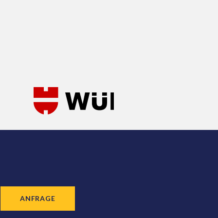
ANFRAGE