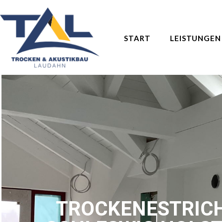
START
LEISTUNGEN
TROCKENESTRICH