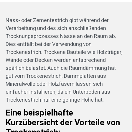
Nass- oder Zementestrich gibt während der
Verarbeitung und des sich anschließenden
Trocknungsprozesses Nässe an den Raum ab.
Dies entfällt bei der Verwendung von
Trockenestrich. Trockene Bauteile wie Holzträger,
Wände oder Decken werden entsprechend
spärlich belastet. Auch die Raumdämmung hat
,
gut vom Trockenestrich. Dämmplatten aus
Mineralwolle oder Holzfasern lassen sich
einfacher installieren, da ein Unterboden aus
Trockenestrich nur eine geringe Höhe hat.
Eine beispielhafte
Kurzübersicht der Vorteile von