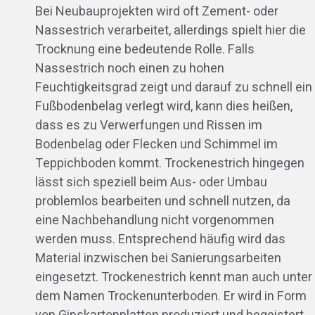
Bei Neubauprojekten wird oft Zement- oder
Nassestrich verarbeitet, allerdings spielt hier die
Trocknung eine bedeutende Rolle. Falls
Nassestrich noch einen zu hohen
Feuchtigkeitsgrad zeigt und darauf zu schnell ein
Fußbodenbelag verlegt wird, kann dies heißen,
dass es zu Verwerfungen und Rissen im
Bodenbelag oder Flecken und Schimmel im
Teppichboden kommt. Trockenestrich hingegen
lässt sich speziell beim Aus- oder Umbau
problemlos bearbeiten und schnell nutzen, da
eine Nachbehandlung nicht vorgenommen
werden muss. Entsprechend häufig wird das
Material inzwischen bei Sanierungsarbeiten
eingesetzt. Trockenestrich kennt man auch unter
dem Namen Trockenunterboden. Er wird in Form