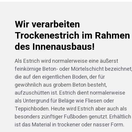
Wir verarbeiten
Trockenestrich im Rahmen
des Innenausbaus!
Als Estrich wird normalerweise eine äußerst
feinkörnige Beton- oder Mörtelschicht bezeichnet
die auf den eigentlichen Boden, der für
gewöhnlich aus grobem Beton besteht,
aufzuschütten ist. Estrich dient normalerweise
als Untergrund für Beläge wie Fliesen oder
Teppichboden. Heute wird Estrich aber auch als
besonders zünftiger Fußboden genutzt. Erhältlich
ist das Material in trockener oder nasser Form.