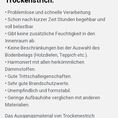
Trockenstrich:
• Problemlose und schnelle Verarbeitung.
• Schon nach kurzer Zeit Stunden begehbar und
voll belastbar.
• Gibt keine zusätzliche Feuchtigkeit in den
Innenraum ab.
• Keine Beschränkungen bei der Auswahl des
Bodenbelags (Holzdielen, Teppich etc.).
• Harmoniert mit allen herkömmlichen
Dämmstoffen.
• Gute Trittschalleigenschaften.
• Sehr gute Brandschutzwerte.
• Unempfindlich und formstabil.
• Geringe Aufbauhöhe verglichen mit anderen
Materialien.
Das Ausgangsmaterial von Trockenestrich