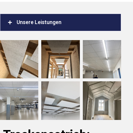
Unsere Leistungen