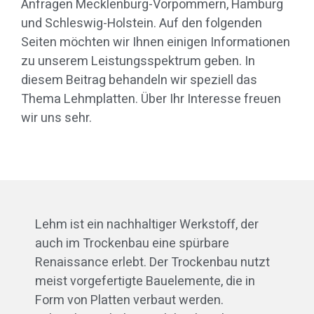
Anfragen Mecklenburg-Vorpommern, Hamburg
und Schleswig-Holstein. Auf den folgenden
Seiten möchten wir Ihnen einigen Informationen
zu unserem Leistungsspektrum geben. In
diesem Beitrag behandeln wir speziell das
Thema Lehmplatten. Über Ihr Interesse freuen
wir uns sehr.
Lehm ist ein nachhaltiger Werkstoff, der
auch im Trockenbau eine spürbare
Renaissance erlebt. Der Trockenbau nutzt
meist vorgefertigte Bauelemente, die in
Form von Platten verbaut werden.