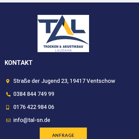
KONTAKT
Straße der Jugend 23, 19417 Ventschow
0384 844 749 99
0176 422 984 06
info@tal-sn.de
ANFRAGE