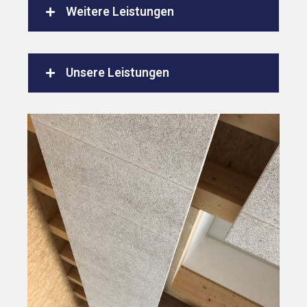
Weitere Leistungen
Unsere Leistungen