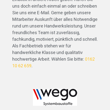
uns doch einfach einmal an oder schreiben
Sie uns eine E-Mail. Gerne geben unsere
Mitarbeiter Auskunft über alles Notwendige
rund um unsere Handwerksleistung. Unser
freundliches Team ist zuverlässig,
fachkundig, motiviert, pünktlich und schnell.
Als Fachbetrieb stehen wir für
handwerkliche Klasse und qualitativ
hochwertige Arbeit. Wählen Sie bitte:
0162
10 62 659
.