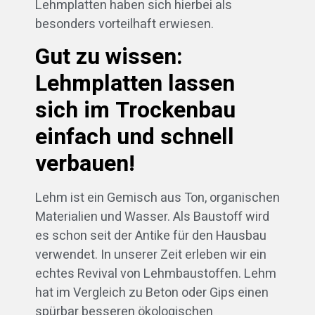
Lehmplatten haben sich hierbei als
besonders vorteilhaft erwiesen.
Gut zu wissen:
Lehmplatten lassen
sich im Trockenbau
einfach und schnell
verbauen!
Lehm ist ein Gemisch aus Ton, organischen
Materialien und Wasser. Als Baustoff wird
es schon seit der Antike für den Hausbau
verwendet. In unserer Zeit erleben wir ein
echtes Revival von Lehmbaustoffen. Lehm
hat im Vergleich zu Beton oder Gips einen
spürbar besseren ökologischen