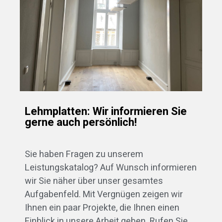
Lehmplatten: Wir informieren Sie
gerne auch persönlich!
Sie haben Fragen zu unserem
Leistungskatalog? Auf Wunsch informieren
wir Sie näher über unser gesamtes
Aufgabenfeld. Mit Vergnügen zeigen wir
Ihnen ein paar Projekte, die Ihnen einen
Einblick in unsere Arbeit geben. Rufen Sie