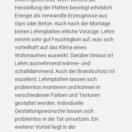
Herstellung der Platten benötigt erheblich
Energie als verwandte Erzeugnisse aus
Gips oder Beton. Auch nach der Montage
bieten Lehmplatten etliche Vorzüge: Lehm
nimmt sehr gut Feuchtigkeit auf, was sich
vorteilhaft auf das Klima eines
Wohnraumes auswirkt. Darüber hinaus ist
Lehm ausnehmend wärme- und
schalldämmend. Auch der Brandschutz ist
exzellent. Lehmplatten lassen sich
problemlos montieren und können in
verschiedenen Farben und Texturen
gestaltet werden. Individuelle
Gestaltungswünsche lassen sich
problemlos in die Tat umsetzen. Ein
weiterer Vorteil liegt in der