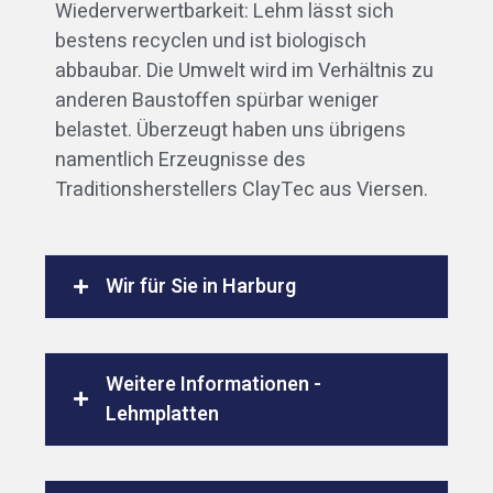
Wiederverwertbarkeit: Lehm lässt sich
bestens recyclen und ist biologisch
abbaubar. Die Umwelt wird im Verhältnis zu
anderen Baustoffen spürbar weniger
belastet. Überzeugt haben uns übrigens
namentlich Erzeugnisse des
Traditionsherstellers ClayTec aus Viersen.
Wir für Sie in Harburg
Weitere Informationen -
Lehmplatten