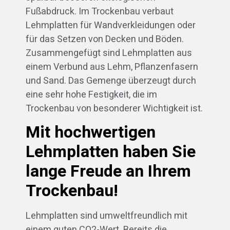
Fußabdruck. Im Trockenbau verbaut
Lehmplatten für Wandverkleidungen oder
für das Setzen von Decken und Böden.
Zusammengefügt sind Lehmplatten aus
einem Verbund aus Lehm, Pflanzenfasern
und Sand. Das Gemenge überzeugt durch
eine sehr hohe Festigkeit, die im
Trockenbau von besonderer Wichtigkeit ist.
Mit hochwertigen
Lehmplatten haben Sie
lange Freude an Ihrem
Trockenbau!
Lehmplatten sind umweltfreundlich mit
einem guten CO2-Wert. Bereits die