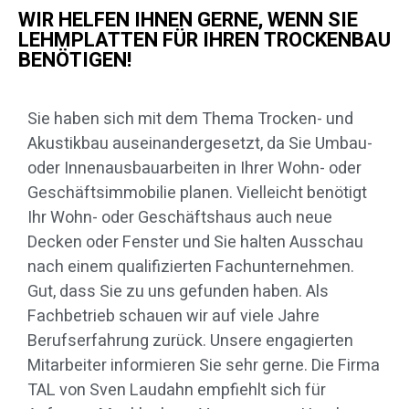
WIR HELFEN IHNEN GERNE, WENN SIE
LEHMPLATTEN FÜR IHREN TROCKENBAU
BENÖTIGEN!
Sie haben sich mit dem Thema Trocken- und
Akustikbau auseinandergesetzt, da Sie Umbau-
oder Innenausbauarbeiten in Ihrer Wohn- oder
Geschäftsimmobilie planen. Vielleicht benötigt
Ihr Wohn- oder Geschäftshaus auch neue
Decken oder Fenster und Sie halten Ausschau
nach einem qualifizierten Fachunternehmen.
Gut, dass Sie zu uns gefunden haben. Als
Fachbetrieb schauen wir auf viele Jahre
Berufserfahrung zurück. Unsere engagierten
Mitarbeiter informieren Sie sehr gerne. Die Firma
TAL von Sven Laudahn empfiehlt sich für