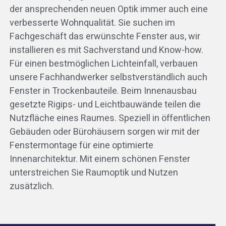
der ansprechenden neuen Optik immer auch eine
verbesserte Wohnqualität. Sie suchen im
Fachgeschäft das erwünschte Fenster aus, wir
installieren es mit Sachverstand und Know-how.
Für einen bestmöglichen Lichteinfall, verbauen
unsere Fachhandwerker selbstverständlich auch
Fenster in Trockenbauteile. Beim Innenausbau
gesetzte Rigips- und Leichtbauwände teilen die
Nutzfläche eines Raumes. Speziell in öffentlichen
Gebäuden oder Bürohäusern sorgen wir mit der
Fenstermontage für eine optimierte
Innenarchitektur. Mit einem schönen Fenster
unterstreichen Sie Raumoptik und Nutzen
zusätzlich.