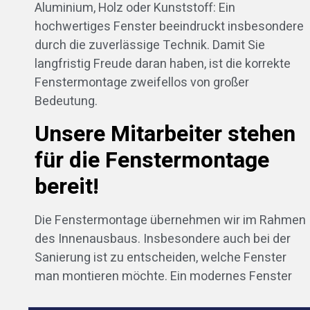
Aluminium, Holz oder Kunststoff: Ein
hochwertiges Fenster beeindruckt insbesondere
durch die zuverlässige Technik. Damit Sie
langfristig Freude daran haben, ist die korrekte
Fenstermontage zweifellos von großer
Bedeutung.
Unsere Mitarbeiter stehen
für die Fenstermontage
bereit!
Die Fenstermontage übernehmen wir im Rahmen
des Innenausbaus. Insbesondere auch bei der
Sanierung ist zu entscheiden, welche Fenster
man montieren möchte. Ein modernes Fenster