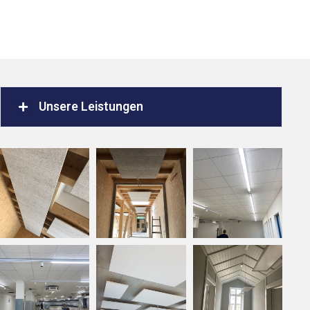
Unsere Leistungen