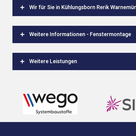
Wir für Sie in Kühlungsborn Rerik Warnemü
Weitere Informationen - Fenstermontage
Weitere Leistungen