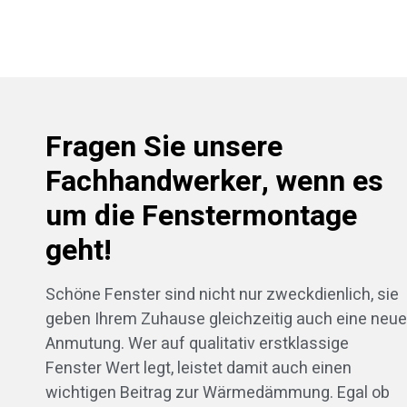
Fragen Sie unsere
Fachhandwerker, wenn es
um die Fenstermontage
geht!
Schöne Fenster sind nicht nur zweckdienlich, sie
geben Ihrem Zuhause gleichzeitig auch eine neue
Anmutung. Wer auf qualitativ erstklassige
Fenster Wert legt, leistet damit auch einen
wichtigen Beitrag zur Wärmedämmung. Egal ob