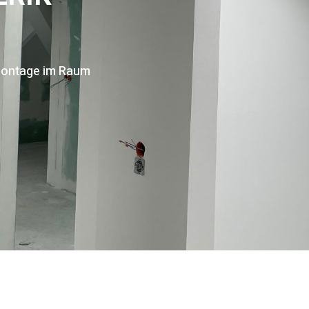
rmontage im Raum