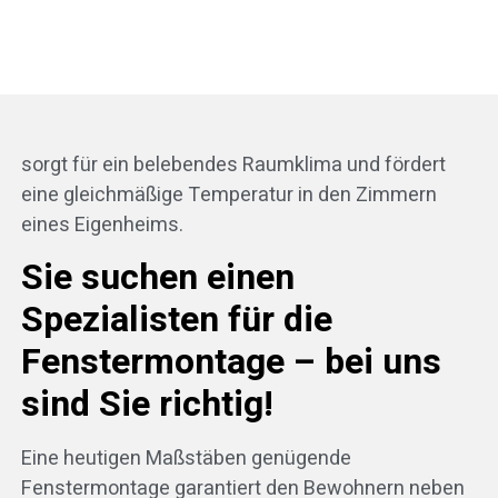
sorgt für ein belebendes Raumklima und fördert
eine gleichmäßige Temperatur in den Zimmern
eines Eigenheims.
Sie suchen einen
Spezialisten für die
Fenstermontage – bei uns
sind Sie richtig!
Eine heutigen Maßstäben genügende
Fenstermontage garantiert den Bewohnern neben