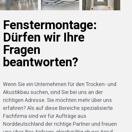
Fenstermontage:
Dürfen wir Ihre
Fragen
beantworten?
Wenn Sie ein Unternehmen für den Trocken- und
Akustikbau suchen, sind Sie bei uns an der
richtigen Adresse. Sie möchten mehr über uns
erfahren? Als auf diese Bereiche spezialisierte
Fachfirma sind wir für Aufträge aus
Norddeutschland der richtige Partner und freuen