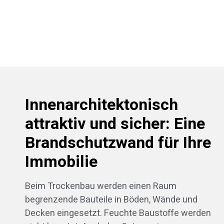
Innenarchitektonisch
attraktiv und sicher: Eine
Brandschutzwand für Ihre
Immobilie
Beim Trockenbau werden einen Raum
begrenzende Bauteile in Böden, Wände und
Decken eingesetzt. Feuchte Baustoffe werden