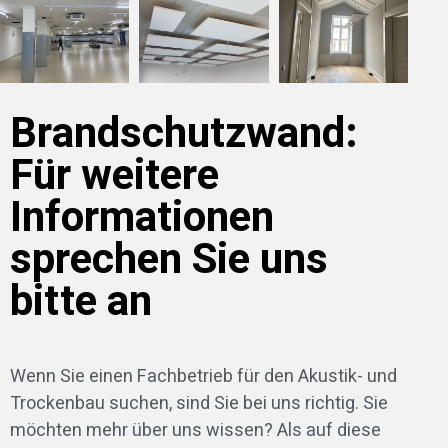
Brandschutzwand:
Für weitere
Informationen
sprechen Sie uns
bitte an
Wenn Sie einen Fachbetrieb für den Akustik- und
Trockenbau suchen, sind Sie bei uns richtig. Sie
möchten mehr über uns wissen? Als auf diese