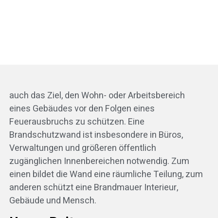
auch das Ziel, den Wohn- oder Arbeitsbereich
eines Gebäudes vor den Folgen eines
Feuerausbruchs zu schützen. Eine
Brandschutzwand ist insbesondere in Büros,
Verwaltungen und größeren öffentlich
zugänglichen Innenbereichen notwendig. Zum
einen bildet die Wand eine räumliche Teilung, zum
anderen schützt eine Brandmauer Interieur,
Gebäude und Mensch.