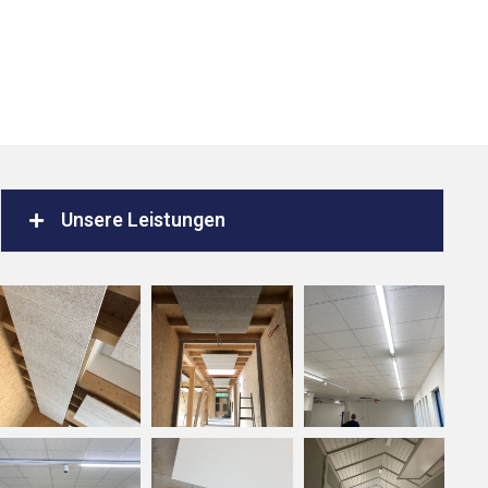
Unsere Leistungen