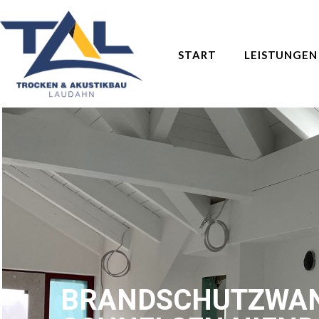
START
LEISTUNGEN
BRANDSCHUTZWAN