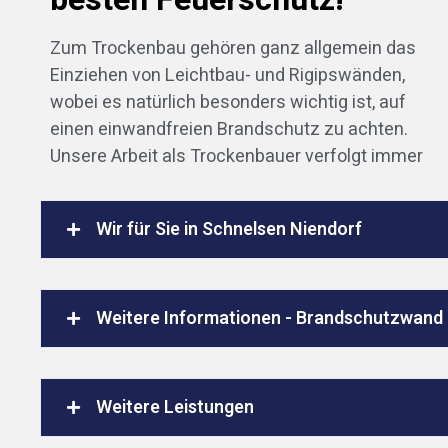
Zum Trockenbau gehören ganz allgemein das
Einziehen von Leichtbau- und Rigipswänden,
wobei es natürlich besonders wichtig ist, auf
einen einwandfreien Brandschutz zu achten.
Unsere Arbeit als Trockenbauer verfolgt immer
Wir für Sie in Schnelsen Niendorf
Weitere Informationen - Brandschutzwand
Weitere Leistungen