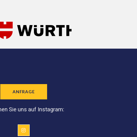
ANFRAGE
en Sie uns auf Instagram: