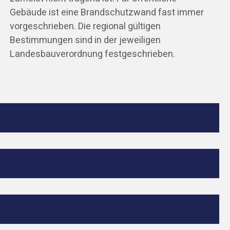
Gebäude ist eine Brandschutzwand fast immer
vorgeschrieben. Die regional gültigen
Bestimmungen sind in der jeweiligen
Landesbauverordnung festgeschrieben.