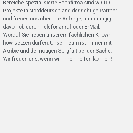
Bereiche spezialisierte Fachfirma sind wir für
Projekte in Norddeutschland der richtige Partner
und freuen uns über Ihre Anfrage, unabhängig
davon ob durch Telefonanruf oder E-Mail.
Worauf Sie neben unserem fachlichen Know-
how setzen dürfen: Unser Team ist immer mit
Akribie und der nötigen Sorgfalt bei der Sache.
Wir freuen uns, wenn wir ihnen helfen können!