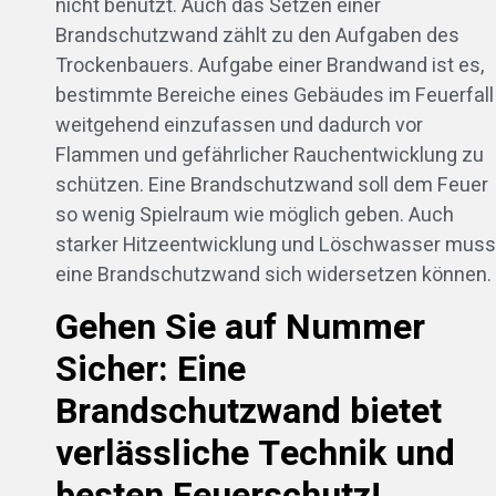
nicht benutzt. Auch das Setzen einer
Brandschutzwand zählt zu den Aufgaben des
Trockenbauers. Aufgabe einer Brandwand ist es,
bestimmte Bereiche eines Gebäudes im Feuerfall
weitgehend einzufassen und dadurch vor
Flammen und gefährlicher Rauchentwicklung zu
schützen. Eine Brandschutzwand soll dem Feuer
so wenig Spielraum wie möglich geben. Auch
starker Hitzeentwicklung und Löschwasser muss
eine Brandschutzwand sich widersetzen können.
Gehen Sie auf Nummer
Sicher: Eine
Brandschutzwand bietet
verlässliche Technik und
besten Feuerschutz!