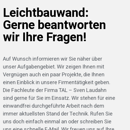
Leichtbauwand:
Gerne beantworten
wir Ihre Fragen!
Auf Wunsch informieren wir Sie näher über
unser Aufgabengebiet. Wir zeigen Ihnen mit
Vergnügen auch ein paar Projekte, die Ihnen
einen Einblick in unsere Firmentätigkeit geben.
Die Fachleute der Firma TAL – Sven Laudahn
sind gerne für Sie im Einsatz. Wir stehen für eine
einwandfrei durchgeführte Arbeit nach dem
immer aktuellsten Stand der Technik. Rufen Sie
uns doch einfach einmal an oder schreiben Sie
uns eine schnelle E-Mail. Wir freuen uns auf Ihre