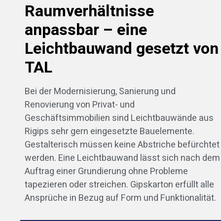
Raumverhältnisse
anpassbar – eine
Leichtbauwand gesetzt von
TAL
Bei der Modernisierung, Sanierung und
Renovierung von Privat- und
Geschäftsimmobilien sind Leichtbauwände aus
Rigips sehr gern eingesetzte Bauelemente.
Gestalterisch müssen keine Abstriche befürchtet
werden. Eine Leichtbauwand lässt sich nach dem
Auftrag einer Grundierung ohne Probleme
tapezieren oder streichen. Gipskarton erfüllt alle
Ansprüche in Bezug auf Form und Funktionalität.