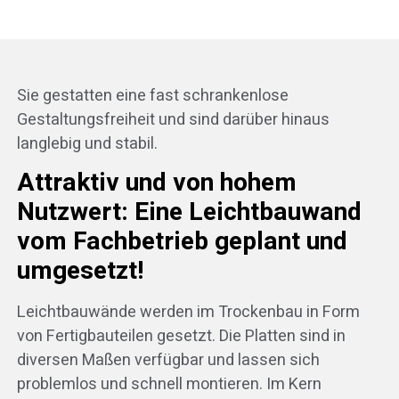
Sie gestatten eine fast schrankenlose
Gestaltungsfreiheit und sind darüber hinaus
langlebig und stabil.
Attraktiv und von hohem
Nutzwert: Eine Leichtbauwand
vom Fachbetrieb geplant und
umgesetzt!
Leichtbauwände werden im Trockenbau in Form
von Fertigbauteilen gesetzt. Die Platten sind in
diversen Maßen verfügbar und lassen sich
problemlos und schnell montieren. Im Kern