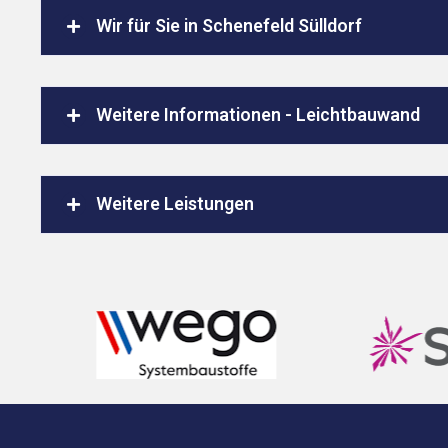
Wir für Sie in Schenefeld Sülldorf
Weitere Informationen - Leichtbauwand
Weitere Leistungen