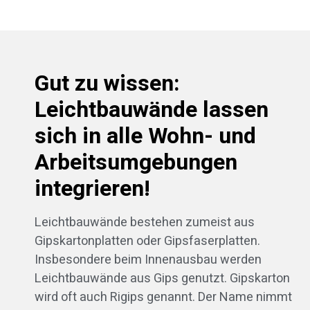
Gut zu wissen:
Leichtbauwände lassen
sich in alle Wohn- und
Arbeitsumgebungen
integrieren!
Leichtbauwände bestehen zumeist aus
Gipskartonplatten oder Gipsfaserplatten.
Insbesondere beim Innenausbau werden
Leichtbauwände aus Gips genutzt. Gipskarton
wird oft auch Rigips genannt. Der Name nimmt