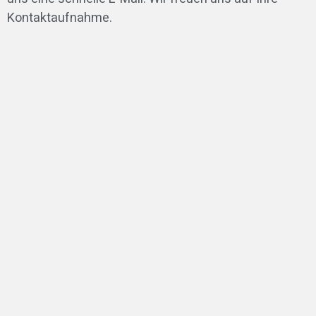
Kontaktaufnahme.