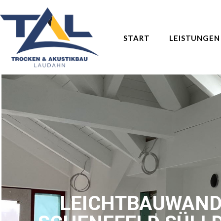
START
LEISTUNGEN
LEICHTBAUWAND