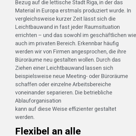
Bezug auf die lettische Stadt Riga, in der das
Material in Europa erstmals produziert wurde. In
vergleichsweise kurzer Zeit lässt sich die
Leichtbauwand in fast jeder Raumsituation
errichten – und das sowohl im geschäftlichen wi
auch im privaten Bereich. Erkennbar häufig
werden wir von Firmen angesprochen, die ihre
Büroräume neu gestalten wollen. Durch das
Ziehen einer Leichtbauwand lassen sich
beispielsweise neue Meeting- oder Büroräume
schaffen oder einzelne Arbeitsbereiche
voneinander separieren. Die betriebliche
Ablauforganisation
kann auf diese Weise effizienter gestaltet
werden.
Flexibel an alle