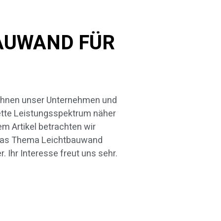
BAUWAND FÜR
. Ihr Interesse freut uns sehr.