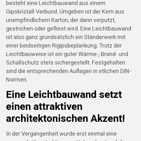
besteht eine Leichtbauwand aus einem
Gipskristall-Verbund. Umgeben ist der Kern aus
unempfindlichem Karton, der dann verputzt,
gestrichen oder gefliest wird. Eine Leichtbauwand
e
ist also ganz grundsätzlich ein Ständerwerk mit
einer beidseitigen Rigipsbeplankung. Trotz der
Leichtbauweise ist ein guter Wärme-, Brand- und
Schallschutz stets sichergestellt. Festgehalten
sind die entsprechenden Auflagen in etlichen DIN-
Normen.
Eine Leichtbauwand setzt
einen attraktiven
architektonischen Akzent!
In der Vergangenheit wurde erst einmal eine