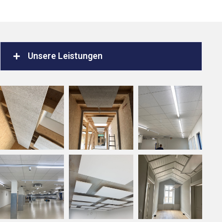
Unsere Leistungen