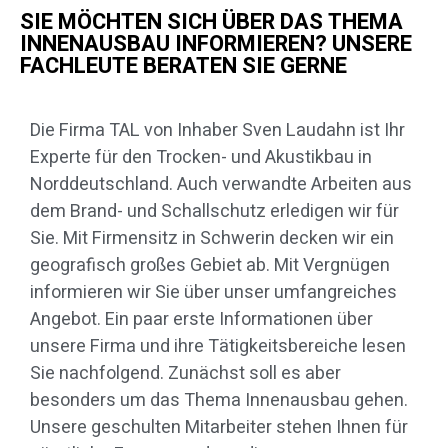
SIE MÖCHTEN SICH ÜBER DAS THEMA
INNENAUSBAU INFORMIEREN? UNSERE
FACHLEUTE BERATEN SIE GERNE
Die Firma TAL von Inhaber Sven Laudahn ist Ihr
Experte für den Trocken- und Akustikbau in
Norddeutschland. Auch verwandte Arbeiten aus
dem Brand- und Schallschutz erledigen wir für
Sie. Mit Firmensitz in Schwerin decken wir ein
geografisch großes Gebiet ab. Mit Vergnügen
informieren wir Sie über unser umfangreiches
Angebot. Ein paar erste Informationen über
unsere Firma und ihre Tätigkeitsbereiche lesen
Sie nachfolgend. Zunächst soll es aber
besonders um das Thema Innenausbau gehen.
Unsere geschulten Mitarbeiter stehen Ihnen für