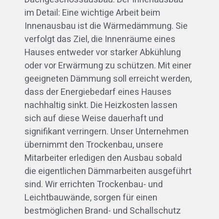
im Detail: Eine wichtige Arbeit beim
Innenausbau ist die Wärmedämmung. Sie
verfolgt das Ziel, die Innenräume eines
Hauses entweder vor starker Abkühlung
oder vor Erwärmung zu schützen. Mit einer
geeigneten Dämmung soll erreicht werden,
dass der Energiebedarf eines Hauses
nachhaltig sinkt. Die Heizkosten lassen
sich auf diese Weise dauerhaft und
signifikant verringern. Unser Unternehmen
übernimmt den Trockenbau, unsere
Mitarbeiter erledigen den Ausbau sobald
die eigentlichen Dämmarbeiten ausgeführt
sind. Wir errichten Trockenbau- und
Leichtbauwände, sorgen für einen
bestmöglichen Brand- und Schallschutz