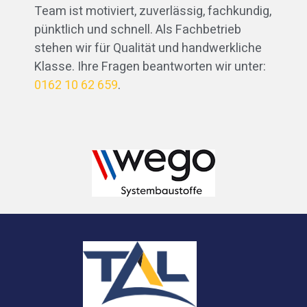
Team ist motiviert, zuverlässig, fachkundig,
pünktlich und schnell. Als Fachbetrieb
stehen wir für Qualität und handwerkliche
Klasse. Ihre Fragen beantworten wir unter:
0162 10 62 659
.