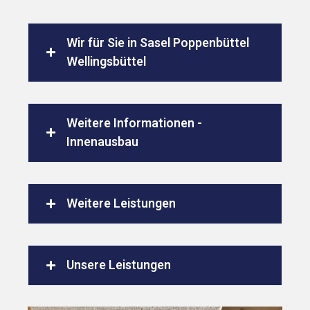
Wir für Sie in Sasel Poppenbüttel
Wellingsbüttel
Weitere Informationen -
Innenausbau
Weitere Leistungen
Unsere Leistungen