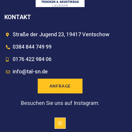
KONTAKT
Straße der Jugend 23, 19417 Ventschow
0384 844 749 99
0176 422 984 06
info@tal-sn.de
ANFRAGE
Besuchen Sie uns auf Instagram: