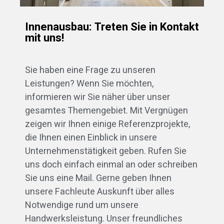
Innenausbau: Treten Sie in Kontakt
mit uns!
Sie haben eine Frage zu unseren
Leistungen? Wenn Sie möchten,
informieren wir Sie näher über unser
gesamtes Themengebiet. Mit Vergnügen
zeigen wir Ihnen einige Referenzprojekte,
die Ihnen einen Einblick in unsere
Unternehmenstätigkeit geben. Rufen Sie
uns doch einfach einmal an oder schreiben
Sie uns eine Mail. Gerne geben Ihnen
unsere Fachleute Auskunft über alles
Notwendige rund um unsere
Handwerksleistung. Unser freundliches