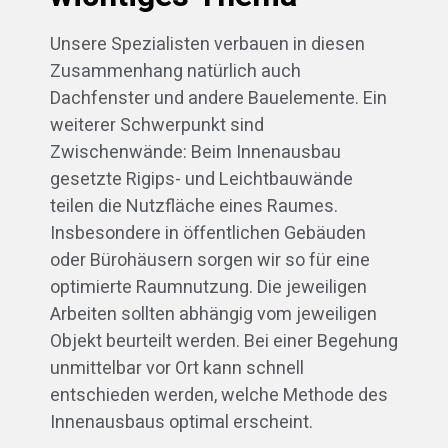
Unsere Spezialisten verbauen in diesen
Zusammenhang natürlich auch
Dachfenster und andere Bauelemente. Ein
weiterer Schwerpunkt sind
Zwischenwände: Beim Innenausbau
gesetzte Rigips- und Leichtbauwände
teilen die Nutzfläche eines Raumes.
Insbesondere in öffentlichen Gebäuden
oder Bürohäusern sorgen wir so für eine
optimierte Raumnutzung. Die jeweiligen
Arbeiten sollten abhängig vom jeweiligen
Objekt beurteilt werden. Bei einer Begehung
unmittelbar vor Ort kann schnell
entschieden werden, welche Methode des
Innenausbaus optimal erscheint.