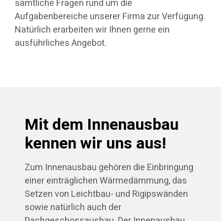
sämtliche Fragen rund um die
Aufgabenbereiche unserer Firma zur Verfügung.
Natürlich erarbeiten wir Ihnen gerne ein
ausführliches Angebot.
Mit dem Innenausbau
kennen wir uns aus!
Zum Innenausbau gehören die Einbringung
einer einträglichen Wärmedämmung, das
Setzen von Leichtbau- und Rigipswänden
sowie natürlich auch der
Dachgeschossausbau. Der Innenausbau