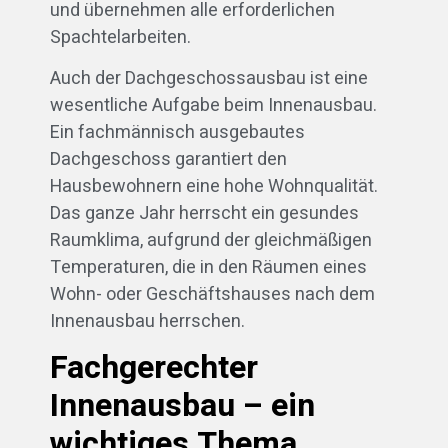
und übernehmen alle erforderlichen
Spachtelarbeiten.
Auch der Dachgeschossausbau ist eine
wesentliche Aufgabe beim Innenausbau.
Ein fachmännisch ausgebautes
Dachgeschoss garantiert den
Hausbewohnern eine hohe Wohnqualität.
Das ganze Jahr herrscht ein gesundes
Raumklima, aufgrund der gleichmäßigen
Temperaturen, die in den Räumen eines
Wohn- oder Geschäftshauses nach dem
Innenausbau herrschen.
Fachgerechter
Innenausbau – ein
wichtiges Thema