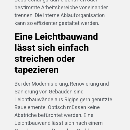
bestimmte Arbeitsbereiche voneinander
trennen. Die interne Ablauforganisation
kann so effizienter gestaltet werden.
Eine Leichtbauwand
lässt sich einfach
streichen oder
tapezieren
Bei der Modernisierung, Renovierung und
Sanierung von Gebäuden sind
Leichtbauwände aus Rigips gern genutzte
Bauelemente. Optisch müssen keine
Abstriche befürchtet werden. Eine
Leichtbauwand lässt sich nach einem