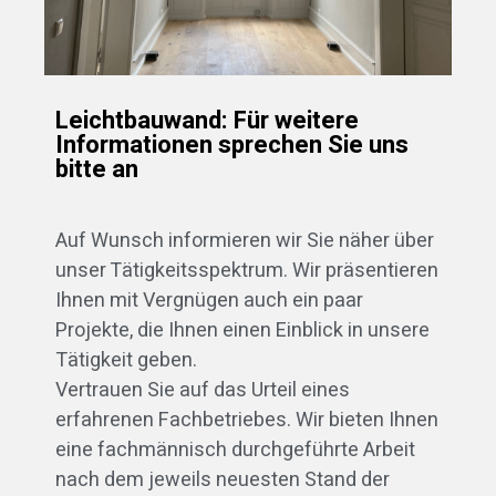
Leichtbauwand: Für weitere
Informationen sprechen Sie uns
bitte an
Auf Wunsch informieren wir Sie näher über
unser Tätigkeitsspektrum. Wir präsentieren
Ihnen mit Vergnügen auch ein paar
Projekte, die Ihnen einen Einblick in unsere
Tätigkeit geben.
Vertrauen Sie auf das Urteil eines
erfahrenen Fachbetriebes. Wir bieten Ihnen
eine fachmännisch durchgeführte Arbeit
nach dem jeweils neuesten Stand der