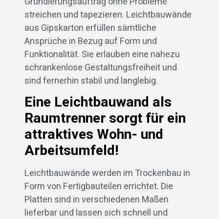
Grundierungsauftrag ohne Probleme
streichen und tapezieren. Leichtbauwände
aus Gipskarton erfüllen sämtliche
Ansprüche in Bezug auf Form und
Funktionalität. Sie erlauben eine nahezu
schrankenlose Gestaltungsfreiheit und
sind fernerhin stabil und langlebig.
Eine Leichtbauwand als
Raumtrenner sorgt für ein
attraktives Wohn- und
Arbeitsumfeld!
Leichtbauwände werden im Trockenbau in
Form von Fertigbauteilen errichtet. Die
Platten sind in verschiedenen Maßen
lieferbar und lassen sich schnell und