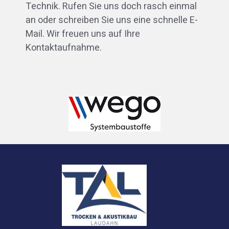
Technik. Rufen Sie uns doch rasch einmal
an oder schreiben Sie uns eine schnelle E-
Mail. Wir freuen uns auf Ihre
Kontaktaufnahme.