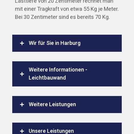
Lasttiefe von 20 Zentimeter rechnet man
mit einer Tragkraft von etwa 55 Kg je Meter.
Bei 30 Zentimeter sind es bereits 70 Kg.
Wir für Sie in Harburg
Weitere Informationen -
Leichtbauwand
Weitere Leistungen
Unsere Leistungen