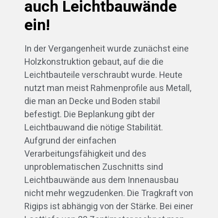
auch Leichtbauwände
ein!
In der Vergangenheit wurde zunächst eine
Holzkonstruktion gebaut, auf die die
Leichtbauteile verschraubt wurde. Heute
nutzt man meist Rahmenprofile aus Metall,
die man an Decke und Boden stabil
befestigt. Die Beplankung gibt der
Leichtbauwand die nötige Stabilität.
Aufgrund der einfachen
Verarbeitungsfähigkeit und des
unproblematischen Zuschnitts sind
Leichtbauwände aus dem Innenausbau
nicht mehr wegzudenken. Die Tragkraft von
Rigips ist abhängig von der Stärke. Bei einer