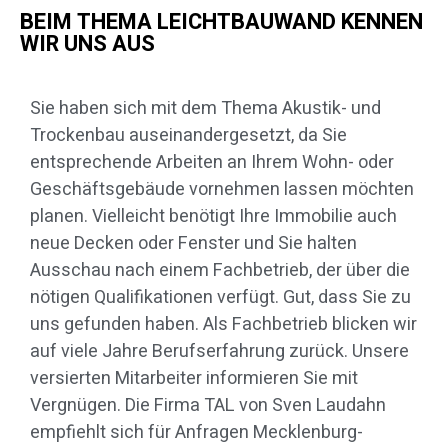
BEIM THEMA LEICHTBAUWAND KENNEN
WIR UNS AUS
Sie haben sich mit dem Thema Akustik- und
Trockenbau auseinandergesetzt, da Sie
entsprechende Arbeiten an Ihrem Wohn- oder
Geschäftsgebäude vornehmen lassen möchten
planen. Vielleicht benötigt Ihre Immobilie auch
neue Decken oder Fenster und Sie halten
Ausschau nach einem Fachbetrieb, der über die
nötigen Qualifikationen verfügt. Gut, dass Sie zu
uns gefunden haben. Als Fachbetrieb blicken wir
auf viele Jahre Berufserfahrung zurück. Unsere
versierten Mitarbeiter informieren Sie mit
Vergnügen. Die Firma TAL von Sven Laudahn
empfiehlt sich für Anfragen Mecklenburg-