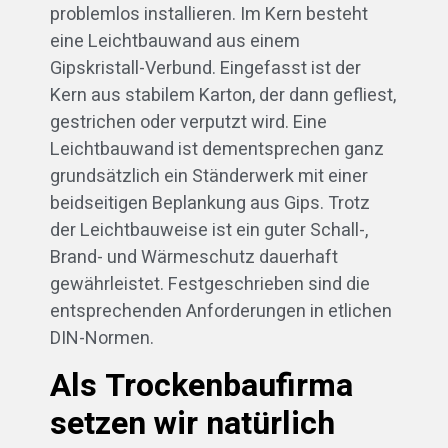
problemlos installieren. Im Kern besteht
eine Leichtbauwand aus einem
Gipskristall-Verbund. Eingefasst ist der
Kern aus stabilem Karton, der dann gefliest,
gestrichen oder verputzt wird. Eine
Leichtbauwand ist dementsprechen ganz
grundsätzlich ein Ständerwerk mit einer
beidseitigen Beplankung aus Gips. Trotz
der Leichtbauweise ist ein guter Schall-,
Brand- und Wärmeschutz dauerhaft
gewährleistet. Festgeschrieben sind die
entsprechenden Anforderungen in etlichen
DIN-Normen.
Als Trockenbaufirma
setzen wir natürlich