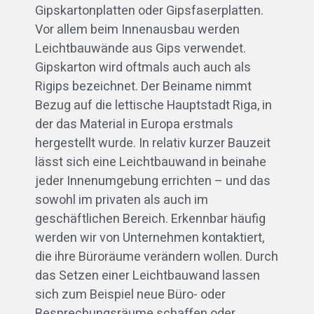
Gipskartonplatten oder Gipsfaserplatten.
Vor allem beim Innenausbau werden
Leichtbauwände aus Gips verwendet.
Gipskarton wird oftmals auch auch als
Rigips bezeichnet. Der Beiname nimmt
Bezug auf die lettische Hauptstadt Riga, in
der das Material in Europa erstmals
hergestellt wurde. In relativ kurzer Bauzeit
lässt sich eine Leichtbauwand in beinahe
jeder Innenumgebung errichten – und das
sowohl im privaten als auch im
geschäftlichen Bereich. Erkennbar häufig
werden wir von Unternehmen kontaktiert,
die ihre Büroräume verändern wollen. Durch
das Setzen einer Leichtbauwand lassen
sich zum Beispiel neue Büro- oder
Besprechungsräume schaffen oder