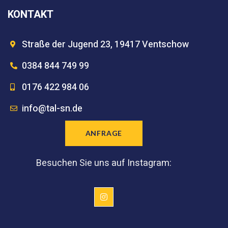
KONTAKT
Straße der Jugend 23, 19417 Ventschow
0384 844 749 99
0176 422 984 06
info@tal-sn.de
ANFRAGE
Besuchen Sie uns auf Instagram: