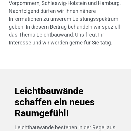
Vorpommern, Schleswig-Holstein und Hamburg.
Nachfolgend dürfen wir Ihnen nähere
Informationen zu unserem Leistungsspektrum
geben. In diesem Beitrag behandeln wir speziell
das Thema Leichtbauwand. Uns freut Ihr
Interesse und wir werden gerne für Sie tätig.
Leichtbauwände
schaffen ein neues
Raumgefühl!
Leichtbauwände bestehen in der Regel aus