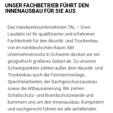
UNSER FACHBETRIEB FÜHRT DEN
INNENAUSBAU FÜR SIE AUS
Das Handwerksunternehmen TAL – Sven
Laudahn ist Ihr qualifizierter und erfahrener
Fachbetrieb für den Akustik- und Trockenbau
von im norddeutschen Raum. Mit
Unternehmenssitz in Schwerin decken wir ein
geografisch größeres Gebiet ab. Zu unseren
Schwerpunkten zählen außer dem Akustik- und
Trockenbau auch die Fenstermontage,
Spachtelarbeiten, der Dachgeschossausbau
sowie die Altbausanierung. Wir ziehen
Schallschutz- und Brandschutzwände und
kümmern uns um den Innenausbau. Kompetent
und sachgerecht führen wir alle anfallenden