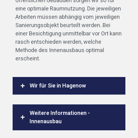
öffentlichen Gebäuden sorgen wir so für
eine optimale Raumnutzung. Die jeweiligen
Arbeiten müssen abhängig vom jeweiligen
Sanierungsobjekt beurteilt werden. Bei
einer Besichtigung unmittelbar vor Ort kann
rasch entschieden werden, welche
Methode des Innenausbaus optimal
erscheint.
Wir für Sie in Hagenow
Weitere Informationen -
Innenausbau