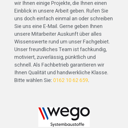
wir Ihnen einige Projekte, die Ihnen einen
Einblick in unsere Arbeit geben. Rufen Sie
uns doch einfach einmal an oder schreiben
Sie uns eine E-Mail. Gerne geben Ihnen
unsere Mitarbeiter Auskunft über alles
Wissenswerte rund um unser Fachgebiet.
Unser freundliches Team ist fachkundig,
motiviert, zuverlässig, pünktlich und
schnell. Als Fachbetrieb garantieren wir
Ihnen Qualität und handwerkliche Klasse.
Bitte wählen Sie:
0162 10 62 659
.