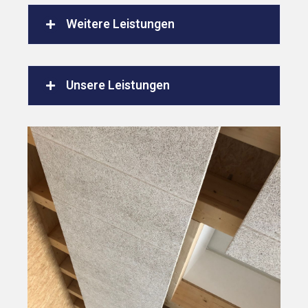
Weitere Leistungen
Unsere Leistungen