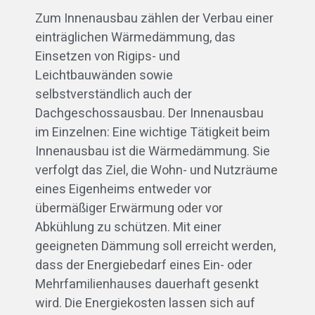
Zum Innenausbau zählen der Verbau einer
einträglichen Wärmedämmung, das
Einsetzen von Rigips- und
Leichtbauwänden sowie
selbstverständlich auch der
Dachgeschossausbau. Der Innenausbau
im Einzelnen: Eine wichtige Tätigkeit beim
Innenausbau ist die Wärmedämmung. Sie
verfolgt das Ziel, die Wohn- und Nutzräume
eines Eigenheims entweder vor
übermäßiger Erwärmung oder vor
Abkühlung zu schützen. Mit einer
geeigneten Dämmung soll erreicht werden,
dass der Energiebedarf eines Ein- oder
Mehrfamilienhauses dauerhaft gesenkt
wird. Die Energiekosten lassen sich auf