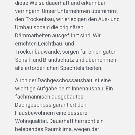
diese Weise dauerhaft und erkennbar
verringern. Unser Unternehmen übernimmt
den Trockenbau, wir erledigen den Aus- und
Umbau sobald die originären
Dämmarbeiten ausgeführt sind. Wir
errichten Leichtbau- und
Trockenbauwände, sorgen für einen guten
Schall- und Brandschutz und übernehmen
alle erforderlichen Spachtelarbeiten.
Auch der Dachgeschossausbau ist eine
wichtige Aufgabe beim Innenausbau. Ein
fachmännisch ausgebautes
Dachgeschoss garantiert den
Hausbewohnern eine bessere
Wohnqualität. Dauerhaft herrscht ein
belebendes Raumklima, wegen der