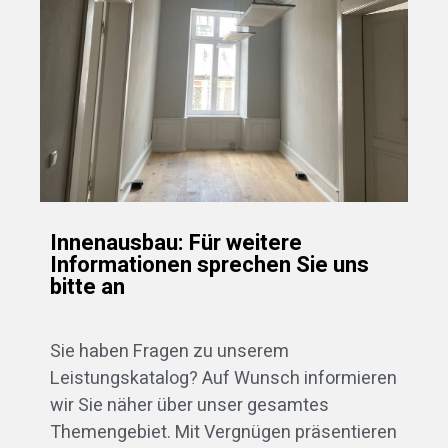
Innenausbau: Für weitere
Informationen sprechen Sie uns
bitte an
Sie haben Fragen zu unserem
Leistungskatalog? Auf Wunsch informieren
wir Sie näher über unser gesamtes
Themengebiet. Mit Vergnügen präsentieren