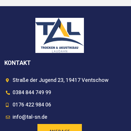
KONTAKT
Straße der Jugend 23, 19417 Ventschow
0384 844 749 99
0176 422 984 06
info@tal-sn.de