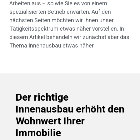
Arbeiten aus – so wie Sie es von einem
spezialisierten Betrieb erwarten. Auf den
nächsten Seiten möchten wir Ihnen unser
Tätigkeitsspektrum etwas näher vorstellen. In
diesem Artikel behandeln wir zunächst aber das
Thema Innenausbau etwas näher.
Der richtige
Innenausbau erhöht den
Wohnwert Ihrer
Immobilie