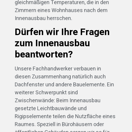
gleichmäßigen Temperaturen, die in den
Zimmern eines Wohnhauses nach dem
Innenausbau herrschen.
Dürfen wir Ihre Fragen
zum Innenausbau
beantworten?
Unsere Fachhandwerker verbauen in
diesen Zusammenhang natürlich auch
Dachfenster und andere Bauelemente. Ein
weiterer Schwerpunkt sind
Zwischenwände: Beim Innenausbau
gesetzte Leichtbauwände und
Rigipselemente teilen die Nutzfläche eines
Raumes. Speziell in Bürohäusern oder