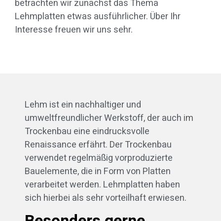
betrachten wir zunächst das Thema
Lehmplatten etwas ausführlicher. Über Ihr
Interesse freuen wir uns sehr.
Lehm ist ein nachhaltiger und
umweltfreundlicher Werkstoff, der auch im
Trockenbau eine eindrucksvolle
Renaissance erfährt. Der Trockenbau
verwendet regelmäßig vorproduzierte
Bauelemente, die in Form von Platten
verarbeitet werden. Lehmplatten haben
sich hierbei als sehr vorteilhaft erwiesen.
Besonders gerne