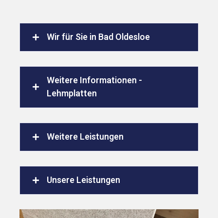
Wir für Sie in Bad Oldesloe
Weitere Informationen -
Lehmplatten
Weitere Leistungen
Unsere Leistungen