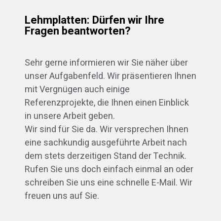
Lehmplatten: Dürfen wir Ihre
Fragen beantworten?
Sehr gerne informieren wir Sie näher über
unser Aufgabenfeld. Wir präsentieren Ihnen
mit Vergnügen auch einige
Referenzprojekte, die Ihnen einen Einblick
in unsere Arbeit geben.
Wir sind für Sie da. Wir versprechen Ihnen
eine sachkundig ausgeführte Arbeit nach
dem stets derzeitigen Stand der Technik.
Rufen Sie uns doch einfach einmal an oder
schreiben Sie uns eine schnelle E-Mail. Wir
freuen uns auf Sie.