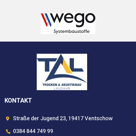
KONTAKT
Straße der Jugend 23, 19417 Ventschow
0384 844 749 99