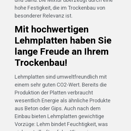
und Sand. Die Mixtur überzeugt durch eine
hohe Festigkeit, die im Trockenbau von
besonderer Relevanz ist.
Mit hochwertigen
Lehmplatten haben Sie
lange Freude an Ihrem
Trockenbau!
Lehmplatten sind umweltfreundlich mit
einem sehr guten CO2-Wert. Bereits die
Produktion der Platten verbraucht
wesentlich Energie als ähnliche Produkte
aus Beton oder Gips. Auch nach dem
Einbau bieten Lehmplatten gewichtige
Vorzüge: Lehm bindet Feuchtigkeit, was