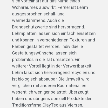
sich vorteilhaft auf das Klima eines
Wohnraumes auswirkt. Ferner ist Lehm
ausgesprochen schall- und
wärmedämmend. Auch die
Brandschutzwerte sind hervorragend.
Lehmplatten lassen sich einfach einsetzen
und können in verschiedenen Texturen und
Farben gestaltet werden. Individuelle
Gestaltungswünsche lassen sich
problemlos in die Tat umsetzen. Ein
weiterer Vorteil liegt in der Verwertbarkeit:
Lehm lässt sich hervorragend recyclen und
ist biologisch abbaubar. Die Umwelt wird
verglichen mit anderen Baumaterialien
wesentlich weniger belastet. Überzeugt
haben uns übrigens speziell Produkte der
Traditionsfirma ClayTec aus Viersen.