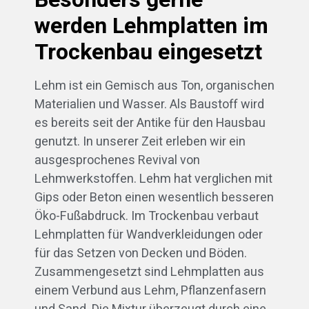
werden Lehmplatten im
Trockenbau eingesetzt
Lehm ist ein Gemisch aus Ton, organischen
Materialien und Wasser. Als Baustoff wird
es bereits seit der Antike für den Hausbau
genutzt. In unserer Zeit erleben wir ein
ausgesprochenes Revival von
Lehmwerkstoffen. Lehm hat verglichen mit
Gips oder Beton einen wesentlich besseren
Öko-Fußabdruck. Im Trockenbau verbaut
Lehmplatten für Wandverkleidungen oder
für das Setzen von Decken und Böden.
Zusammengesetzt sind Lehmplatten aus
einem Verbund aus Lehm, Pflanzenfasern