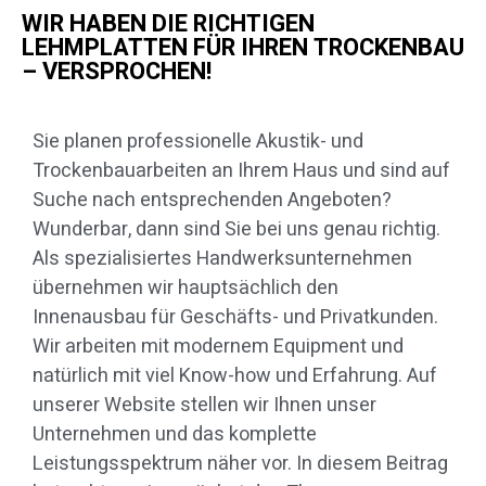
WIR HABEN DIE RICHTIGEN
LEHMPLATTEN FÜR IHREN TROCKENBAU
– VERSPROCHEN!
Sie planen professionelle Akustik- und
Trockenbauarbeiten an Ihrem Haus und sind auf
Suche nach entsprechenden Angeboten?
Wunderbar, dann sind Sie bei uns genau richtig.
Als spezialisiertes Handwerksunternehmen
übernehmen wir hauptsächlich den
Innenausbau für Geschäfts- und Privatkunden.
Wir arbeiten mit modernem Equipment und
natürlich mit viel Know-how und Erfahrung. Auf
unserer Website stellen wir Ihnen unser
Unternehmen und das komplette
Leistungsspektrum näher vor. In diesem Beitrag