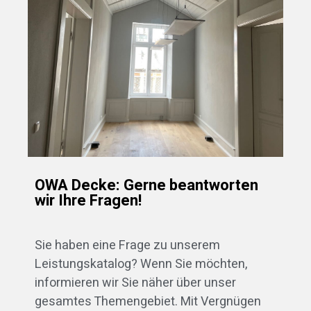
OWA Decke: Gerne beantworten
wir Ihre Fragen!
Sie haben eine Frage zu unserem
Leistungskatalog? Wenn Sie möchten,
informieren wir Sie näher über unser
gesamtes Themengebiet. Mit Vergnügen