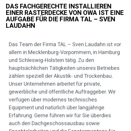
DAS FACHGERECHTE INSTALLIEREN
EINER RASTERDECKE VON OWA IST EINE
AUFGABE FÜR DIE FIRMA TAL – SVEN
LAUDAHN
Das Team der Firma TAL – Sven Laudahn ist vor
allem in Mecklenburg-Vorpommern, in Hamburg
und Schleswig-Holstein tätig. Zu den
hauptsächlichen Tätigkeiten unseres Betriebes
zählen speziell der Akustik- und Trockenbau.
Unser Unternehmen arbeitet für private,
gewerbliche und öffentliche Auftraggeber. Wir
verfügen über modernes technisches
Equipment und natürlich über langjährige
Erfahrung. Gerne führen wir für Sie überdies
auch den Dachgeschossausbau sowie