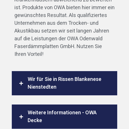
ist. Produkte von OWA bieten hier immer ein
gewünschtes Resultat. Als qualifiziertes
Unternehmen aus dem Trocken- und
Akustikbau setzen wir seit langen Jahren
auf die Leistungen der OWA Odenwald
Faserdämmplatten GmbH. Nutzen Sie
Ihren Vorteil!
Wir für Sie in Rissen Blankenese
Nienstedten
Weitere Informationen - OWA
Decke