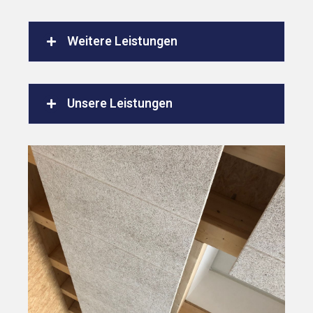
Weitere Leistungen
Unsere Leistungen