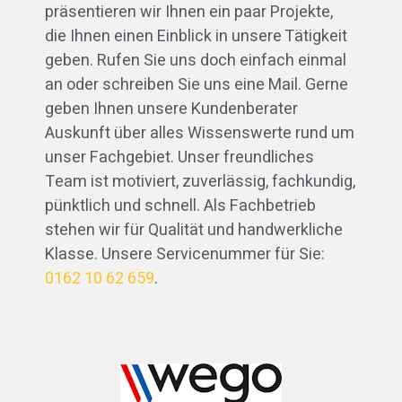
präsentieren wir Ihnen ein paar Projekte,
die Ihnen einen Einblick in unsere Tätigkeit
geben. Rufen Sie uns doch einfach einmal
an oder schreiben Sie uns eine Mail. Gerne
geben Ihnen unsere Kundenberater
Auskunft über alles Wissenswerte rund um
unser Fachgebiet. Unser freundliches
Team ist motiviert, zuverlässig, fachkundig,
pünktlich und schnell. Als Fachbetrieb
stehen wir für Qualität und handwerkliche
Klasse. Unsere Servicenummer für Sie:
0162 10 62 659
.