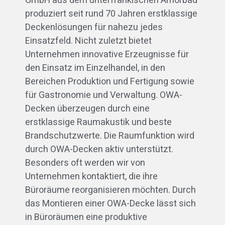
GmbH aus dem unterfränkischen Amorbad
produziert seit rund 70 Jahren erstklassige
Deckenlösungen für nahezu jedes
Einsatzfeld. Nicht zuletzt bietet
Unternehmen innovative Erzeugnisse für
den Einsatz im Einzelhandel, in den
Bereichen Produktion und Fertigung sowie
für Gastronomie und Verwaltung. OWA-
Decken überzeugen durch eine
erstklassige Raumakustik und beste
Brandschutzwerte. Die Raumfunktion wird
durch OWA-Decken aktiv unterstützt.
Besonders oft werden wir von
Unternehmen kontaktiert, die ihre
Büroräume reorganisieren möchten. Durch
das Montieren einer OWA-Decke lässt sich
in Büroräumen eine produktive