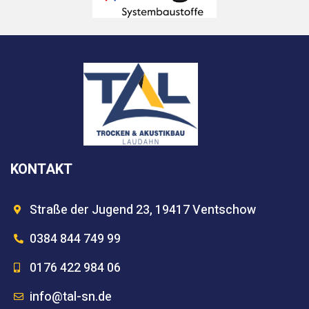
KONTAKT
Straße der Jugend 23, 19417 Ventschow
0384 844 749 99
0176 422 984 06
info@tal-sn.de