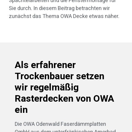
Spachtelarbeiten und die Fenstermontage für
Sie durch. In diesem Beitrag betrachten wir
zunächst das Thema OWA Decke etwas näher.
Als erfahrener
Trockenbauer setzen
wir regelmäßig
Rasterdecken von OWA
ein
Die OWA Odenwald Faserdämmplatten