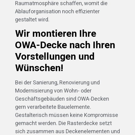
Raumatmosphäre schaffen, womit die
Ablauforganisation noch effizienter
gestaltet wird.
Wir montieren Ihre
OWA-Decke nach Ihren
Vorstellungen und
Wünschen!
Bei der Sanierung, Renovierung und
Modernisierung von Wohn- oder
Geschäftsgebäuden sind OWA-Decken
gern verarbeitete Bauelemente.
Gestalterisch müssen keine Kompromisse
gemacht werden. Die Rasterdecke setzt
sich zusammen aus Deckenelementen und