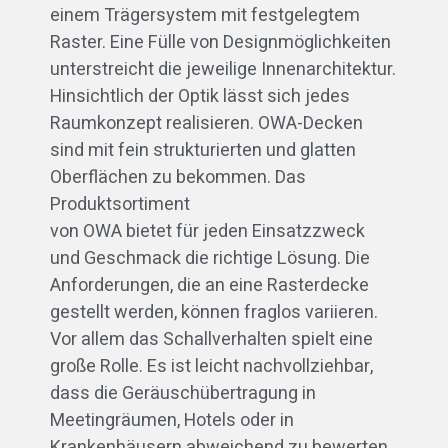
einem Trägersystem mit festgelegtem
Raster. Eine Fülle von Designmöglichkeiten
unterstreicht die jeweilige Innenarchitektur.
Hinsichtlich der Optik lässt sich jedes
Raumkonzept realisieren. OWA-Decken
sind mit fein strukturierten und glatten
Oberflächen zu bekommen. Das
Produktsortiment
von OWA bietet für jeden Einsatzzweck
und Geschmack die richtige Lösung. Die
Anforderungen, die an eine Rasterdecke
gestellt werden, können fraglos variieren.
Vor allem das Schallverhalten spielt eine
große Rolle. Es ist leicht nachvollziehbar,
dass die Geräuschübertragung in
Meetingräumen, Hotels oder in
Krankenhäusern abweichend zu bewerten