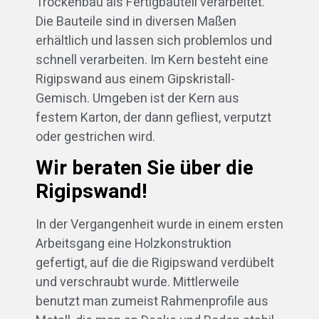
Trockenbau als Fertigbauteil verarbeitet.
Die Bauteile sind in diversen Maßen
erhältlich und lassen sich problemlos und
schnell verarbeiten. Im Kern besteht eine
Rigipswand aus einem Gipskristall-
Gemisch. Umgeben ist der Kern aus
festem Karton, der dann gefliest, verputzt
oder gestrichen wird.
Wir beraten Sie über die
Rigipswand!
In der Vergangenheit wurde in einem ersten
Arbeitsgang eine Holzkonstruktion
gefertigt, auf die die Rigipswand verdübelt
und verschraubt wurde. Mittlerweile
benutzt man zumeist Rahmenprofile aus