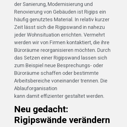
der Sanierung, Modernisierung und
Renovierung von Gebäuden ist Rigips ein
häufig genutztes Material. In relativ kurzer
Zeit lässt sich die Rigipswand in nahezu
jeder Wohnsituation errichten. Vermehrt
werden wir von Firmen kontaktiert, die ihre
Büroräume reorganisieren möchten. Durch
das Setzen einer Rigipswand lassen sich
zum Beispiel neue Besprechungs- oder
Büroräume schaffen oder bestimmte
Arbeitsbereiche voneinander trennen. Die
Ablauforganisation
kann damit effizienter gestaltet werden.
Neu gedacht:
Rigipswände verändern