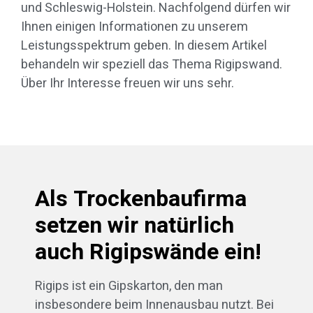
und Schleswig-Holstein. Nachfolgend dürfen wir
Ihnen einigen Informationen zu unserem
Leistungsspektrum geben. In diesem Artikel
behandeln wir speziell das Thema Rigipswand.
Über Ihr Interesse freuen wir uns sehr.
Als Trockenbaufirma
setzen wir natürlich
auch Rigipswände ein!
Rigips ist ein Gipskarton, den man
insbesondere beim Innenausbau nutzt. Bei