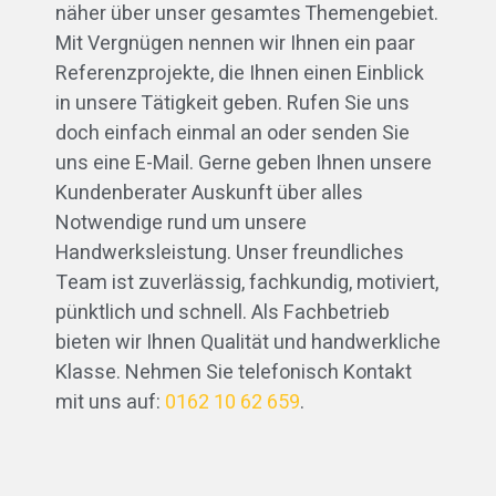
näher über unser gesamtes Themengebiet.
Mit Vergnügen nennen wir Ihnen ein paar
Referenzprojekte, die Ihnen einen Einblick
in unsere Tätigkeit geben. Rufen Sie uns
doch einfach einmal an oder senden Sie
uns eine E-Mail. Gerne geben Ihnen unsere
Kundenberater Auskunft über alles
Notwendige rund um unsere
Handwerksleistung. Unser freundliches
Team ist zuverlässig, fachkundig, motiviert,
pünktlich und schnell. Als Fachbetrieb
bieten wir Ihnen Qualität und handwerkliche
Klasse. Nehmen Sie telefonisch Kontakt
mit uns auf:
0162 10 62 659
.