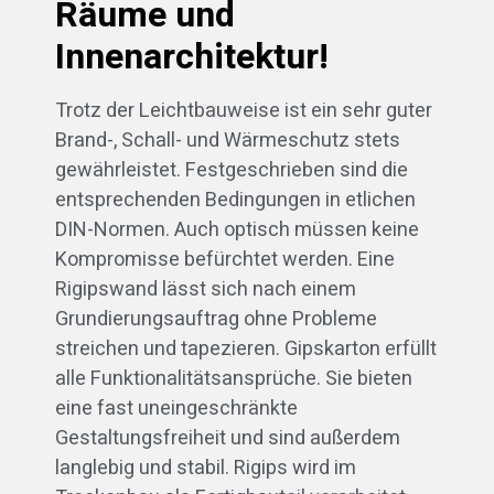
Räume und
Innenarchitektur!
Trotz der Leichtbauweise ist ein sehr guter
Brand-, Schall- und Wärmeschutz stets
gewährleistet. Festgeschrieben sind die
entsprechenden Bedingungen in etlichen
DIN-Normen. Auch optisch müssen keine
Kompromisse befürchtet werden. Eine
Rigipswand lässt sich nach einem
Grundierungsauftrag ohne Probleme
streichen und tapezieren. Gipskarton erfüllt
alle Funktionalitätsansprüche. Sie bieten
eine fast uneingeschränkte
Gestaltungsfreiheit und sind außerdem
langlebig und stabil. Rigips wird im