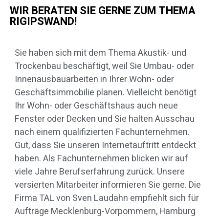
WIR BERATEN SIE GERNE ZUM THEMA
RIGIPSWAND!
Sie haben sich mit dem Thema Akustik- und
Trockenbau beschäftigt, weil Sie Umbau- oder
Innenausbauarbeiten in Ihrer Wohn- oder
Geschäftsimmobilie planen. Vielleicht benötigt
Ihr Wohn- oder Geschäftshaus auch neue
Fenster oder Decken und Sie halten Ausschau
nach einem qualifizierten Fachunternehmen.
Gut, dass Sie unseren Internetauftritt entdeckt
haben. Als Fachunternehmen blicken wir auf
viele Jahre Berufserfahrung zurück. Unsere
versierten Mitarbeiter informieren Sie gerne. Die
Firma TAL von Sven Laudahn empfiehlt sich für
Aufträge Mecklenburg-Vorpommern, Hamburg