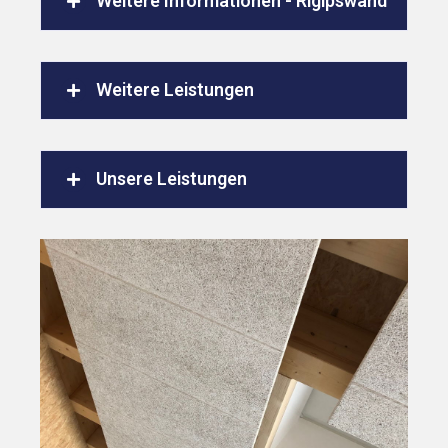
Weitere Informationen - Rigipswand
Weitere Leistungen
Unsere Leistungen