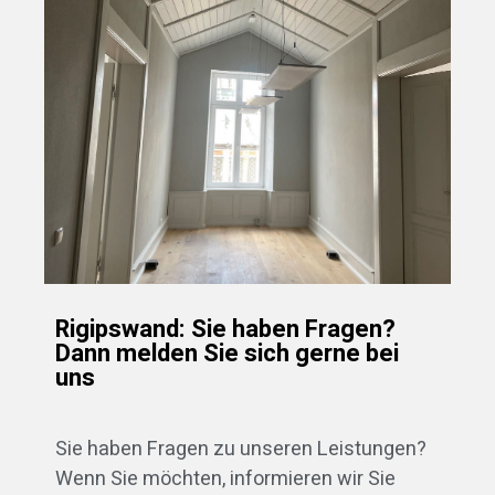
Rigipswand: Sie haben Fragen?
Dann melden Sie sich gerne bei
uns
Sie haben Fragen zu unseren Leistungen?
Wenn Sie möchten, informieren wir Sie