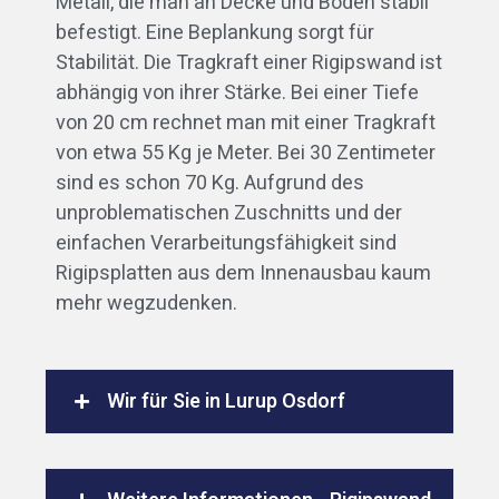
Metall, die man an Decke und Boden stabil
befestigt. Eine Beplankung sorgt für
Stabilität. Die Tragkraft einer Rigipswand ist
abhängig von ihrer Stärke. Bei einer Tiefe
von 20 cm rechnet man mit einer Tragkraft
von etwa 55 Kg je Meter. Bei 30 Zentimeter
sind es schon 70 Kg. Aufgrund des
unproblematischen Zuschnitts und der
einfachen Verarbeitungsfähigkeit sind
Rigipsplatten aus dem Innenausbau kaum
mehr wegzudenken.
Wir für Sie in Lurup Osdorf