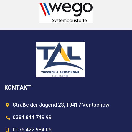
KONTAKT
Straße der Jugend 23, 19417 Ventschow
0384 844 749 99
0176 422 984 06