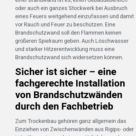
einer Brandwand ist es, einen Gebäudebereich
oder auch ein ganzes Stockwerk bei Ausbruch
eines Feuers weitgehend einzufassen und damit
vor Rauch und Feuer zu beschützen. Eine
Brandschutzwand soll den Flammen keinen
größeren Spielraum geben. Auch Löschwasser
und starker Hitzerentwicklung muss eine
Brandschutzwand sich widersetzen können.
Sicher ist sicher – eine
fachgerechte Installation
von Brandschutzwänden
durch den Fachbetrieb
Zum Trockenbau gehören ganz allgemein das
Einziehen von Zwischenwänden aus Rigips- oder