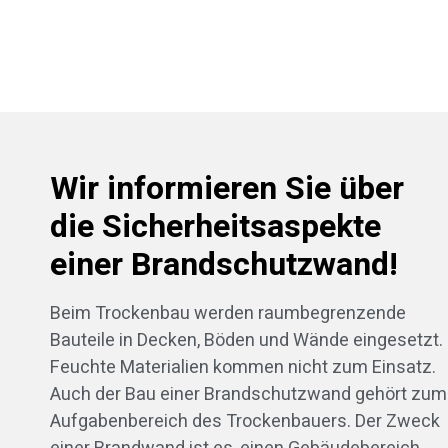
Wir informieren Sie über
die Sicherheitsaspekte
einer Brandschutzwand!
Beim Trockenbau werden raumbegrenzende
Bauteile in Decken, Böden und Wände eingesetzt.
Feuchte Materialien kommen nicht zum Einsatz.
Auch der Bau einer Brandschutzwand gehört zum
Aufgabenbereich des Trockenbauers. Der Zweck