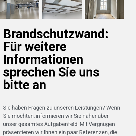
Brandschutzwand:
Für weitere
Informationen
sprechen Sie uns
bitte an
Sie haben Fragen zu unseren Leistungen? Wenn
Sie möchten, informieren wir Sie näher über
unser gesamtes Aufgabenfeld. Mit Vergnügen
präsentieren wir Ihnen ein paar Referenzen, die