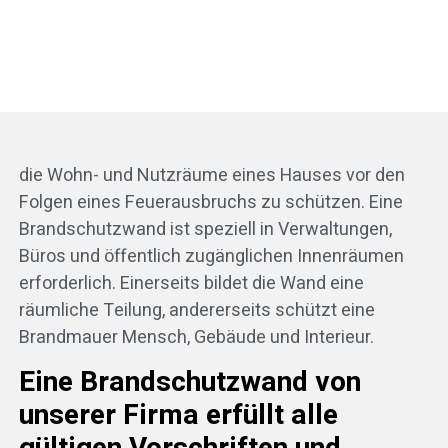
die Wohn- und Nutzräume eines Hauses vor den
Folgen eines Feuerausbruchs zu schützen. Eine
Brandschutzwand ist speziell in Verwaltungen,
Büros und öffentlich zugänglichen Innenräumen
erforderlich. Einerseits bildet die Wand eine
räumliche Teilung, andererseits schützt eine
Brandmauer Mensch, Gebäude und Interieur.
Eine Brandschutzwand von
unserer Firma erfüllt alle