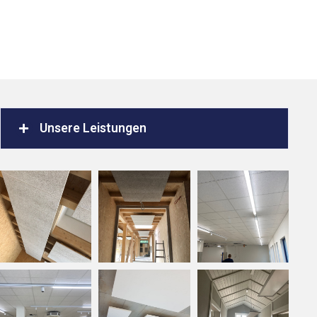
Unsere Leistungen