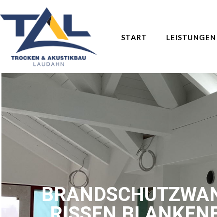
START
LEISTUNGEN
BRANDSCHUTZWAN
RISSEN BLANKEN