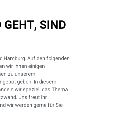
GEHT, SIND