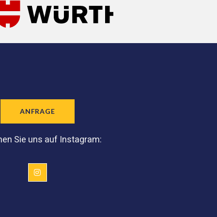
ANFRAGE
en Sie uns auf Instagram: