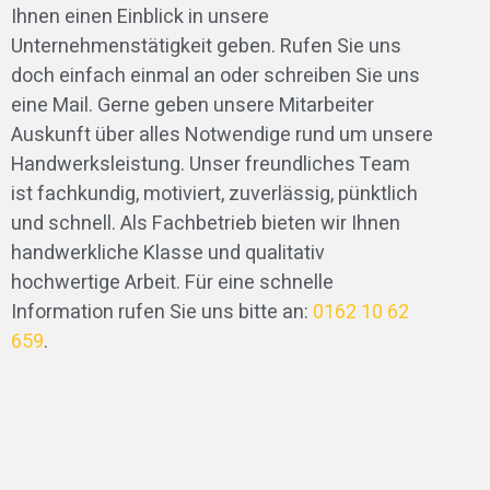
Ihnen einen Einblick in unsere
Unternehmenstätigkeit geben. Rufen Sie uns
doch einfach einmal an oder schreiben Sie uns
eine Mail. Gerne geben unsere Mitarbeiter
Auskunft über alles Notwendige rund um unsere
Handwerksleistung. Unser freundliches Team
ist fachkundig, motiviert, zuverlässig, pünktlich
und schnell. Als Fachbetrieb bieten wir Ihnen
handwerkliche Klasse und qualitativ
hochwertige Arbeit. Für eine schnelle
Information rufen Sie uns bitte an:
0162 10 62
659
.