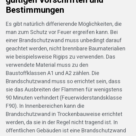
gültigen Vorschriften und
Bestimmungen
Es gibt natürlich differierende Möglichkeiten, die
man zum Schutz vor Feuer ergreifen kann. Bei
einer Brandschutzwand muss unbedingt darauf
geachtet werden, nicht brennbare Baumaterialien
wie beispielsweise Rigips zu verwenden. Das
verwendete Material muss zu den
Baustoffklassen A1 und A2 zählen. Die
Brandschutzwand muss so errichtet sein, dass
sie das Ausbreiten der Flammen für wenigstens
90 Minuten verhindert (Feuerwiderstandsklasse
F90). In Innenbereichen kann die
Brandschutzwand in Trockenbauweise errichtet
werden, da sie in der Regel nicht tragend ist. In
öffentlichen Gebäuden ist eine Brandschutzwand