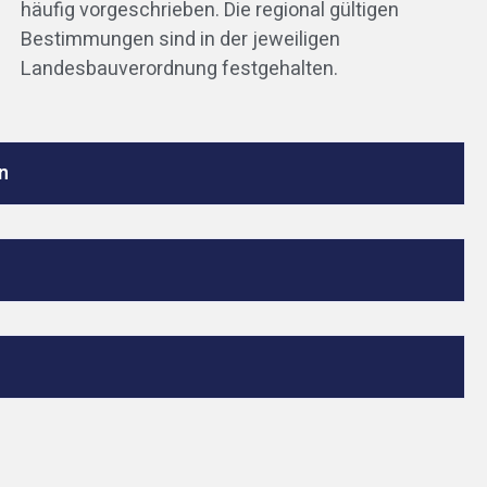
häufig vorgeschrieben. Die regional gültigen
Bestimmungen sind in der jeweiligen
Landesbauverordnung festgehalten.
n