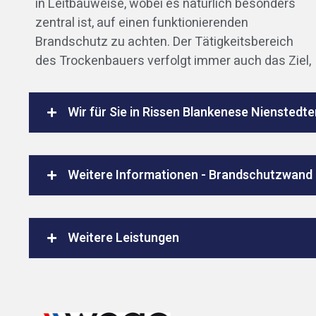
in Leitbauweise, wobei es natürlich besonders
zentral ist, auf einen funktionierenden
Brandschutz zu achten. Der Tätigkeitsbereich
des Trockenbauers verfolgt immer auch das Ziel,
Wir für Sie in Rissen Blankenese Nienstedte
Weitere Informationen - Brandschutzwand
Weitere Leistungen