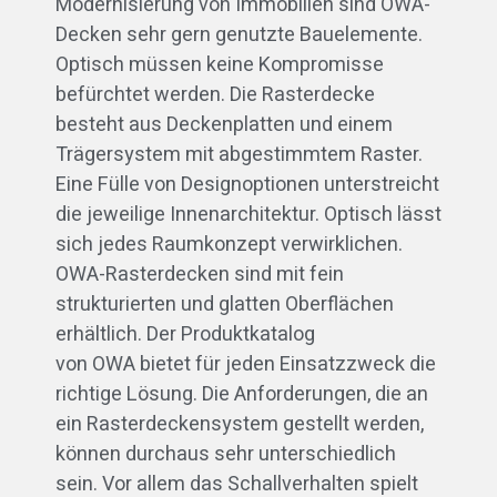
Modernisierung von Immobilien sind OWA-
Decken sehr gern genutzte Bauelemente.
Optisch müssen keine Kompromisse
befürchtet werden. Die Rasterdecke
besteht aus Deckenplatten und einem
Trägersystem mit abgestimmtem Raster.
Eine Fülle von Designoptionen unterstreicht
die jeweilige Innenarchitektur. Optisch lässt
sich jedes Raumkonzept verwirklichen.
OWA-Rasterdecken sind mit fein
strukturierten und glatten Oberflächen
erhältlich. Der Produktkatalog
von OWA bietet für jeden Einsatzzweck die
richtige Lösung. Die Anforderungen, die an
ein Rasterdeckensystem gestellt werden,
können durchaus sehr unterschiedlich
sein. Vor allem das Schallverhalten spielt