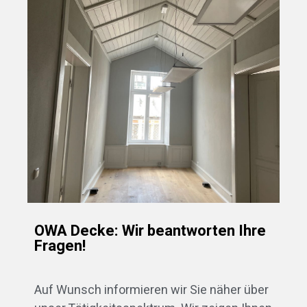
OWA Decke: Wir beantworten Ihre
Fragen!
Auf Wunsch informieren wir Sie näher über