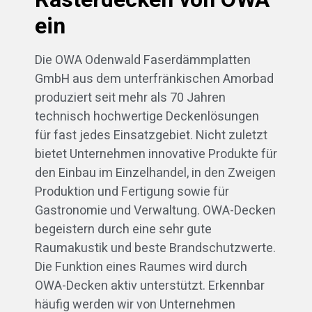
ein
Die OWA Odenwald Faserdämmplatten
GmbH aus dem unterfränkischen Amorbad
produziert seit mehr als 70 Jahren
technisch hochwertige Deckenlösungen
für fast jedes Einsatzgebiet. Nicht zuletzt
bietet Unternehmen innovative Produkte für
den Einbau im Einzelhandel, in den Zweigen
Produktion und Fertigung sowie für
Gastronomie und Verwaltung. OWA-Decken
begeistern durch eine sehr gute
Raumakustik und beste Brandschutzwerte.
Die Funktion eines Raumes wird durch
OWA-Decken aktiv unterstützt. Erkennbar
häufig werden wir von Unternehmen