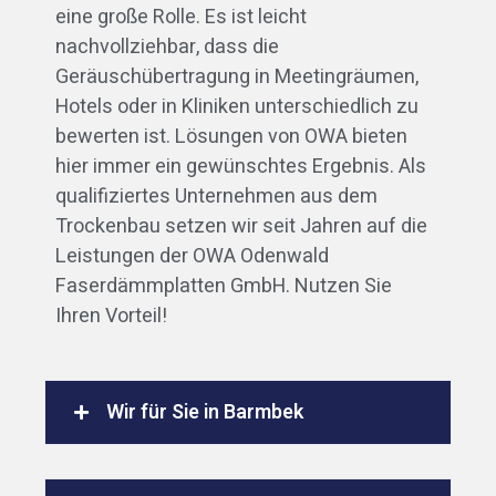
eine große Rolle. Es ist leicht
nachvollziehbar, dass die
Geräuschübertragung in Meetingräumen,
Hotels oder in Kliniken unterschiedlich zu
bewerten ist. Lösungen von OWA bieten
hier immer ein gewünschtes Ergebnis. Als
qualifiziertes Unternehmen aus dem
Trockenbau setzen wir seit Jahren auf die
Leistungen der OWA Odenwald
Faserdämmplatten GmbH. Nutzen Sie
Ihren Vorteil!
Wir für Sie in Barmbek