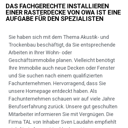
DAS FACHGERECHTE INSTALLIEREN
EINER RASTERDECKE VON OWA IST EINE
AUFGABE FÜR DEN SPEZIALISTEN
Sie haben sich mit dem Thema Akustik- und
Trockenbau beschäftigt, da Sie entsprechende
Arbeiten in Ihrer Wohn- oder
Geschäftsimmobilie planen. Vielleicht benötigt
Ihre Immobilie auch neue Decken oder Fenster
und Sie suchen nach einem qualifizierten
Fachunternehmen. Hervorragend, dass Sie
unsere Homepage entdeckt haben. Als
Fachunternehmen schauen wir auf viele Jahre
Berufserfahrung zurück. Unsere gut geschulten
Mitarbeiter informieren Sie mit Vergnügen. Die
Firma TAL von Inhaber Sven Laudahn empfiehlt