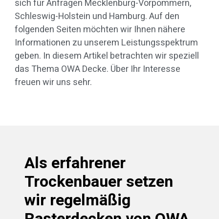
sich für Anfragen Mecklenburg-Vorpommern,
Schleswig-Holstein und Hamburg. Auf den
folgenden Seiten möchten wir Ihnen nähere
Informationen zu unserem Leistungsspektrum
geben. In diesem Artikel betrachten wir speziell
das Thema OWA Decke. Über Ihr Interesse
freuen wir uns sehr.
Als erfahrener
Trockenbauer setzen
wir regelmäßig
Rasterdecken von OWA