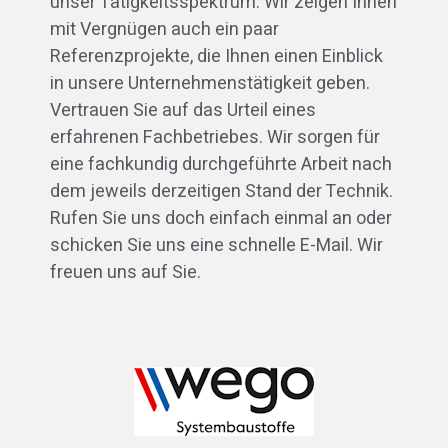
unser Tätigkeitsspektrum. Wir zeigen Ihnen
mit Vergnügen auch ein paar
Referenzprojekte, die Ihnen einen Einblick
in unsere Unternehmenstätigkeit geben.
Vertrauen Sie auf das Urteil eines
erfahrenen Fachbetriebes. Wir sorgen für
eine fachkundig durchgeführte Arbeit nach
dem jeweils derzeitigen Stand der Technik.
Rufen Sie uns doch einfach einmal an oder
schicken Sie uns eine schnelle E-Mail. Wir
freuen uns auf Sie.