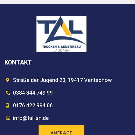
KONTAKT
Straße der Jugend 23, 19417 Ventschow
0384 844 749 99
0176 422 984 06
info@tal-sn.de
ANFRAGE