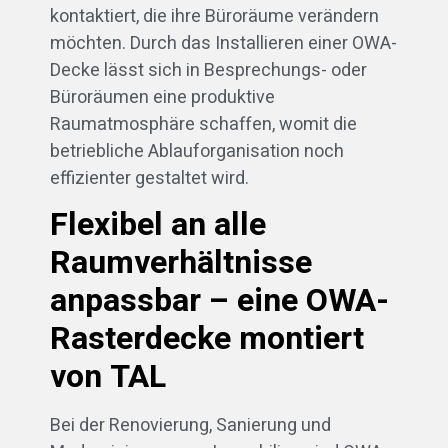
kontaktiert, die ihre Büroräume verändern
möchten. Durch das Installieren einer OWA-
Decke lässt sich in Besprechungs- oder
Büroräumen eine produktive
Raumatmosphäre schaffen, womit die
betriebliche Ablauforganisation noch
effizienter gestaltet wird.
Flexibel an alle
Raumverhältnisse
anpassbar – eine OWA-
Rasterdecke montiert
von TAL
Bei der Renovierung, Sanierung und