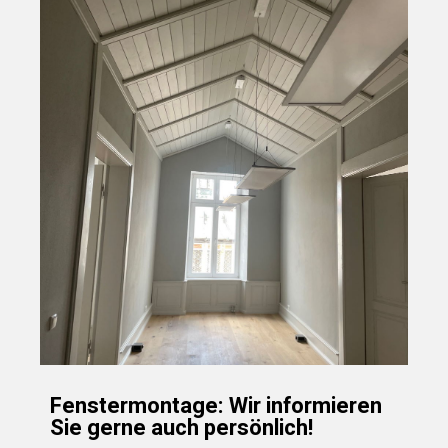
Fenstermontage: Wir informieren
Sie gerne auch persönlich!