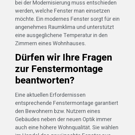
bei der Modernisierung muss entschieden
werden, welche Fenster man einsetzen
möchte. Ein modernes Fenster sorgt für ein
angenehmes Raumklima und unterstützt
eine ausgeglichene Temperatur in den
Zimmern eines Wohnhauses.
Dürfen wir Ihre Fragen
zur Fenstermontage
beantworten?
Eine aktuellen Erfordernissen
entsprechende Fenstermontage garantiert
den Bewohnern bzw. Nutzern eines
Gebäudes neben der neuen Optik immer
auch eine höhere Wohnqualität. Sie wählen