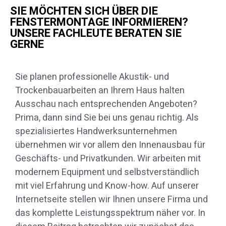
SIE MÖCHTEN SICH ÜBER DIE
FENSTERMONTAGE INFORMIEREN?
UNSERE FACHLEUTE BERATEN SIE
GERNE
Sie planen professionelle Akustik- und
Trockenbauarbeiten an Ihrem Haus halten
Ausschau nach entsprechenden Angeboten?
Prima, dann sind Sie bei uns genau richtig. Als
spezialisiertes Handwerksunternehmen
übernehmen wir vor allem den Innenausbau für
Geschäfts- und Privatkunden. Wir arbeiten mit
modernem Equipment und selbstverständlich
mit viel Erfahrung und Know-how. Auf unserer
Internetseite stellen wir Ihnen unsere Firma und
das komplette Leistungsspektrum näher vor. In