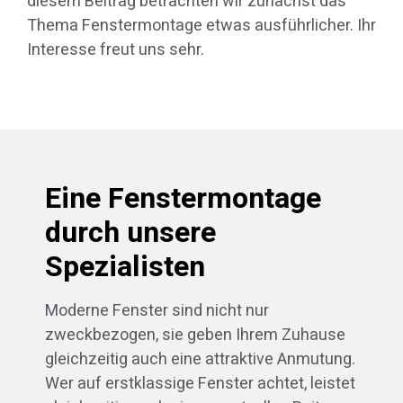
diesem Beitrag betrachten wir zunächst das
Thema Fenstermontage etwas ausführlicher. Ihr
Interesse freut uns sehr.
Eine Fenstermontage
durch unsere
Spezialisten
Moderne Fenster sind nicht nur
zweckbezogen, sie geben Ihrem Zuhause
gleichzeitig auch eine attraktive Anmutung.
Wer auf erstklassige Fenster achtet, leistet