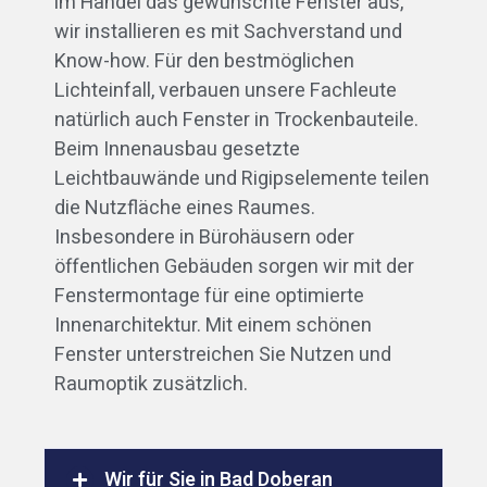
im Handel das gewünschte Fenster aus,
wir installieren es mit Sachverstand und
Know-how. Für den bestmöglichen
Lichteinfall, verbauen unsere Fachleute
natürlich auch Fenster in Trockenbauteile.
Beim Innenausbau gesetzte
Leichtbauwände und Rigipselemente teilen
die Nutzfläche eines Raumes.
Insbesondere in Bürohäusern oder
öffentlichen Gebäuden sorgen wir mit der
Fenstermontage für eine optimierte
Innenarchitektur. Mit einem schönen
Fenster unterstreichen Sie Nutzen und
Raumoptik zusätzlich.
Wir für Sie in Bad Doberan