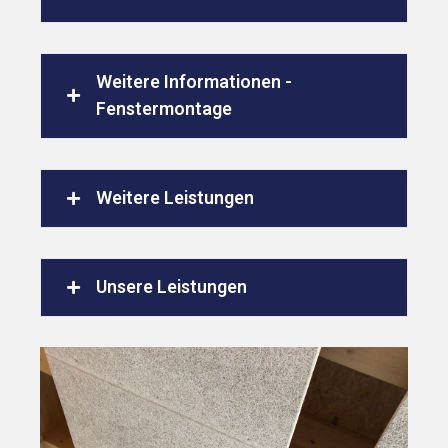
Weitere Informationen -
Fenstermontage
Weitere Leistungen
Unsere Leistungen