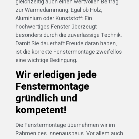
gleichzeitig auch einen wertvollen Beitrag
zur Wärmedämmung. Egal ob Holz,
Aluminium oder Kunststoff: Ein
hochwertiges Fenster überzeugt
besonders durch die zuverlässige Technik.
Damit Sie dauerhaft Freude daran haben,
ist die korrekte Fenstermontage zweifellos
eine wichtige Bedingung.
Wir erledigen jede
Fenstermontage
gründlich und
kompetent!
Die Fenstermontage übernehmen wir im
Rahmen des Innenausbaus. Vor allem auch