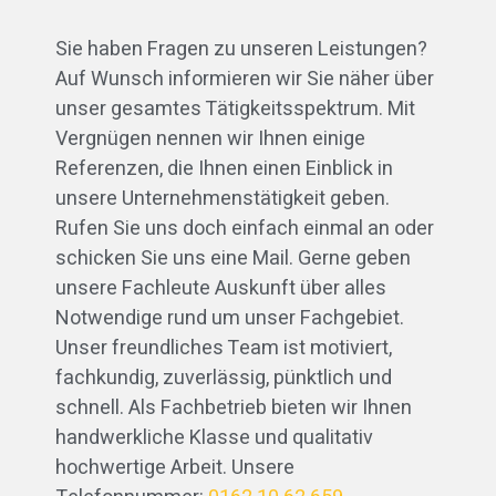
Sie haben Fragen zu unseren Leistungen?
Auf Wunsch informieren wir Sie näher über
unser gesamtes Tätigkeitsspektrum. Mit
Vergnügen nennen wir Ihnen einige
Referenzen, die Ihnen einen Einblick in
unsere Unternehmenstätigkeit geben.
Rufen Sie uns doch einfach einmal an oder
schicken Sie uns eine Mail. Gerne geben
unsere Fachleute Auskunft über alles
Notwendige rund um unser Fachgebiet.
Unser freundliches Team ist motiviert,
fachkundig, zuverlässig, pünktlich und
schnell. Als Fachbetrieb bieten wir Ihnen
handwerkliche Klasse und qualitativ
hochwertige Arbeit. Unsere