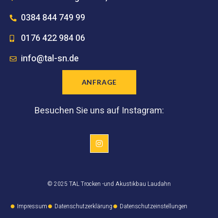
0384 844 749 99
0176 422 984 06
info@tal-sn.de
ANFRAGE
Besuchen Sie uns auf Instagram:
© 2025 TAL Trocken -und Akustikbau Laudahn
Impressum
Datenschutzerklärung
Datenschutzeinstellungen